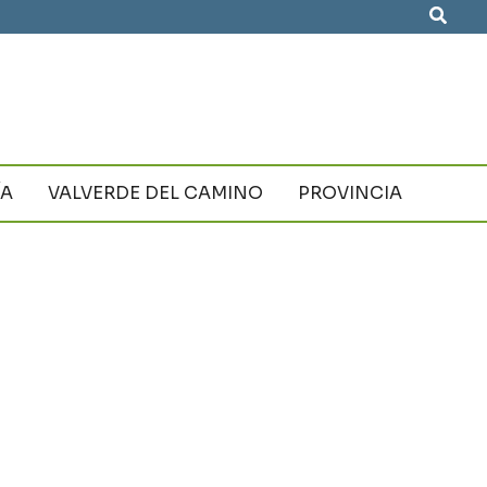
Busca
ÍA
VALVERDE DEL CAMINO
PROVINCIA