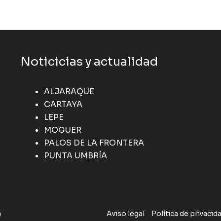
Noticicias y actualidad
ALJARAQUE
CARTAYA
LEPE
MOGUER
PALOS DE LA FRONTERA
PUNTA UMBRÍA
Aviso legal
Política de privacid
y