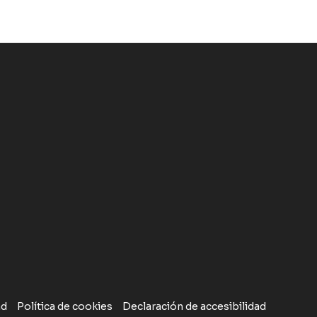
ad
Política de cookies
Declaración de accesibilidad