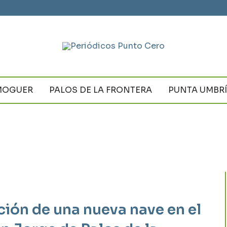
MOGUER
PALOS DE LA FRONTERA
PUNTA UMBR
ión de una nueva nave en el