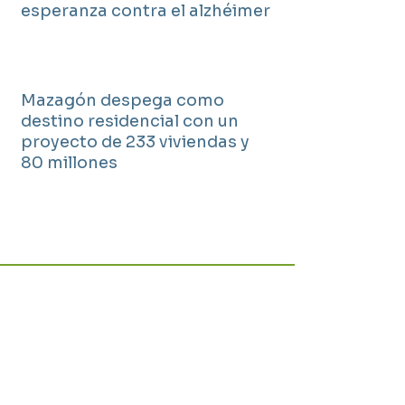
esperanza contra el alzhéimer
Mazagón despega como
destino residencial con un
proyecto de 233 viviendas y
80 millones