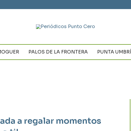
MOGUER
PALOS DE LA FRONTERA
PUNTA UMBR
rada a regalar momentos