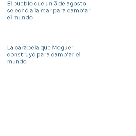
El pueblo que un 3 de agosto
se echó a la mar para cambiar
el mundo
La carabela que Moguer
construyó para cambiar el
mundo