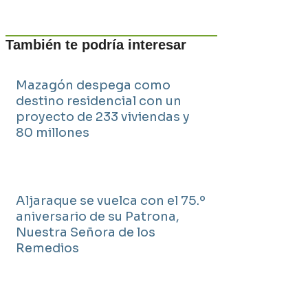
También te podría interesar
Mazagón despega como
destino residencial con un
proyecto de 233 viviendas y
80 millones
Aljaraque se vuelca con el 75.º
aniversario de su Patrona,
Nuestra Señora de los
Remedios