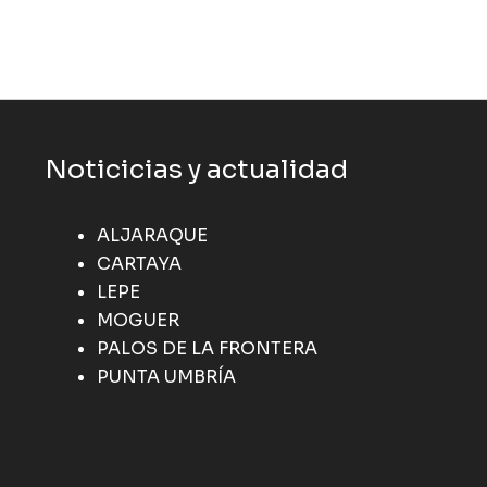
Noticicias y actualidad
ALJARAQUE
CARTAYA
LEPE
MOGUER
PALOS DE LA FRONTERA
PUNTA UMBRÍA