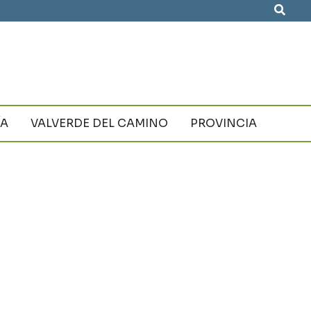
Busca
ÍA
VALVERDE DEL CAMINO
PROVINCIA