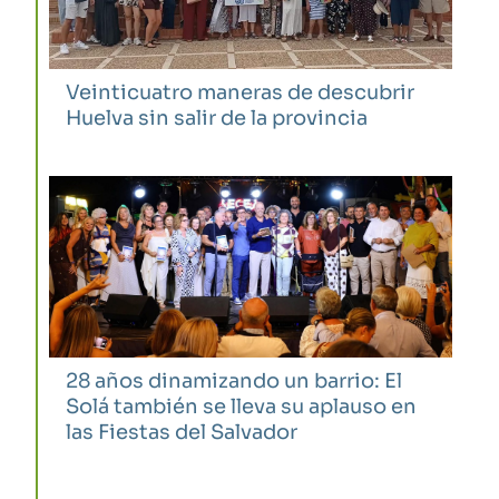
Veinticuatro maneras de descubrir
Huelva sin salir de la provincia
28 años dinamizando un barrio: El
Solá también se lleva su aplauso en
las Fiestas del Salvador