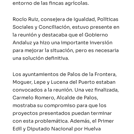
entorno de las fincas agrícolas.
Rocío Ruiz, consejera de Igualdad, Políticas
Sociales y Conciliación, estuvo presente en
la reunión y destacaba que el Gobierno
Andaluz ya hizo una importante inversión
para mejorar la situación, pero es necesaria
una solución definitiva.
Los ayuntamientos de Palos de la Frontera,
Moguer, Lepe y Lucena del Puerto estaban
convocados a la reunión. Una vez finalizada,
Carmelo Romero, Alcalde de Palos,
mostraba su compromiso para que los
proyectos presentados puedan terminar
con esta problemática. Además, el Primer
Edil y Diputado Nacional por Huelva