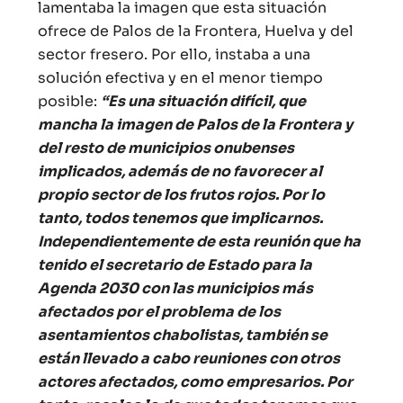
lamentaba la imagen que esta situación
ofrece de Palos de la Frontera, Huelva y del
sector fresero. Por ello, instaba a una
solución efectiva y en el menor tiempo
posible:
“Es una situación difícil, que
mancha la imagen de Palos de la Frontera y
del resto de municipios onubenses
implicados, además de no favorecer al
propio sector de los frutos rojos. Por lo
tanto, todos tenemos que implicarnos.
Independientemente de esta reunión que ha
tenido el secretario de Estado para la
Agenda 2030 con las municipios más
afectados por el problema de los
asentamientos chabolistas, también se
están llevado a cabo reuniones con otros
actores afectados, como empresarios. Por