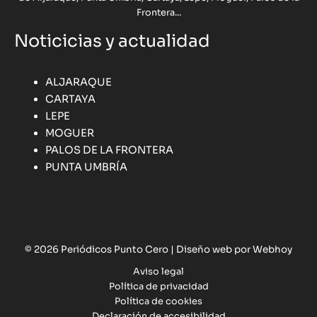
Frontera...
Noticicias y actualidad
ALJARAQUE
CARTAYA
LEPE
MOGUER
PALOS DE LA FRONTERA
PUNTA UMBRÍA
© 2026 Periódicos Punto Cero |
Diseño web por Webhoy
Aviso legal
Política de privacidad
Política de cookies
Declaración de accesibilidad