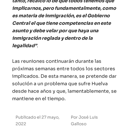
tanto, recalco lo de que todos tenemos que
implicarnos, pero fundamentalmente, como
es materia de inmigración, es el Gobierno
Central el que tiene competencias en este
asunto y debe velar por que haya una
inmigración reglada y dentro de la
legalidad”
.
Las reuniones continuarán durante las
próximas semanas entre todos los sectores
implicados. De esta manera, se pretende dar
solución a un problema que sufre Huelva
desde hace años y que, lamentablemente, se
mantiene en el tiempo.
Publicado el
27 mayo,
Por
José Luis
2022
Galloso