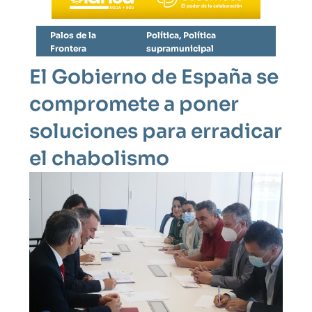
Palos de la
Política
,
Política
Frontera
supramunicipal
El Gobierno de España se
compromete a poner
soluciones para erradicar
el chabolismo