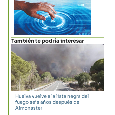
También te podría interesar
Huelva vuelve a la lista negra del
fuego seis años después de
Almonaster