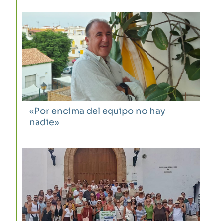
«Por encima del equipo no hay
nadie»