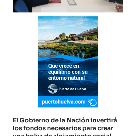
El Gobierno de la Nación invertirá
los fondos necesarios para crear