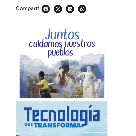
Compartir