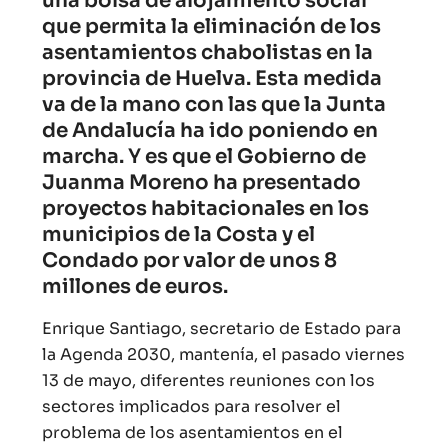
una bolsa de alojamiento social
que permita la eliminación de los
asentamientos chabolistas en la
provincia de Huelva. Esta medida
va de la mano con las que la Junta
de Andalucía ha ido poniendo en
marcha. Y es que el Gobierno de
Juanma Moreno ha presentado
proyectos habitacionales en los
municipios de la Costa y el
Condado por valor de unos 8
millones de euros.
Enrique Santiago, secretario de Estado para
la Agenda 2030, mantenía, el pasado viernes
13 de mayo, diferentes reuniones con los
sectores implicados para resolver el
problema de los asentamientos en el