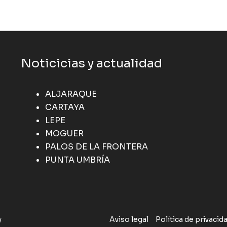
Noticicias y actualidad
ALJARAQUE
CARTAYA
LEPE
MOGUER
PALOS DE LA FRONTERA
PUNTA UMBRÍA
Aviso legal
Política de privacid
y