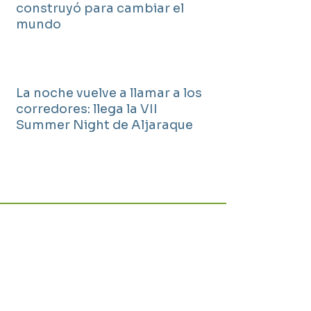
construyó para cambiar el
mundo
La noche vuelve a llamar a los
corredores: llega la VII
Summer Night de Aljaraque