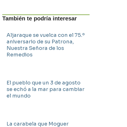
También te podría interesar
Aljaraque se vuelca con el 75.º
aniversario de su Patrona,
Nuestra Señora de los
Remedios
El pueblo que un 3 de agosto
se echó a la mar para cambiar
el mundo
La carabela que Moguer