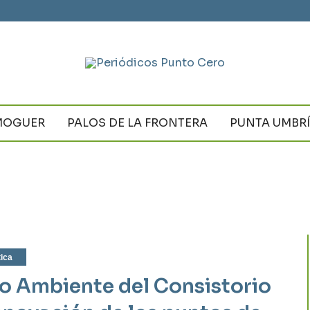
MOGUER
PALOS DE LA FRONTERA
PUNTA UMBR
tica
io Ambiente del Consistorio