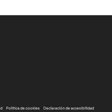
ad
Política de cookies
Declaración de accesibilidad