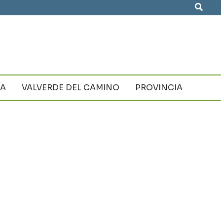
Busca
ÍA
VALVERDE DEL CAMINO
PROVINCIA