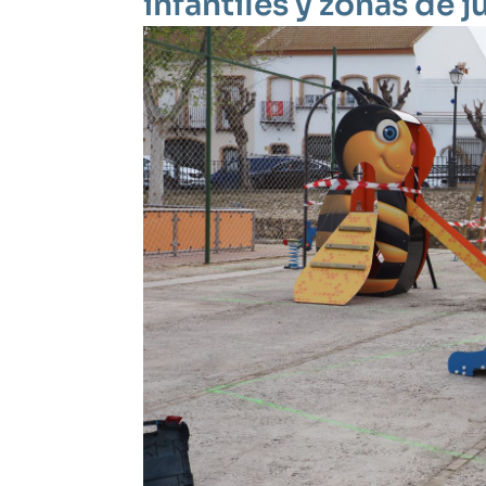
infantiles y zonas de 