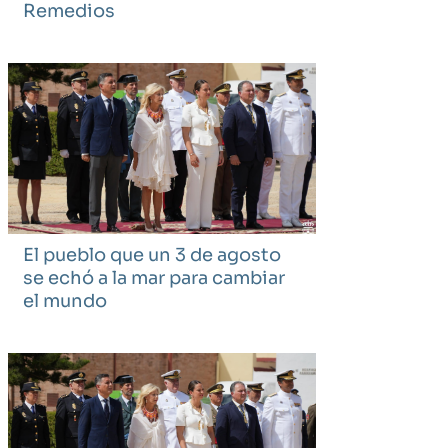
Remedios
El pueblo que un 3 de agosto
se echó a la mar para cambiar
el mundo