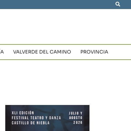
Busca
ÍA
VALVERDE DEL CAMINO
PROVINCIA