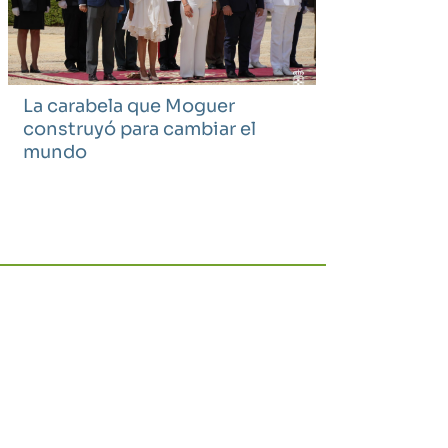
La carabela que Moguer
construyó para cambiar el
mundo