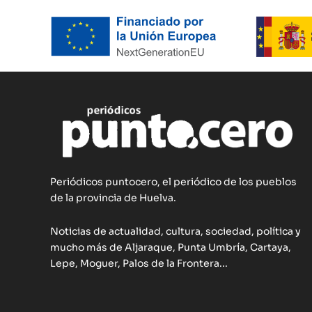
Periódicos puntocero, el periódico de los pueblos
de la provincia de Huelva.
Noticias de actualidad, cultura, sociedad, política y
mucho más de Aljaraque, Punta Umbría, Cartaya,
Lepe, Moguer, Palos de la Frontera...