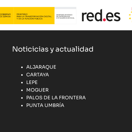
Noticicias y actualidad
ALJARAQUE
CARTAYA
LEPE
MOGUER
PALOS DE LA FRONTERA
PUNTA UMBRÍA