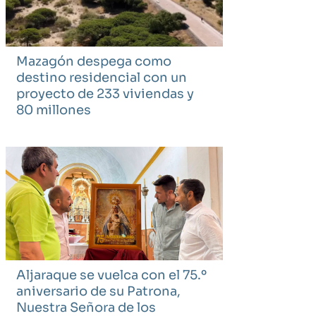
Mazagón despega como
destino residencial con un
proyecto de 233 viviendas y
80 millones
Aljaraque se vuelca con el 75.º
aniversario de su Patrona,
Nuestra Señora de los