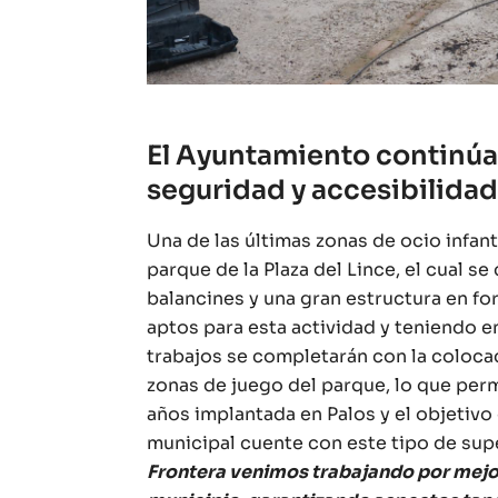
El Ayuntamiento continúa 
seguridad y accesibilidad
Una de las últimas zonas de ocio infant
parque de la Plaza del Lince, el cual 
balancines y una gran estructura en fo
aptos para esta actividad y teniendo e
trabajos se completarán con la coloca
zonas de juego del parque, lo que permi
años implantada en Palos y el objetivo 
municipal cuente con este tipo de sup
Frontera venimos trabajando por mejor