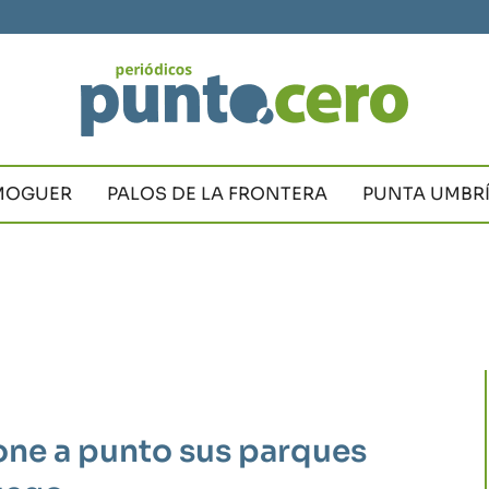
MOGUER
PALOS DE LA FRONTERA
PUNTA UMBR
pone a punto sus parques