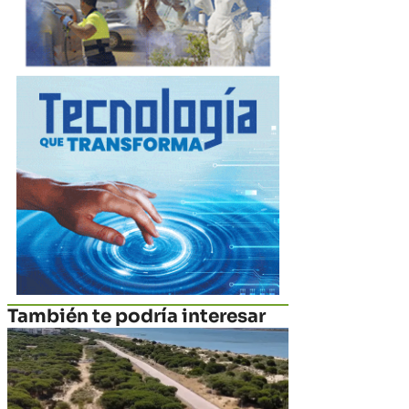
También te podría interesar