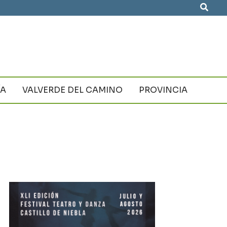
Busca
ÍA
VALVERDE DEL CAMINO
PROVINCIA