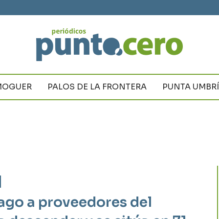
MOGUER
PALOS DE LA FRONTERA
PUNTA UMBR
ago a proveedores del