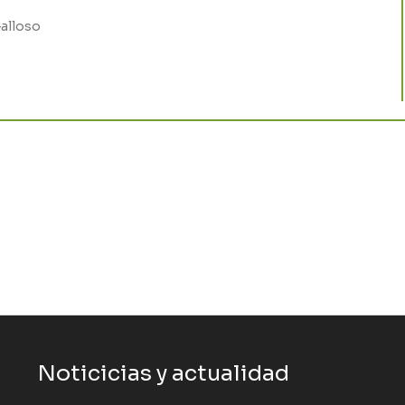
alloso
Noticicias y actualidad