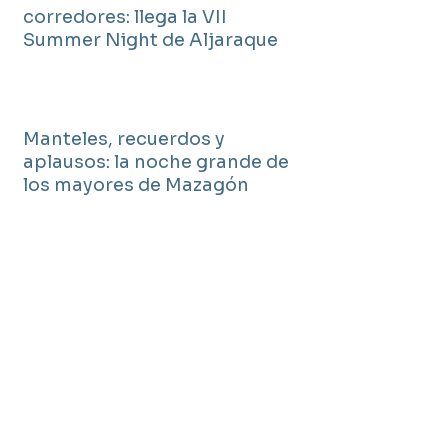
corredores: llega la VII
Summer Night de Aljaraque
Manteles, recuerdos y
aplausos: la noche grande de
los mayores de Mazagón