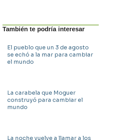
También te podría interesar
El pueblo que un 3 de agosto
se echó a la mar para cambiar
el mundo
La carabela que Moguer
construyó para cambiar el
mundo
La noche vuelve a llamar a los