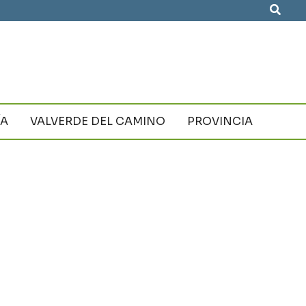
Busca
ÍA
VALVERDE DEL CAMINO
PROVINCIA