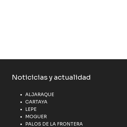
Noticicias y actualidad
ALJARAQUE
CARTAYA
LEPE
MOGUER
PALOS DE LA FRONTERA