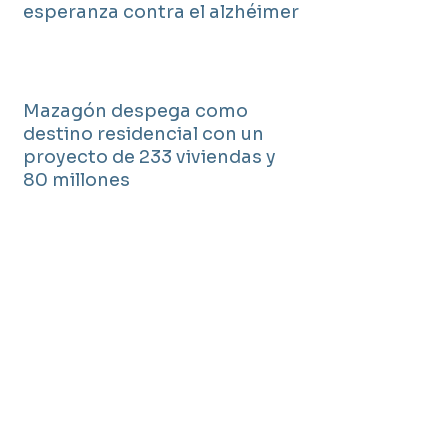
esperanza contra el alzhéimer
Mazagón despega como
destino residencial con un
proyecto de 233 viviendas y
80 millones