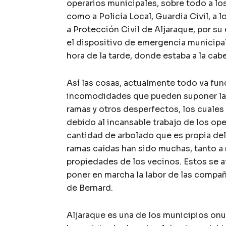
operarios municipales, sobre todo a los 
como a Policía Local, Guardia Civil, a
a Protección Civil de Aljaraque, por s
el dispositivo de emergencia municipa
hora de la tarde, donde estaba a la cab
Así las cosas, actualmente todo va fu
incomodidades que pueden suponer la 
ramas y otros desperfectos, los cuales
debido al incansable trabajo de los ope
cantidad de arbolado que es propia del 
ramas caídas han sido muchas, tanto a 
propiedades de los vecinos. Estos se a
poner en marcha la labor de las compañ
de Bernard.
Aljaraque es una de los municipios onu