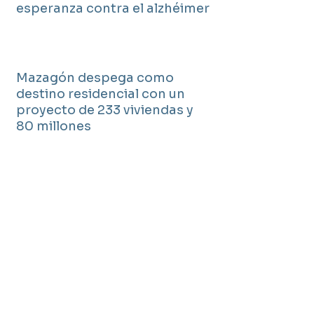
esperanza contra el alzhéimer
Mazagón despega como
destino residencial con un
proyecto de 233 viviendas y
80 millones