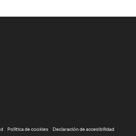
ad
Política de cookies
Declaración de accesibilidad