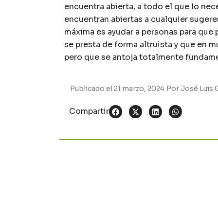
encuentra abierta, a todo el que lo nec
encuentran abiertas a cualquier sugeren
máxima es ayudar a personas para que p
se presta de forma altruista y que en m
pero que se antoja totalmente fundam
Publicado el
21 marzo, 2024
Por
José Luis 
Compartir