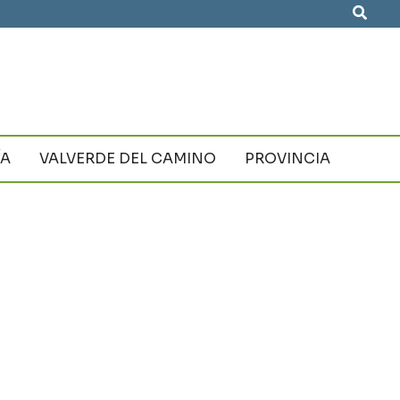
Busca
ÍA
VALVERDE DEL CAMINO
PROVINCIA