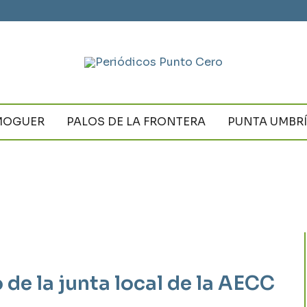
MOGUER
PALOS DE LA FRONTERA
PUNTA UMBR
 de la junta local de la AECC