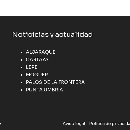
Noticicias y actualidad
ALJARAQUE
CARTAYA
LEPE
MOGUER
PALOS DE LA FRONTERA
PUNTA UMBRÍA
Aviso legal
Política de privacid
y