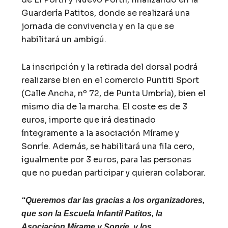
Guardería Patitos, donde se realizará una
jornada de convivencia y en la que se
habilitará un ambigú.
La inscripción y la retirada del dorsal podrá
realizarse bien en el comercio Puntiti Sport
(Calle Ancha, nº 72, de Punta Umbría), bien el
mismo día de la marcha. El coste es de 3
euros, importe que irá destinado
íntegramente a la asociación Mírame y
Sonríe. Además, se habilitará una fila cero,
igualmente por 3 euros, para las personas
que no puedan participar y quieran colaborar.
“Queremos dar las gracias a los organizadores,
que son la Escuela Infantil Patitos, la
Asociacion Mírame y Sonríe, y los