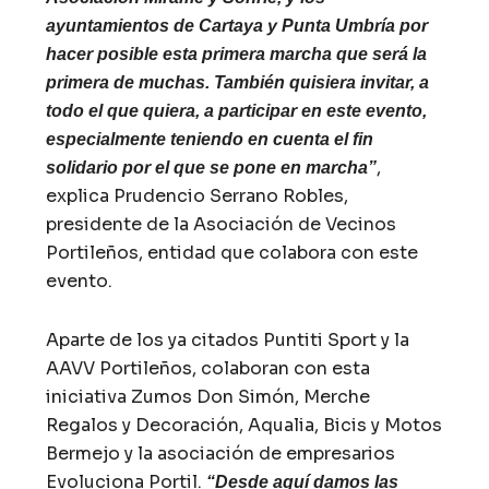
ayuntamientos de Cartaya y Punta Umbría por
hacer posible esta primera marcha que será la
primera de muchas. También quisiera invitar, a
todo el que quiera, a participar en este evento,
especialmente teniendo en cuenta el fin
,
solidario por el que se pone en marcha”
explica Prudencio Serrano Robles,
presidente de la Asociación de Vecinos
Portileños, entidad que colabora con este
evento.
Aparte de los ya citados Puntiti Sport y la
AAVV Portileños, colaboran con esta
iniciativa Zumos Don Simón, Merche
Regalos y Decoración, Aqualia, Bicis y Motos
Bermejo y la asociación de empresarios
Evoluciona Portil.
“Desde aquí damos las