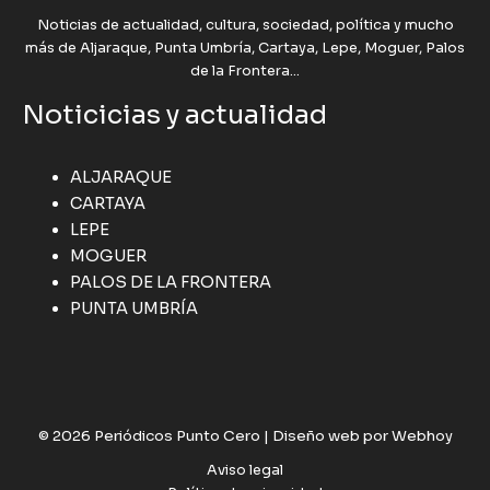
Noticias de actualidad, cultura, sociedad, política y mucho
más de Aljaraque, Punta Umbría, Cartaya, Lepe, Moguer, Palos
de la Frontera...
Noticicias y actualidad
ALJARAQUE
CARTAYA
LEPE
MOGUER
PALOS DE LA FRONTERA
PUNTA UMBRÍA
© 2026 Periódicos Punto Cero |
Diseño web por Webhoy
Aviso legal