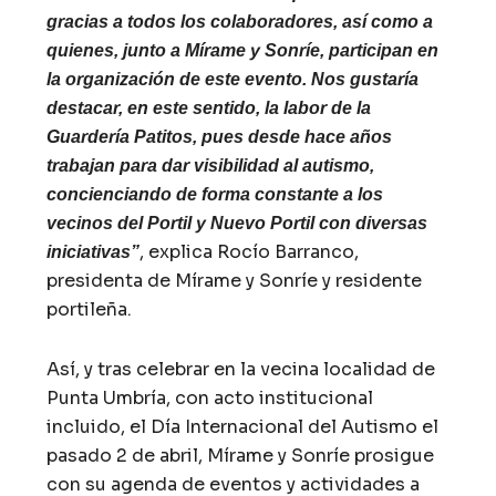
gracias a todos los colaboradores, así como a
quienes, junto a Mírame y Sonríe, participan en
la organización de este evento. Nos gustaría
destacar, en este sentido, la labor de la
Guardería Patitos, pues desde hace años
trabajan para dar visibilidad al autismo,
concienciando de forma constante a los
vecinos del Portil y Nuevo Portil con diversas
, explica Rocío Barranco,
iniciativas”
presidenta de Mírame y Sonríe y residente
portileña.
Así, y tras celebrar en la vecina localidad de
Punta Umbría, con acto institucional
incluido, el Día Internacional del Autismo el
pasado 2 de abril, Mírame y Sonríe prosigue
con su agenda de eventos y actividades a