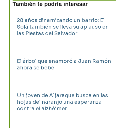
También te podría interesar
28 años dinamizando un barrio: El
Solá también se lleva su aplauso en
las Fiestas del Salvador
El árbol que enamoró a Juan Ramón
ahora se bebe
Un joven de Aljaraque busca en las
hojas del naranjo una esperanza
contra el alzhéimer