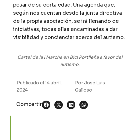
pesar de su corta edad. Una agenda que,
según nos cuentan desde la junta directiva
de la propia asociación, se irá llenando de
iniciativas, todas ellas encaminadas a dar
visibilidad y concienciar acerca del autismo.
Cartel de la I Marcha en Bici Portileña a favor del
autismo.
Publicado el
14 abril,
Por
José Luis
2024
Galloso
Compartir