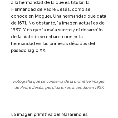
a la hermandad de la que es titular: la
Hermandad de Padre Jesús, como se
conoce en Moguer. Una hermandad que data
de 1671. No obstante, la imagen actual es de
1937. Y es que la mala suerte y el desarrollo
de la historia se cebaron con esta
hermandad en las primeras décadas del
pasado siglo XX.
Fotografía que se conserva de la primitiva imagen
de Padre Jesús, perdida en un incendio en 1927.
La imagen primitiva del Nazareno es