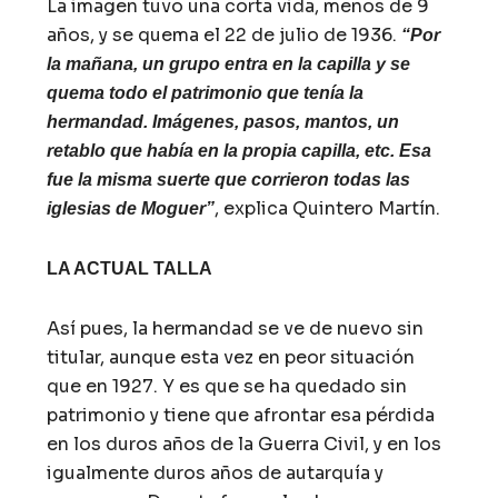
La imagen tuvo una corta vida, menos de 9
años, y se quema el 22 de julio de 1936.
“Por
la mañana, un grupo entra en la capilla y se
quema todo el patrimonio que tenía la
hermandad. Imágenes, pasos, mantos, un
retablo que había en la propia capilla, etc. Esa
fue la misma suerte que corrieron todas las
, explica Quintero Martín.
iglesias de Moguer”
LA ACTUAL TALLA
Así pues, la hermandad se ve de nuevo sin
titular, aunque esta vez en peor situación
que en 1927. Y es que se ha quedado sin
patrimonio y tiene que afrontar esa pérdida
en los duros años de la Guerra Civil, y en los
igualmente duros años de autarquía y