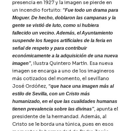
presencia en 1927 y la imagen se pierde en
un incendio fortuito:
“Fue todo un drama para
Moguer. De hecho, doblaron las campanas y la
gente se vistió de luto, como si hubiera
fallecido un vecino. Además, el Ayuntamiento
suspende los fuegos artificiales de la feria en
señal de respeto y para contribuir
económicamente a la adquisición de una nueva
, ilustra Quintero Martín. Esa nueva
imagen”
imagen se encarga a uno de los imagineros
más cotizados del momento, el sevillano
José Ordóñez,
“que hace una imagen más al
estilo de Sevilla, con un Cristo más
humanizado, en el que las cualidades humanas
, apunta el
tienen prevalencia sobre las divinas”
presidente de la hermandad. Además, al
Cristo se le borda una túnica, pues en esos