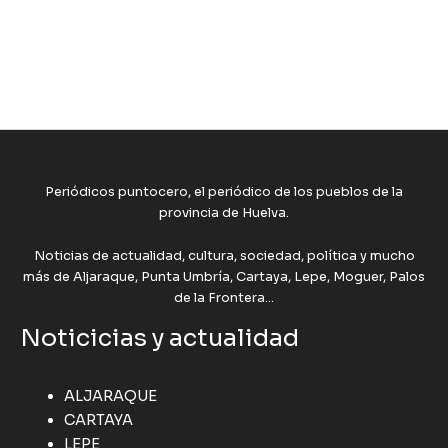
Periódicos puntocero, el periódico de los pueblos de la
provincia de Huelva.
Noticias de actualidad, cultura, sociedad, política y mucho
más de Aljaraque, Punta Umbría, Cartaya, Lepe, Moguer, Palos
de la Frontera...
Noticicias y actualidad
ALJARAQUE
CARTAYA
LEPE