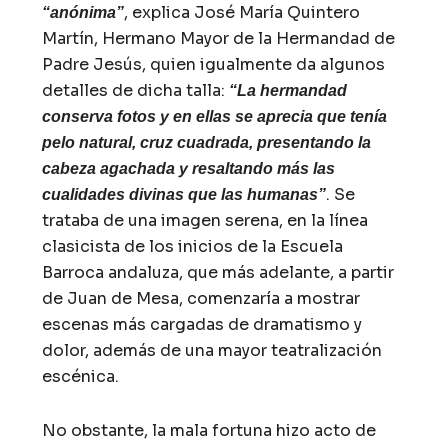
, explica José María Quintero
“anónima”
Martín, Hermano Mayor de la Hermandad de
Padre Jesús, quien igualmente da algunos
detalles de dicha talla:
“La hermandad
conserva fotos y en ellas se aprecia que tenía
pelo natural, cruz cuadrada, presentando la
cabeza agachada y resaltando más las
. Se
cualidades divinas que las humanas”
trataba de una imagen serena, en la línea
clasicista de los inicios de la Escuela
Barroca andaluza, que más adelante, a partir
de Juan de Mesa, comenzaría a mostrar
escenas más cargadas de dramatismo y
dolor, además de una mayor teatralización
escénica.
No obstante, la mala fortuna hizo acto de