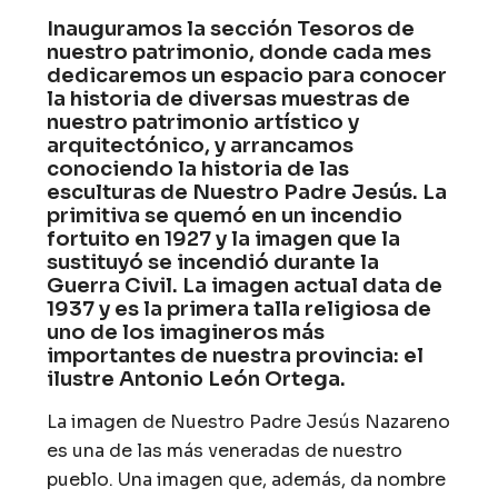
Inauguramos la sección Tesoros de
nuestro patrimonio, donde cada mes
dedicaremos un espacio para conocer
la historia de diversas muestras de
nuestro patrimonio artístico y
arquitectónico, y arrancamos
conociendo la historia de las
esculturas de Nuestro Padre Jesús. La
primitiva se quemó en un incendio
fortuito en 1927 y la imagen que la
sustituyó se incendió durante la
Guerra Civil. La imagen actual data de
1937 y es la primera talla religiosa de
uno de los imagineros más
importantes de nuestra provincia: el
ilustre Antonio León Ortega.
La imagen de Nuestro Padre Jesús Nazareno
es una de las más veneradas de nuestro
pueblo. Una imagen que, además, da nombre