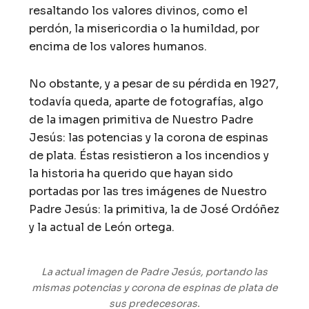
resaltando los valores divinos, como el
perdón, la misericordia o la humildad, por
encima de los valores humanos.
No obstante, y a pesar de su pérdida en 1927,
todavía queda, aparte de fotografías, algo
de la imagen primitiva de Nuestro Padre
Jesús: las potencias y la corona de espinas
de plata. Éstas resistieron a los incendios y
la historia ha querido que hayan sido
portadas por las tres imágenes de Nuestro
Padre Jesús: la primitiva, la de José Ordóñez
y la actual de León ortega.
La actual imagen de Padre Jesús, portando las
mismas potencias y corona de espinas de plata de
sus predecesoras.