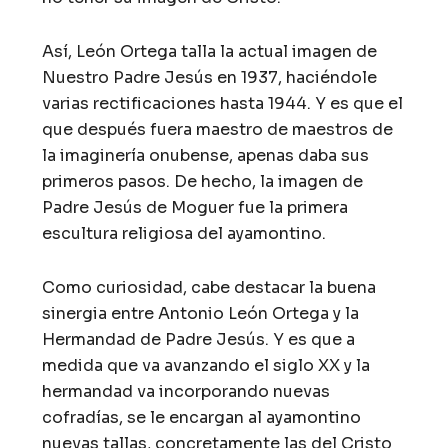
Así, León Ortega talla la actual imagen de
Nuestro Padre Jesús en 1937, haciéndole
varias rectificaciones hasta 1944. Y es que el
que después fuera maestro de maestros de
la imaginería onubense, apenas daba sus
primeros pasos. De hecho, la imagen de
Padre Jesús de Moguer fue la primera
escultura religiosa del ayamontino.
Como curiosidad, cabe destacar la buena
sinergia entre Antonio León Ortega y la
Hermandad de Padre Jesús. Y es que a
medida que va avanzando el siglo XX y la
hermandad va incorporando nuevas
cofradías, se le encargan al ayamontino
nuevas tallas, concretamente las del Cristo