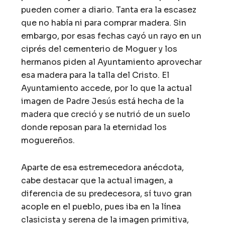
pueden comer a diario. Tanta era la escasez
que no había ni para comprar madera. Sin
embargo, por esas fechas cayó un rayo en un
ciprés del cementerio de Moguer y los
hermanos piden al Ayuntamiento aprovechar
esa madera para la talla del Cristo. El
Ayuntamiento accede, por lo que la actual
imagen de Padre Jesús está hecha de la
madera que creció y se nutrió de un suelo
donde reposan para la eternidad los
moguereños.
Aparte de esa estremecedora anécdota,
cabe destacar que la actual imagen, a
diferencia de su predecesora, sí tuvo gran
acople en el pueblo, pues iba en la línea
clasicista y serena de la imagen primitiva,