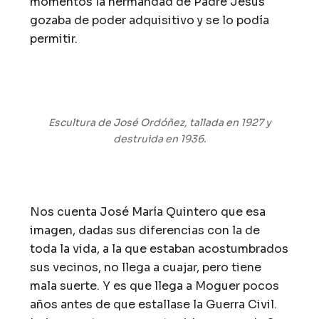
momentos la hermandad de Padre Jesús
gozaba de poder adquisitivo y se lo podía
permitir.
Escultura de José Ordóñez, tallada en 1927 y
destruida en 1936.
Nos cuenta José María Quintero que esa
imagen, dadas sus diferencias con la de
toda la vida, a la que estaban acostumbrados
sus vecinos, no llega a cuajar, pero tiene
mala suerte. Y es que llega a Moguer pocos
años antes de que estallase la Guerra Civil.