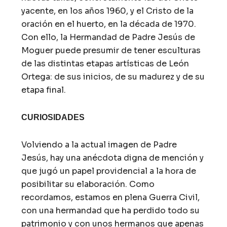
yacente, en los años 1960, y el Cristo de la
oración en el huerto, en la década de 1970.
Con ello, la Hermandad de Padre Jesús de
Moguer puede presumir de tener esculturas
de las distintas etapas artísticas de León
Ortega: de sus inicios, de su madurez y de su
etapa final.
CURIOSIDADES
Volviendo a la actual imagen de Padre
Jesús, hay una anécdota digna de mención y
que jugó un papel providencial a la hora de
posibilitar su elaboración. Como
recordamos, estamos en plena Guerra Civil,
con una hermandad que ha perdido todo su
patrimonio y con unos hermanos que apenas