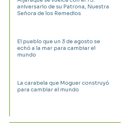
aniversario de su Patrona, Nuestra
Señora de los Remedios
El pueblo que un 3 de agosto se
echó a la mar para cambiar el
mundo
La carabela que Moguer construyó
para cambiar el mundo