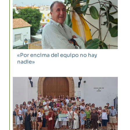
«Por encima del equipo no hay
nadie»