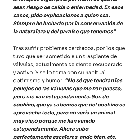
sean riesgo de caída o enfermedad. En esos
casos, pido explicaciones a quien sea.
Siempre he luchado por la conservación de
la naturaleza y del paraíso que tenemos”
.
Tras sufrir problemas cardíacos, por los que
tuvo que ser sometido a un trasplante de
válvulas, actualmente se siente recuperado
y activo. Y se lo toma con su habitual
optimismo y humor:
“No sé qué tendrán los
pellejos de las válvulas que me han puesto,
pero me van estupendamente. Son de
cochino, que ya sabemos que del cochino se
aprovecha todo, pero no sería un animal
muy viejo porque me han venido
estupendamente. Ahora subo
perfectamente escaleras, ando bien, etc.