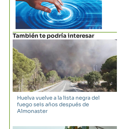
También te podría interesar
Huelva vuelve a la lista negra del
fuego seis años después de
Almonaster