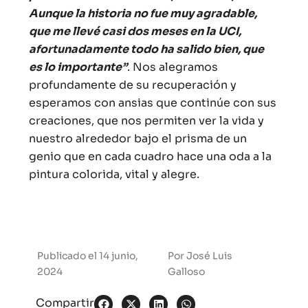
Aunque la historia no fue muy agradable,
que me llevé casi dos meses en la UCI,
afortunadamente todo ha salido bien, que
es lo importante”
. Nos alegramos
profundamente de su recuperación y
esperamos con ansias que continúe con sus
creaciones, que nos permiten ver la vida y
nuestro alrededor bajo el prisma de un
genio que en cada cuadro hace una oda a la
pintura colorida, vital y alegre.
Publicado el
14 junio,
Por
José Luis
2024
Galloso
Compartir