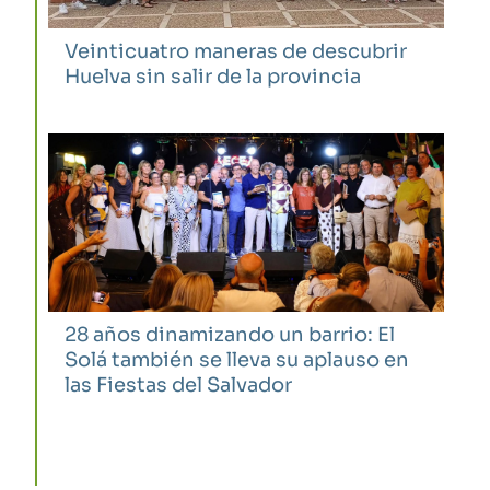
Veinticuatro maneras de descubrir
Huelva sin salir de la provincia
28 años dinamizando un barrio: El
Solá también se lleva su aplauso en
las Fiestas del Salvador