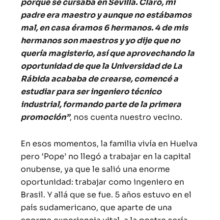
porque se cursaba en Sevilla. Claro, mi
padre era maestro y aunque no estábamos
mal, en casa éramos 6 hermanos. 4 de mis
hermanos son maestros y yo dije que no
quería magisterio, así que aprovechando la
oportunidad de que la Universidad de La
Rábida acababa de crearse, comencé a
estudiar para ser ingeniero técnico
industrial, formando parte de la primera
promoción”
, nos cuenta nuestro vecino.
En esos momentos, la familia vivía en Huelva
pero ‘Pope’ no llegó a trabajar en la capital
onubense, ya que le salió una enorme
oportunidad: trabajar como ingeniero en
Brasil. Y allá que se fue. 5 años estuvo en el
país sudamericano, que aparte de una