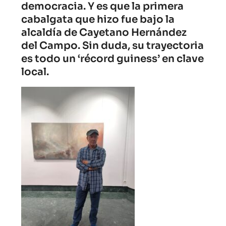
democracia. Y es que la primera
cabalgata que hizo fue bajo la
alcaldía de Cayetano Hernández
del Campo. Sin duda, su trayectoria
es todo un ‘récord guiness’ en clave
local.