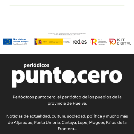
Periódicos puntocero, el periódico de los pueblos de la
provincia de Huelva.
Noticias de actualidad, cultura, sociedad, política y mucho más
de Aljaraque, Punta Umbría, Cartaya, Lepe, Moguer, Palos de la
Frontera...