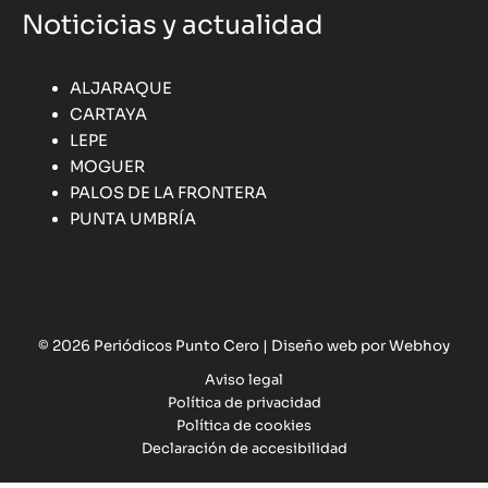
Noticicias y actualidad
ALJARAQUE
CARTAYA
LEPE
MOGUER
PALOS DE LA FRONTERA
PUNTA UMBRÍA
© 2026 Periódicos Punto Cero |
Diseño web por Webhoy
Aviso legal
Política de privacidad
Política de cookies
Declaración de accesibilidad