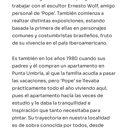
trabajar con el escultor Ernesto Wolf, amigo
personal de ‘Pope’. También comienza a
realizar distintas exposiciones, estando
basada la primera de ellas en personajes
comunes y costumbristas brasileños, fruto
de su vivencia en el país iberoamericano.
Es también en los años 1980 cuando sus
padres y él compran un apartamento en
Punta Umbría, al que la familia acudía a pasar
las vacaciones, pero ‘Pope’ se llevaba
prácticamente todo el año viviendo aquí,
pues el apartamento hacía las veces de
estudio y le daba la tranquilidad e
inspiración que tanto necesitaba para
pintar. Su trayectoria en nuestra localidad
es de sobra conocida por todos, desde