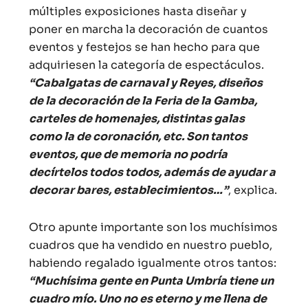
múltiples exposiciones hasta diseñar y
poner en marcha la decoración de cuantos
eventos y festejos se han hecho para que
adquiriesen la categoría de espectáculos.
“Cabalgatas de carnaval y Reyes, diseños
de la decoración de la Feria de la Gamba,
carteles de homenajes, distintas galas
como la de coronación, etc. Son tantos
eventos, que de memoria no podría
decírtelos todos todos, además de ayudar a
decorar bares, establecimientos…”
, explica.
Otro apunte importante son los muchísimos
cuadros que ha vendido en nuestro pueblo,
habiendo regalado igualmente otros tantos:
“Muchísima gente en Punta Umbría tiene un
cuadro mío. Uno no es eterno y me llena de