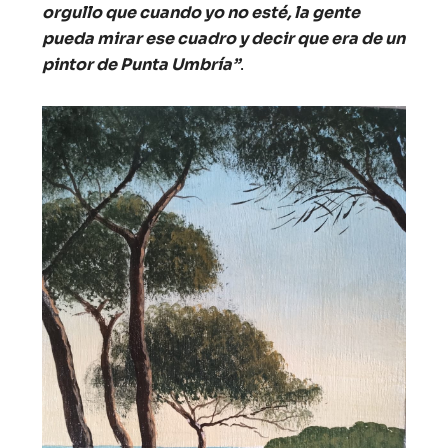
orgullo que cuando yo no esté, la gente
pueda mirar ese cuadro y decir que era de un
pintor de Punta Umbría”
.