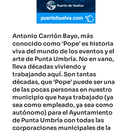
Antonio Carrión Bayo, más
conocido como ‘Pope’ es historia
viva del mundo de los eventos y el
arte de Punta Umbría. No en vano,
lleva décadas viviendo y
trabajando aquí. Son tantas
décadas, que ‘Pope’ puede ser una
de las pocas personas en nuestro
municipio que haya trabajado (ya
sea como empleado, ya sea como
autónomo) para el Ayuntamiento
de Punta Umbría con todas las
corporaciones municipales de la