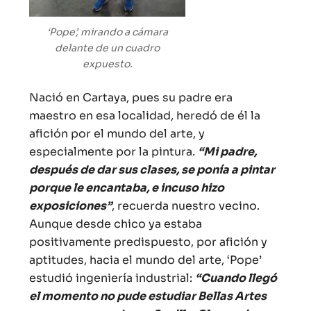
‘Pope’, mirando a cámara
delante de un cuadro
expuesto.
Nació en Cartaya, pues su padre era
maestro en esa localidad, heredó de él la
afición por el mundo del arte, y
especialmente por la pintura.
“Mi padre,
después de dar sus clases, se ponía a pintar
porque le encantaba, e incuso hizo
exposiciones”
, recuerda nuestro vecino.
Aunque desde chico ya estaba
positivamente predispuesto, por afición y
aptitudes, hacia el mundo del arte, ‘Pope’
estudió ingeniería industrial:
“Cuando llegó
el momento no pude estudiar Bellas Artes