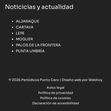
Noticicias y actualidad
ALJARAQUE
CARTAYA
LEPE
MOGUER
PALOS DE LA FRONTERA
PUNTA UMBRÍA
© 2026 Periódicos Punto Cero |
Diseño web por Webhoy
Aviso legal
Política de privacidad
Política de cookies
Declaración de accesibilidad