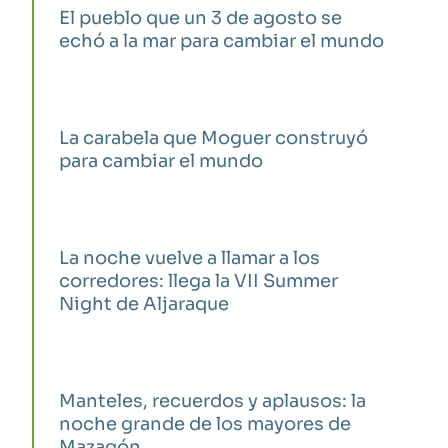
El pueblo que un 3 de agosto se
echó a la mar para cambiar el mundo
La carabela que Moguer construyó
para cambiar el mundo
La noche vuelve a llamar a los
corredores: llega la VII Summer
Night de Aljaraque
Manteles, recuerdos y aplausos: la
noche grande de los mayores de
Mazagón