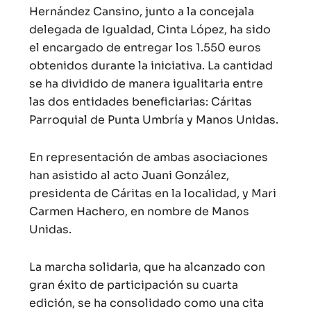
Hernández Cansino, junto a la concejala
delegada de Igualdad, Cinta López, ha sido
el encargado de entregar los 1.550 euros
obtenidos durante la iniciativa. La cantidad
se ha dividido de manera igualitaria entre
las dos entidades beneficiarias: Cáritas
Parroquial de Punta Umbría y Manos Unidas.
En representación de ambas asociaciones
han asistido al acto Juani González,
presidenta de Cáritas en la localidad, y Mari
Carmen Hachero, en nombre de Manos
Unidas.
La marcha solidaria, que ha alcanzado con
gran éxito de participación su cuarta
edición, se ha consolidado como una cita