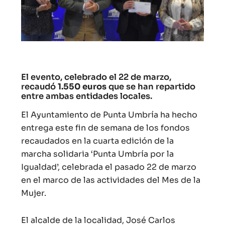
El evento, celebrado el 22 de marzo,
recaudó
1.550 euros
que se han repartido
entre ambas entidades locales.
El Ayuntamiento de Punta Umbría ha hecho
entrega este fin de semana de los fondos
recaudados en la cuarta edición de la
marcha solidaria ‘Punta Umbría por la
Igualdad’, celebrada el pasado 22 de marzo
en el marco de las actividades del Mes de la
Mujer.
El alcalde de la localidad, José Carlos