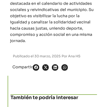
destacada en el calendario de actividades
sociales y reivindicativas del municipio. Su
objetivo es visibilizar la lucha por la
igualdad y canalizar la solidaridad vecinal
hacia causas justas, uniendo deporte,
compromiso y acción social en una misma
jornada.
Publicado el
30 marzo, 2025
Por
Ana HS
Compartir
También te podría interesar