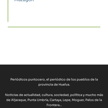
Periódicos puntocero, el periódico de los pueblos de la
provincia de Huelva.
Noticias de actualidad, cultura, sociedad, política y mucho más
de Aljaraque, Punta Umbría, Cartaya, Lepe, Moguer, Palos de la
Frontera...