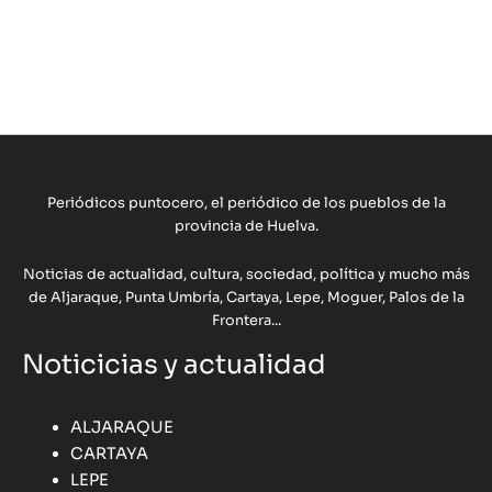
Periódicos puntocero, el periódico de los pueblos de la
provincia de Huelva.
Noticias de actualidad, cultura, sociedad, política y mucho más
de Aljaraque, Punta Umbría, Cartaya, Lepe, Moguer, Palos de la
Frontera...
Noticicias y actualidad
ALJARAQUE
CARTAYA
LEPE