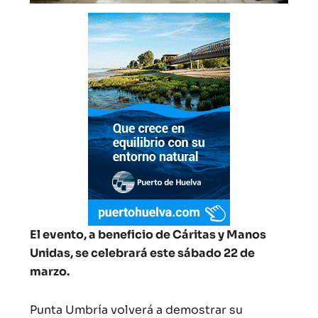
El evento, a beneficio de Cáritas y Manos
Unidas, se celebrará este sábado 22 de
marzo.
Punta Umbría volverá a demostrar su