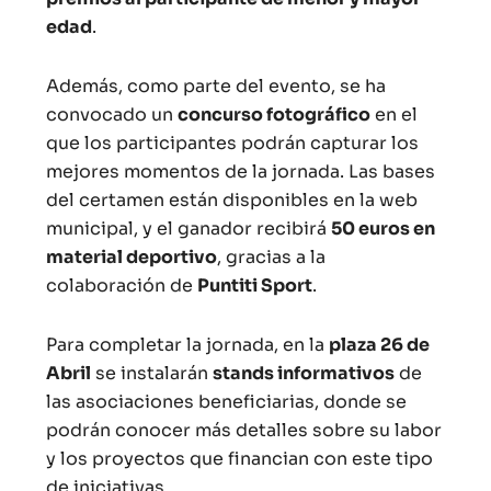
edad
.
Además, como parte del evento, se ha
convocado un
concurso fotográfico
en el
que los participantes podrán capturar los
mejores momentos de la jornada. Las bases
del certamen están disponibles en la web
municipal, y el ganador recibirá
50 euros en
material deportivo
, gracias a la
colaboración de
Puntiti Sport
.
Para completar la jornada, en la
plaza 26 de
Abril
se instalarán
stands informativos
de
las asociaciones beneficiarias, donde se
podrán conocer más detalles sobre su labor
y los proyectos que financian con este tipo
de iniciativas.