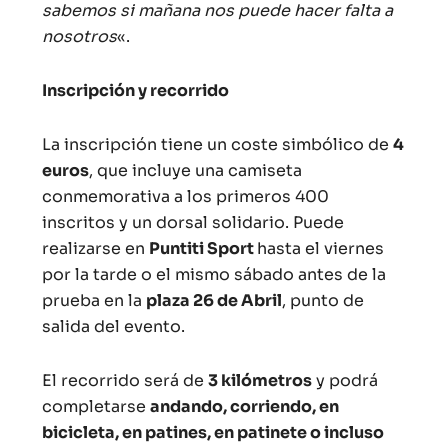
sabemos si mañana nos puede hacer falta a
nosotros
«.
Inscripción y recorrido
La inscripción tiene un coste simbólico de
4
euros
, que incluye una camiseta
conmemorativa a los primeros 400
inscritos y un dorsal solidario. Puede
realizarse en
Puntiti Sport
hasta el viernes
por la tarde o el mismo sábado antes de la
prueba en la
plaza 26 de Abril
, punto de
salida del evento.
El recorrido será de
3 kilómetros
y podrá
completarse
andando, corriendo, en
bicicleta, en patines, en patinete o incluso