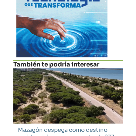
También te podría interesar
Mazagón despega como destino