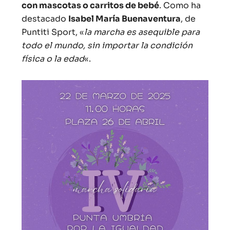
con mascotas o carritos de bebé
. Como ha
destacado
Isabel María Buenaventura
, de
Puntiti Sport, «
la marcha es asequible para
todo el mundo, sin importar la condición
física o la edad
«.