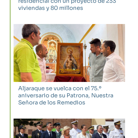
residencial con un proyecto de 233
viviendas y 80 millones
Aljaraque se vuelca con el 75.º
aniversario de su Patrona, Nuestra
Señora de los Remedios