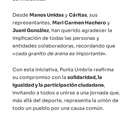
Desde
Manos Unidas
y
Cáritas
, sus
representantes,
Mari Carmen Hachero
y
Juani González
, han querido agradecer la
implicación de todas las personas y
entidades colaboradoras, recordando que
«
cada granito de arena es importante
«.
Con esta iniciativa, Punta Umbría reafirma
su compromiso con la
solidaridad, la
igualdad y la participación ciudadana
,
invitando a todos a unirse a una jornada que,
más allá del deporte, representa la unión de
todo un pueblo por una causa común.