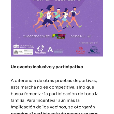
Un evento inclusivo y participativo
A diferencia de otras pruebas deportivas,
esta marcha no es competitiva, sino que
busca fomentar la participación de toda la
familia. Para incentivar aún más la
implicación de los vecinos, se otorgarán
premios al participante de menor y mayor