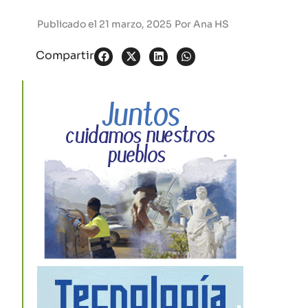
Publicado el
21 marzo, 2025
Por
Ana HS
Compartir