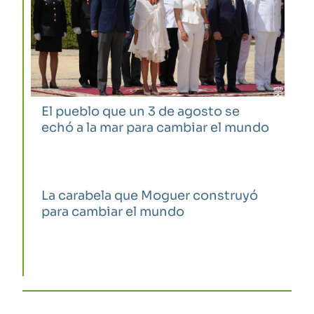
El pueblo que un 3 de agosto se
echó a la mar para cambiar el mundo
La carabela que Moguer construyó
para cambiar el mundo