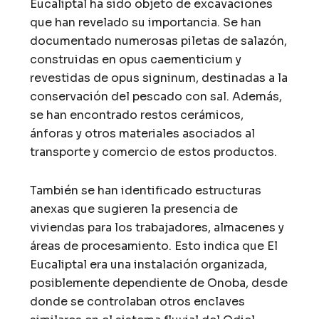
Eucaliptal ha sido objeto de excavaciones
que han revelado su importancia. Se han
documentado numerosas piletas de salazón,
construidas en opus caementicium y
revestidas de opus signinum, destinadas a la
conservación del pescado con sal. Además,
se han encontrado restos cerámicos,
ánforas y otros materiales asociados al
transporte y comercio de estos productos.
También se han identificado estructuras
anexas que sugieren la presencia de
viviendas para los trabajadores, almacenes y
áreas de procesamiento. Esto indica que El
Eucaliptal era una instalación organizada,
posiblemente dependiente de Onoba, desde
donde se controlaban otros enclaves