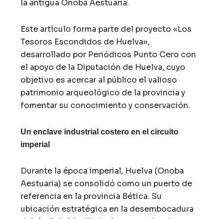
la antigua Onoba Aestuaria.
Este artículo forma parte del proyecto «Los
Tesoros Escondidos de Huelva»,
desarrollado por Periódicos Punto Cero con
el apoyo de la Diputación de Huelva, cuyo
objetivo es acercar al público el valioso
patrimonio arqueológico de la provincia y
fomentar su conocimiento y conservación.
Un enclave industrial costero en el circuito
imperial
Durante la época imperial, Huelva (Onoba
Aestuaria) se consolidó como un puerto de
referencia en la provincia Bética. Su
ubicación estratégica en la desembocadura