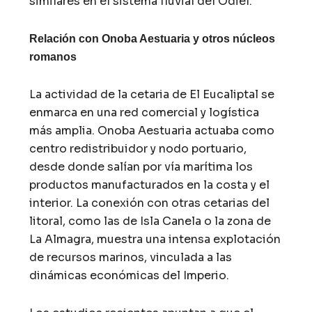
similares en el sistema fluvial del Odiel.
Relación con Onoba Aestuaria y otros núcleos
romanos
La actividad de la cetaria de El Eucaliptal se
enmarca en una red comercial y logística
más amplia. Onoba Aestuaria actuaba como
centro redistribuidor y nodo portuario,
desde donde salían por vía marítima los
productos manufacturados en la costa y el
interior. La conexión con otras cetarias del
litoral, como las de Isla Canela o la zona de
La Almagra, muestra una intensa explotación
de recursos marinos, vinculada a las
dinámicas económicas del Imperio.