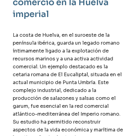
comercio en la Huelva
imperial
La costa de Huelva, en el suroeste de la
península ibérica, guarda un legado romano
íntimamente ligado a la explotación de
recursos marinos y a una activa actividad
comercial. Un ejemplo destacado es la
cetaria romana de El Eucaliptal, situada en el
actual municipio de Punta Umbría. Este
complejo industrial, dedicado a la
producción de salazones y salsas como el
garum, fue esencial en la red comercial
atlántico-mediterránea del Imperio romano.
Su estudio ha permitido reconstruir
aspectos de la vida económica y marítima de