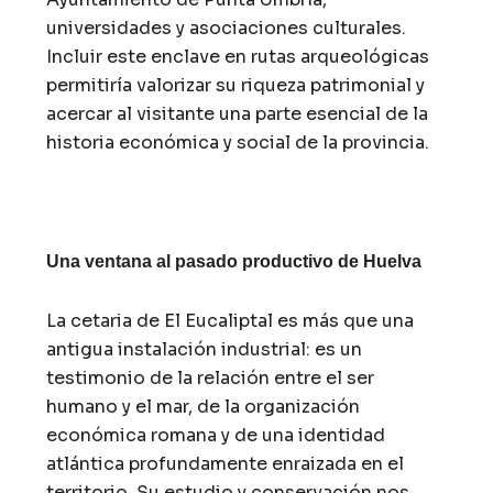
universidades y asociaciones culturales.
Incluir este enclave en rutas arqueológicas
permitiría valorizar su riqueza patrimonial y
acercar al visitante una parte esencial de la
historia económica y social de la provincia.
Una ventana al pasado productivo de Huelva
La cetaria de El Eucaliptal es más que una
antigua instalación industrial: es un
testimonio de la relación entre el ser
humano y el mar, de la organización
económica romana y de una identidad
atlántica profundamente enraizada en el
territorio. Su estudio y conservación nos