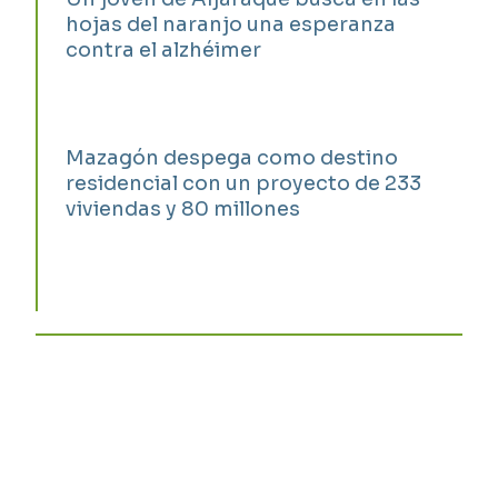
hojas del naranjo una esperanza
contra el alzhéimer
Mazagón despega como destino
residencial con un proyecto de 233
viviendas y 80 millones