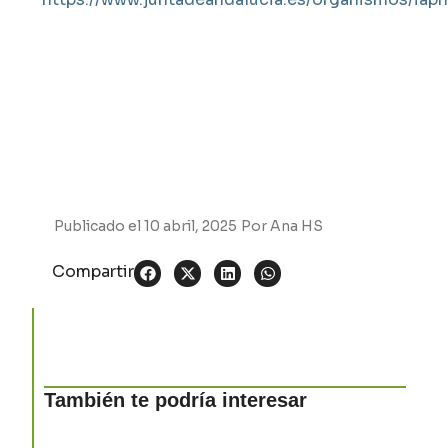
Publicado el
10 abril, 2025
Por
Ana HS
Compartir
También te podría interesar