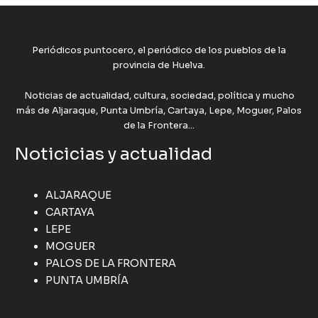
Periódicos puntocero, el periódico de los pueblos de la
provincia de Huelva.
Noticias de actualidad, cultura, sociedad, política y mucho
más de Aljaraque, Punta Umbría, Cartaya, Lepe, Moguer, Palos
de la Frontera...
Noticicias y actualidad
ALJARAQUE
CARTAYA
LEPE
MOGUER
PALOS DE LA FRONTERA
PUNTA UMBRÍA