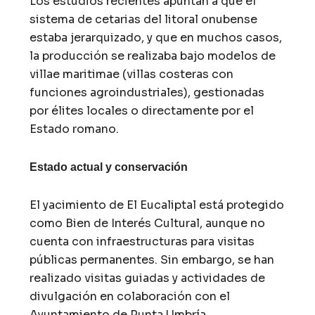
Los estudios recientes apuntan a que el
sistema de cetarias del litoral onubense
estaba jerarquizado, y que en muchos casos,
la producción se realizaba bajo modelos de
villae maritimae (villas costeras con
funciones agroindustriales), gestionadas
por élites locales o directamente por el
Estado romano.
Estado actual y conservación
El yacimiento de El Eucaliptal está protegido
como Bien de Interés Cultural, aunque no
cuenta con infraestructuras para visitas
públicas permanentes. Sin embargo, se han
realizado visitas guiadas y actividades de
divulgación en colaboración con el
Ayuntamiento de Punta Umbría,