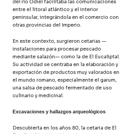
del río Odiel facilitaba las comunicaciones
entre el litoral atlántico y el interior
peninsular, integrándola en el comercio con
otras provincias del Imperio.
En este contexto, surgieron cetarias —
instalaciones para procesar pescado
mediante salazón— como la de El Eucaliptal.
Su actividad se centraba en la elaboración y
exportación de productos muy valorados en
el mundo romano, especialmente el garum,
una salsa de pescado fermentado de uso
culinario y medicinal.
Excavaciones y hallazgos arqueológicos
Descubierta en los años 80, la cetaria de El