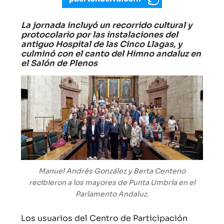
La jornada incluyó un recorrido cultural y
protocolario por las instalaciones del
antiguo Hospital de las Cinco Llagas, y
culminó con el canto del Himno andaluz en
el Salón de Plenos
Manuel Andrés González y Berta Centeno
recibieron a los mayores de Punta Umbría en el
Parlamento Andaluz.
Los usuarios del Centro de Participación