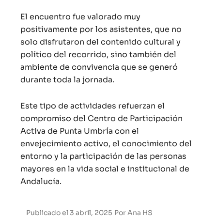
El encuentro fue valorado muy
positivamente por los asistentes, que no
solo disfrutaron del contenido cultural y
político del recorrido, sino también del
ambiente de convivencia que se generó
durante toda la jornada.
Este tipo de actividades refuerzan el
compromiso del Centro de Participación
Activa de Punta Umbría con el
envejecimiento activo, el conocimiento del
entorno y la participación de las personas
mayores en la vida social e institucional de
Andalucía.
Publicado el
3 abril, 2025
Por
Ana HS