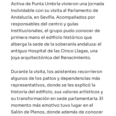
Activa de Punta Umbría vivieron una jornada
inolvidable con su visita al Parlamento de
Andalucía, en Sevilla. Acompañados por
responsables del centro y guías
institucionales, el grupo pudo conocer de
primera mano el edificio histórico que
alberga la sede de la soberanía andaluza: el
antiguo Hospital de las Cinco Llagas, una
joya arquitectónica del Renacimiento.
Durante la visita, los asistentes recorrieron
algunos de los patios y dependencias más
representativos, donde se les explicó la
historia del edificio, sus valores artísticos y
su transformación en sede parlamentaria. El
momento más emotivo tuvo lugar en el
Salón de Plenos, donde además de conocer