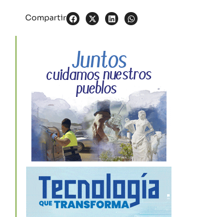
Compartir