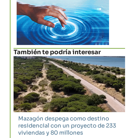
También te podría interesar
Mazagón despega como destino
residencial con un proyecto de 233
viviendas y 80 millones