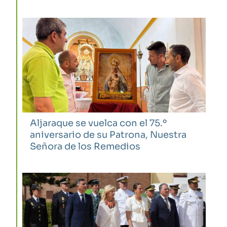
Aljaraque se vuelca con el 75.º
aniversario de su Patrona, Nuestra
Señora de los Remedios