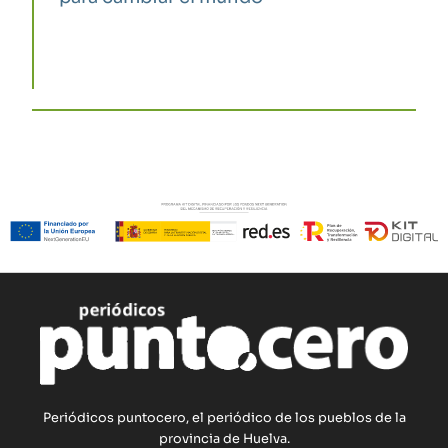
Periódicos puntocero, el periódico de los pueblos de la
provincia de Huelva.