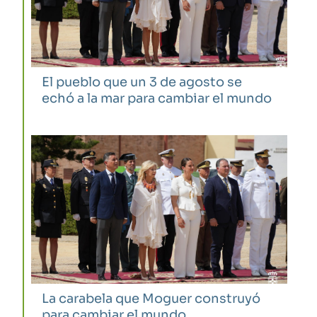
El pueblo que un 3 de agosto se
echó a la mar para cambiar el mundo
La carabela que Moguer construyó
para cambiar el mundo