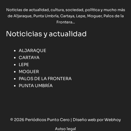
Noticias de actualidad, cultura, sociedad, política y mucho más
de Aljaraque, Punta Umbría, Cartaya, Lepe, Moguer, Palos de la
Frontera...
Noticicias y actualidad
ALJARAQUE
CARTAYA
LEPE
MOGUER
PALOS DE LA FRONTERA
PUNTA UMBRÍA
© 2026 Periódicos Punto Cero |
Diseño web por Webhoy
Aviso legal