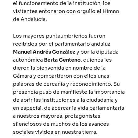
el funcionamiento de la institución, los
visitantes entonaron con orgullo el Himno
de Andalucía.
Los mayores puntaumbrieños fueron
recibidos por el parlamentario andaluz
Manuel Andrés González
y por la diputada
autonómica
Berta Centeno
, quienes les
dieron la bienvenida en nombre de la
Cámara y compartieron con ellos unas
palabras de cercanía y reconocimiento. Su
presencia puso de manifiesto la importancia
de abrir las instituciones a la ciudadanía y,
en especial, de acercar la vida parlamentaria
a nuestros mayores, protagonistas
silenciosos de muchos de los avances
sociales vividos en nuestra tierra.