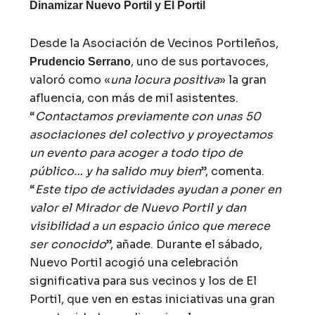
Dinamizar Nuevo Portil y El Portil
Desde la Asociación de Vecinos Portileños,
, uno de sus portavoces,
Prudencio Serrano
valoró como «
una locura positiva
» la gran
afluencia, con más de mil asistentes.
“
Contactamos previamente con unas 50
asociaciones del colectivo y proyectamos
un evento para acoger a todo tipo de
público… y ha salido muy bien
”, comenta.
“
Este tipo de actividades ayudan a poner en
valor el Mirador de Nuevo Portil y dan
visibilidad a un espacio único que merece
ser conocido
”, añade. Durante el sábado,
Nuevo Portil acogió una celebración
significativa para sus vecinos y los de El
Portil, que ven en estas iniciativas una gran