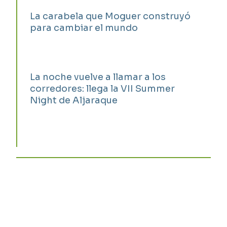
La carabela que Moguer construyó
para cambiar el mundo
La noche vuelve a llamar a los
corredores: llega la VII Summer
Night de Aljaraque