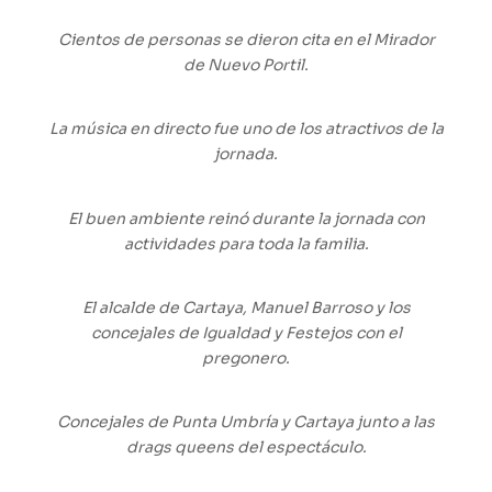
Cientos de personas se dieron cita en el Mirador
de Nuevo Portil.
La música en directo fue uno de los atractivos de la
jornada.
El buen ambiente reinó durante la jornada con
actividades para toda la familia.
El alcalde de Cartaya, Manuel Barroso y los
concejales de Igualdad y Festejos con el
pregonero.
Concejales de Punta Umbría y Cartaya junto a las
drags queens del espectáculo.