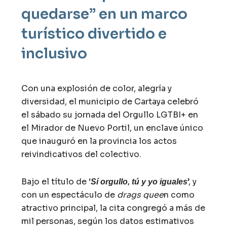
quedarse” en un marco
turístico divertido e
inclusivo
Con una explosión de color, alegría y
diversidad, el municipio de Cartaya celebró
el sábado su jornada del Orgullo LGTBI+ en
el Mirador de Nuevo Portil, un enclave único
que inauguró en la provincia los actos
reivindicativos del colectivo.
Bajo el título de ‘
’, y
Sí orgullo, tú y yo iguales
con un espectáculo de
drags quee
n como
atractivo principal, la cita congregó a más de
mil personas, según los datos estimativos