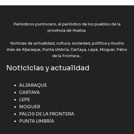
Periódicos puntocero, el periódico de los pueblos de la
provincia de Huelva.
Noticias de actualidad, cultura, sociedad, política y mucho
más de Aljaraque, Punta Umbría, Cartaya, Lepe, Moguer, Palos
de la Frontera...
Noticicias y actualidad
ALJARAQUE
CARTAYA
LEPE
MOGUER
PALOS DE LA FRONTERA
PUNTA UMBRÍA