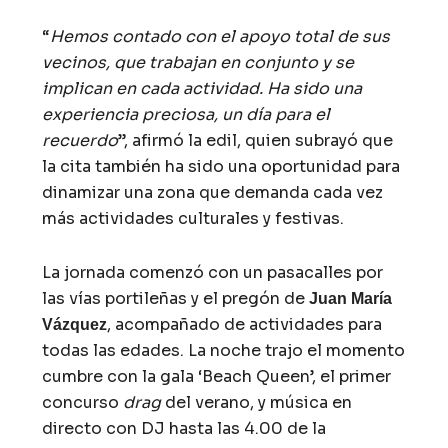
“
Hemos contado con el apoyo total de sus
vecinos, que trabajan en conjunto y se
implican en cada actividad. Ha sido una
experiencia preciosa, un día para el
recuerdo
”, afirmó la edil, quien subrayó que
la cita también ha sido una oportunidad para
dinamizar una zona que demanda cada vez
más actividades culturales y festivas.
La jornada comenzó con un pasacalles por
las vías portileñas y el pregón de
Juan María
, acompañado de actividades para
Vázquez
todas las edades. La noche trajo el momento
cumbre con la gala ‘Beach Queen’, el primer
concurso
drag
del verano, y música en
directo con DJ hasta las 4.00 de la