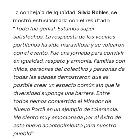
La concejala de Igualdad,
, se
Silvia Robles
mostró entusiasmada con el resultado.
“
Todo fue genial. Estamos super
satisfechos. La respuesta de los vecinos
portileños ha sido maravillosa y se volcaron
con el evento. Fue una jornada para convivir
en igualdad, respeto y armonía. Familias con
niños, personas del colectivo y personas de
todas las edades demostraron que es
posible crear un espacio común sin que la
diversidad suponga una barrera. Entre
todos hemos convertido el Mirador de
Nuevo Portil en un ejemplo de tolerancia.
Me siento muy emocionada por el éxito de
este nuevo acontecimiento para nuestro
pueblo
”.