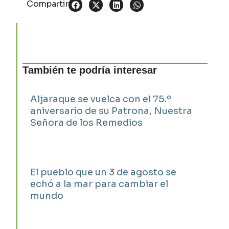
Compartir
También te podría interesar
Aljaraque se vuelca con el 75.º
aniversario de su Patrona, Nuestra
Señora de los Remedios
El pueblo que un 3 de agosto se
echó a la mar para cambiar el
mundo