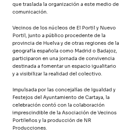
que traslada la organización a este medio de
comunicación.
Vecinos de los núcleos de El Portil y Nuevo
Portil, junto a público procedente de la
provincia de Huelva y de otras regiones de la
geografía española como Madrid o Badajoz,
participaron en una jornada de convivencia
destinada a fomentar un espacio igualitario
y a visibilizar la realidad del colectivo.
Impulsada por las concejalías de Igualdad y
Festejos del Ayuntamiento de Cartaya, la
celebración contó con la colaboración
imprescindible de la Asociación de Vecinos
Portileños y la producción de NR
Producciones.