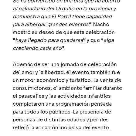
Se ha convertido en una cita que ha abierto
el calendario del Orgullo en la provincia y
demuestra que El Portil tiene capacidad
para albergar grandes eventos
”. Nacho
mostró su deseo de que esta celebración
“
haya llegado para quedarse
” y que “
siga
creciendo cada año
”.
Además de ser una jornada de celebración
del amor y la libertad, el evento también fue
un motor económico y turístico. La venta de
consumiciones, el ambiente familiar durante
el pasacalles y las actividades infantiles
completaron una programación pensada
para todos los públicos. La presencia de
personas de distintas edades y perfiles
reflejó la vocación inclusiva del evento.