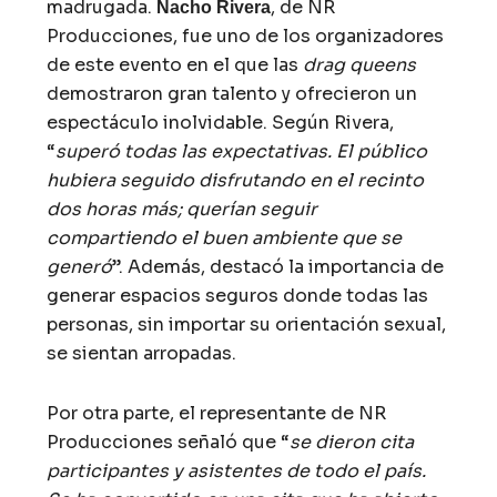
madrugada.
, de NR
Nacho Rivera
Producciones, fue uno de los organizadores
de este evento en el que las
drag queens
demostraron gran talento y ofrecieron un
espectáculo inolvidable. Según Rivera,
“
superó todas las expectativas. El público
hubiera seguido disfrutando en el recinto
dos horas más; querían seguir
compartiendo el buen ambiente que se
generó
”. Además, destacó la importancia de
generar espacios seguros donde todas las
personas, sin importar su orientación sexual,
se sientan arropadas.
Por otra parte, el representante de NR
Producciones señaló que “
se dieron cita
participantes y asistentes de todo el país.