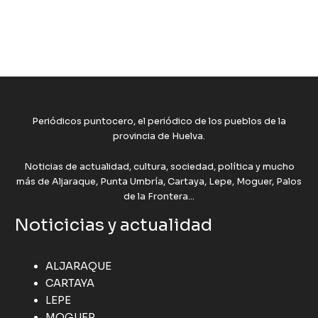
Periódicos puntocero, el periódico de los pueblos de la
provincia de Huelva.
Noticias de actualidad, cultura, sociedad, política y mucho
más de Aljaraque, Punta Umbría, Cartaya, Lepe, Moguer, Palos
de la Frontera...
Noticicias y actualidad
ALJARAQUE
CARTAYA
LEPE
MOGUER