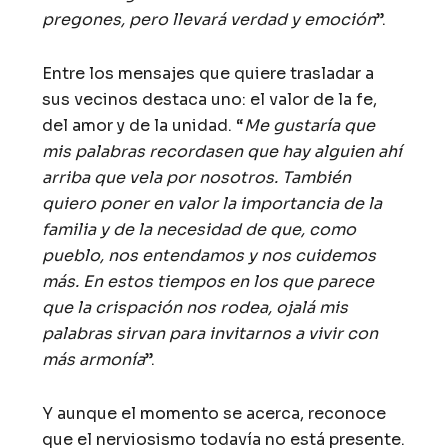
pregones, pero llevará verdad y emoción
”.
Entre los mensajes que quiere trasladar a
sus vecinos destaca uno: el valor de la fe,
del amor y de la unidad. “
Me gustaría que
mis palabras recordasen que hay alguien ahí
arriba que vela por nosotros. También
quiero poner en valor la importancia de la
familia y de la necesidad de que, como
pueblo, nos entendamos y nos cuidemos
más. En estos tiempos en los que parece
que la crispación nos rodea, ojalá mis
palabras sirvan para invitarnos a vivir con
más armonía
”.
Y aunque el momento se acerca, reconoce
que el nerviosismo todavía no está presente.