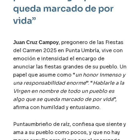
queda marcado de por
vida”
, pregonero de las Fiestas
Juan Cruz Campoy
del Carmen 2025 en Punta Umbría, vive con
emoción e intensidad el encargo de
anunciar las fiestas grandes de su pueblo. Un
papel que asume como “
un honor inmenso y
una responsabilidad enorme
”. “
Hablarle a la
Virgen en nombre de todo un pueblo es
algo que se queda marcado de por vida
”,
afirma con humildad y entusiasmo.
Puntaumbrieño de raíz, confiesa que siente y
ama a su pueblo como pocos, y que no hay