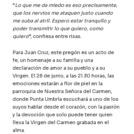
“
Lo que me da miedo es eso precisamente,
que los nervios me ataquen justo cuando
me suba al atril. Espero estar tranquilo y
poder transmitir lo que quiero, como
quiero
”, confiesa entre risas.
Para Juan Cruz, este pregón es un acto de
fe, un homenaje a su familia y una
declaración de amor a su pueblo y a su
Virgen. El 28 de junio, a las 21.30 horas, las
emociones estarán a flor de piel en la
parroquia de Nuestra Señora del Carmen,
donde Punta Umbría escuchará a uno de los
suyos hablar desde el corazón, con la pasión
y la devoción que solo puede tener quien
lleva la Virgen del Carmen grabada en el
alma.