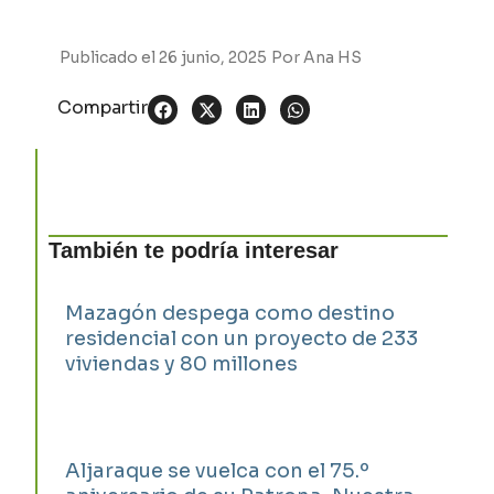
Publicado el
26 junio, 2025
Por
Ana HS
Compartir
También te podría interesar
Mazagón despega como destino
residencial con un proyecto de 233
viviendas y 80 millones
Aljaraque se vuelca con el 75.º