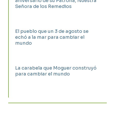
aniversario de su Patrona, Nuestra
Señora de los Remedios
El pueblo que un 3 de agosto se
echó a la mar para cambiar el
mundo
La carabela que Moguer construyó
para cambiar el mundo