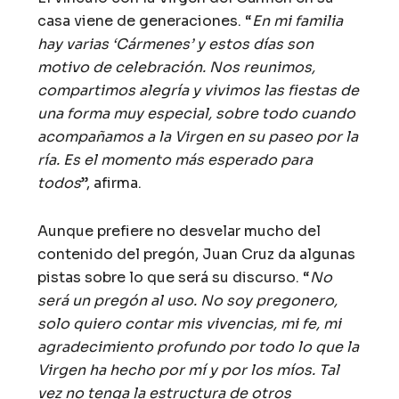
casa viene de generaciones. “
En mi familia
hay varias ‘Cármenes’ y estos días son
motivo de celebración. Nos reunimos,
compartimos alegría y vivimos las fiestas de
una forma muy especial, sobre todo cuando
acompañamos a la Virgen en su paseo por la
ría. Es el momento más esperado para
todos
”, afirma.
Aunque prefiere no desvelar mucho del
contenido del pregón, Juan Cruz da algunas
pistas sobre lo que será su discurso. “
No
será un pregón al uso. No soy pregonero,
solo quiero contar mis vivencias, mi fe, mi
agradecimiento profundo por todo lo que la
Virgen ha hecho por mí y por los míos. Tal
vez no tenga la estructura de otros