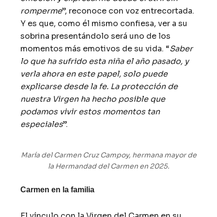
romperme
”, reconoce con voz entrecortada.
Y es que, como él mismo confiesa, ver a su
sobrina presentándolo será uno de los
momentos más emotivos de su vida. “
Saber
lo que ha sufrido esta niña el año pasado, y
verla ahora en este papel, solo puede
explicarse desde la fe. La protección de
nuestra Virgen ha hecho posible que
podamos vivir estos momentos tan
especiales
”.
María del Carmen Cruz Campoy, hermana mayor de
la Hermandad del Carmen en 2025.
Carmen en la familia
El vínculo con la Virgen del Carmen en su