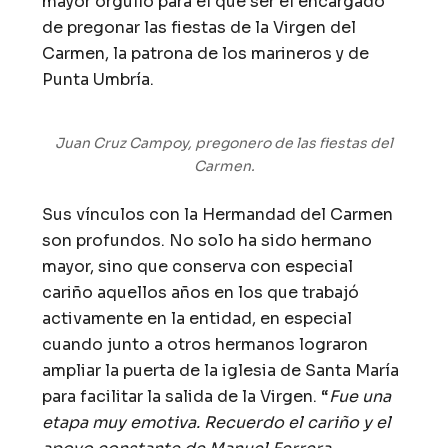
mayor orgullo para él que ser el encargado
de pregonar las fiestas de la Virgen del
Carmen, la patrona de los marineros y de
Punta Umbría.
Juan Cruz Campoy, pregonero de las fiestas del
Carmen.
Sus vínculos con la Hermandad del Carmen
son profundos. No solo ha sido hermano
mayor, sino que conserva con especial
cariño aquellos años en los que trabajó
activamente en la entidad, en especial
cuando junto a otros hermanos lograron
ampliar la puerta de la iglesia de Santa María
para facilitar la salida de la Virgen. “
Fue una
etapa muy emotiva. Recuerdo el cariño y el