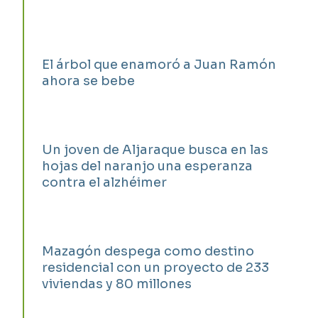
El árbol que enamoró a Juan Ramón
ahora se bebe
Un joven de Aljaraque busca en las
hojas del naranjo una esperanza
contra el alzhéimer
Mazagón despega como destino
residencial con un proyecto de 233
viviendas y 80 millones