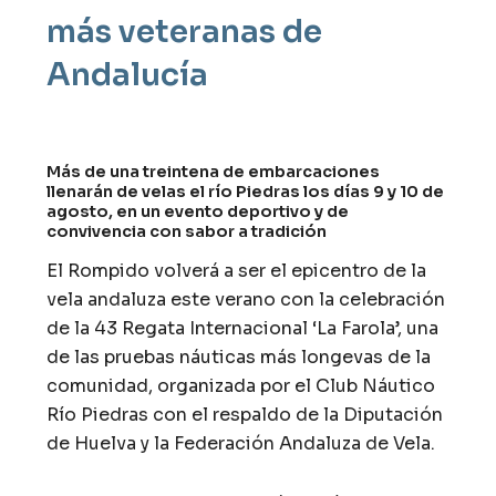
más veteranas de
Andalucía
Más de una treintena de embarcaciones
llenarán de velas el río Piedras los días 9 y 10 de
agosto, en un evento deportivo y de
convivencia con sabor a tradición
El Rompido volverá a ser el epicentro de la
vela andaluza este verano con la celebración
de la 43 Regata Internacional ‘La Farola’, una
de las pruebas náuticas más longevas de la
comunidad, organizada por el Club Náutico
Río Piedras con el respaldo de la Diputación
de Huelva y la Federación Andaluza de Vela.