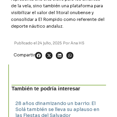
de la vela, sino también una plataforma para
visibilizar el valor del litoral onubense y
consolidar a El Rompido como referente del
deporte náutico andaluz.
Publicado el
24 julio, 2025
Por
Ana HS
Compartir
También te podría interesar
28 años dinamizando un barrio: El
Solá también se lleva su aplauso en
las Fiestas del Salvador