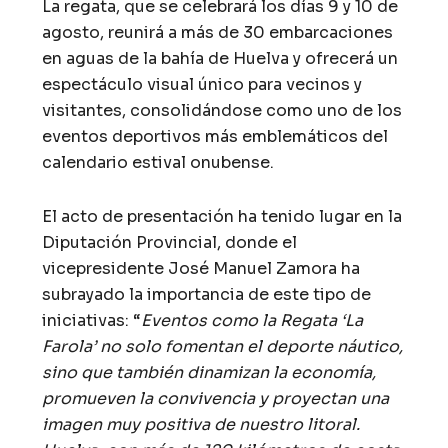
La regata, que se celebrará los días 9 y 10 de
agosto, reunirá a más de 30 embarcaciones
en aguas de la bahía de Huelva y ofrecerá un
espectáculo visual único para vecinos y
visitantes, consolidándose como uno de los
eventos deportivos más emblemáticos del
calendario estival onubense.
El acto de presentación ha tenido lugar en la
Diputación Provincial, donde el
vicepresidente José Manuel Zamora ha
subrayado la importancia de este tipo de
iniciativas: “
Eventos como la Regata ‘La
Farola’ no solo fomentan el deporte náutico,
sino que también dinamizan la economía,
promueven la convivencia y proyectan una
imagen muy positiva de nuestro litoral.