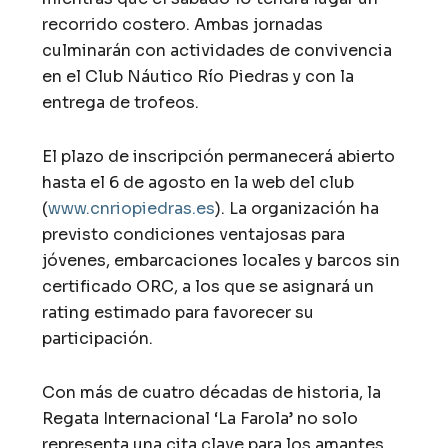
recorrido costero. Ambas jornadas
culminarán con actividades de convivencia
en el Club Náutico Río Piedras y con la
entrega de trofeos.
El plazo de inscripción permanecerá abierto
hasta el 6 de agosto en la web del club
(
www.cnriopiedras.es
). La organización ha
previsto condiciones ventajosas para
jóvenes, embarcaciones locales y barcos sin
certificado ORC, a los que se asignará un
rating estimado para favorecer su
participación.
Con más de cuatro décadas de historia, la
Regata Internacional ‘La Farola’ no solo
representa una cita clave para los amantes