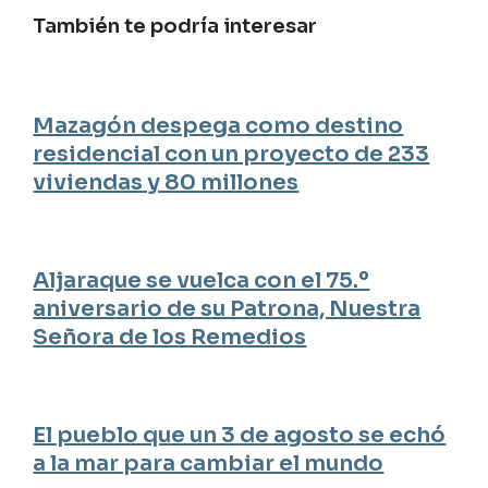
También te podría interesar
Mazagón despega como destino
residencial con un proyecto de 233
viviendas y 80 millones
Aljaraque se vuelca con el 75.º
aniversario de su Patrona, Nuestra
Señora de los Remedios
El pueblo que un 3 de agosto se echó
a la mar para cambiar el mundo