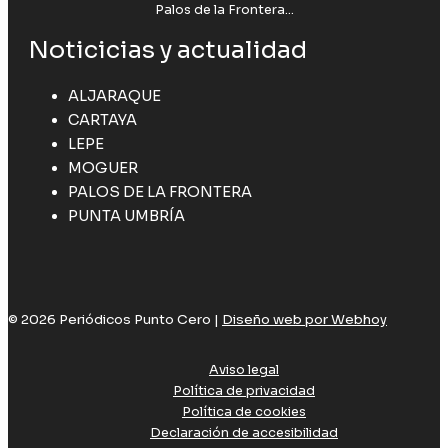
Palos de la Frontera...
Noticicias y actualidad
ALJARAQUE
CARTAYA
LEPE
MOGUER
PALOS DE LA FRONTERA
PUNTA UMBRÍA
© 2026 Periódicos Punto Cero |
Diseño web por Webhoy
Aviso legal
Política de privacidad
Política de cookies
Declaración de accesibilidad