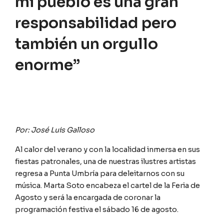
mi pueblo es una gran
responsabilidad pero
también un orgullo
enorme”
Por: José Luis Galloso
Al calor del verano y con la localidad inmersa en sus
fiestas patronales, una de nuestras ilustres artistas
regresa a Punta Umbría para deleitarnos con su
música. Marta Soto encabeza el cartel de la Feria de
Agosto y será la encargada de coronar la
programación festiva el sábado 16 de agosto.