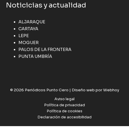
Noticicias y actualidad
ALJARAQUE
CARTAYA
LEPE
MOGUER
PALOS DE LA FRONTERA
PUNTA UMBRÍA
© 2026 Periódicos Punto Cero |
Diseño web por Webhoy
Aviso legal
Política de privacidad
Política de cookies
Declaración de accesibilidad