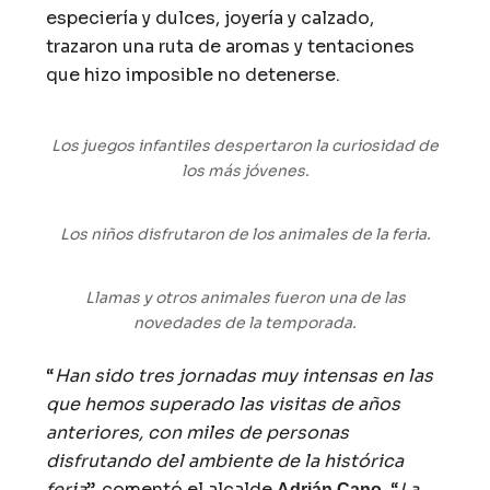
especiería y dulces, joyería y calzado,
trazaron una ruta de aromas y tentaciones
que hizo imposible no detenerse.
Los juegos infantiles despertaron la curiosidad de
los más jóvenes.
Los niños disfrutaron de los animales de la feria.
Llamas y otros animales fueron una de las
novedades de la temporada.
“
Han sido tres jornadas muy intensas en las
que hemos superado las visitas de años
anteriores, con miles de personas
disfrutando del ambiente de la histórica
feria
”, comentó el alcalde
. “
La
Adrián Cano