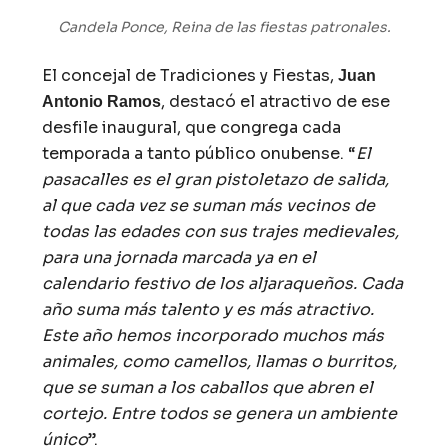
Candela Ponce, Reina de las fiestas patronales.
El concejal de Tradiciones y Fiestas,
Juan
, destacó el atractivo de ese
Antonio Ramos
desfile inaugural, que congrega cada
temporada a tanto público onubense. “
El
pasacalles es el gran pistoletazo de salida,
al que cada vez se suman más vecinos de
todas las edades con sus trajes medievales,
para una jornada marcada ya en el
calendario festivo de los aljaraqueños. Cada
año suma más talento y es más atractivo.
Este año hemos incorporado muchos más
animales, como camellos, llamas o burritos,
que se suman a los caballos que abren el
cortejo. Entre todos se genera un ambiente
único
”.