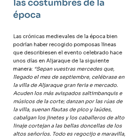
las costumbres de la
época
Las crónicas medievales de la época bien
podrían haber recogido pomposas líneas
que describiesen el evento celebrado hace
unos días en Aljaraque de la siguiente
manera:
“Sepan vuestras mercedes que,
llegado el mes de septiembre, celébrase en
la villa de Aljaraque gran feria e mercado.
Acuden los más avispados saltimbanquis e
músicos de la corte; danzan por las rúas de
la villa, suenan flautas de pico y laúdes,
cabalgan los jinetes y los caballeros de alto
linaje cortejan a las bellas doncellas de los
altos señoríos. Todo es regocijo e maravilla,