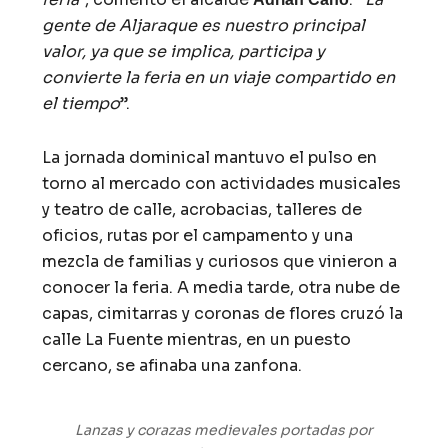
gente de Aljaraque es nuestro principal
valor, ya que se implica, participa y
convierte la feria en un viaje compartido en
el tiempo
”.
La jornada dominical mantuvo el pulso en
torno al mercado con actividades musicales
y teatro de calle, acrobacias, talleres de
oficios, rutas por el campamento y una
mezcla de familias y curiosos que vinieron a
conocer la feria. A media tarde, otra nube de
capas, cimitarras y coronas de flores cruzó la
calle La Fuente mientras, en un puesto
cercano, se afinaba una zanfona.
Lanzas y corazas medievales portadas por