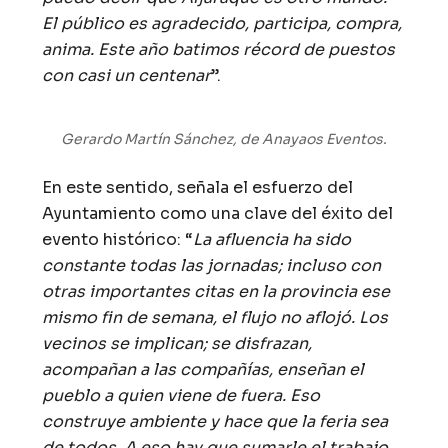
El público es agradecido, participa, compra,
anima. Este año batimos récord de puestos
con casi un centenar
”.
Gerardo Martín Sánchez, de Anayaos Eventos.
En este sentido, señala el esfuerzo del
Ayuntamiento como una clave del éxito del
evento histórico: “
La afluencia ha sido
constante todas las jornadas; incluso con
otras importantes citas en la provincia ese
mismo fin de semana, el flujo no aflojó. Los
vecinos se implican; se disfrazan,
acompañan a las compañías, enseñan el
pueblo a quien viene de fuera. Eso
construye ambiente y hace que la feria sea
de todos. A eso hay que sumarle el trabajo