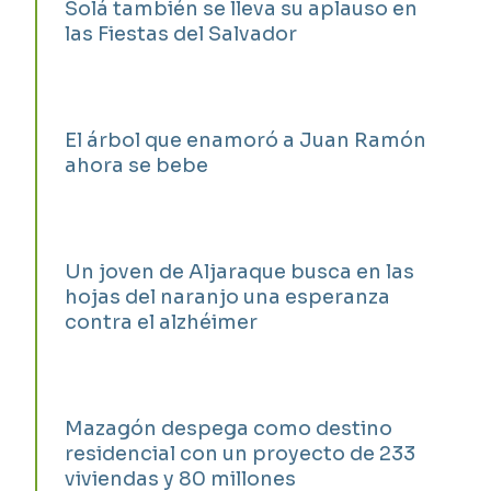
Solá también se lleva su aplauso en
las Fiestas del Salvador
El árbol que enamoró a Juan Ramón
ahora se bebe
Un joven de Aljaraque busca en las
hojas del naranjo una esperanza
contra el alzhéimer
Mazagón despega como destino
residencial con un proyecto de 233
viviendas y 80 millones