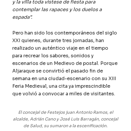
y la villa toda vístese de fiesta para
contemplar las rapaces y los duelos a
espada”.
Pero han sido los contemporáneos del siglo
XXI quienes, durante tres jornadas, han
realizado un auténtico viaje en el tiempo
para recrear los sabores, sonidos y
escenarios de un Medievo de postal. Porque
Aljaraque se convirtió el pasado fin de
semana en una ciudad-escenario con su XIII
Feria Medieval, una cita ya imprescindible
que volvió a convocar a miles de visitantes.
El concejal de Festejos juan Antonio Ramos, el
alcalde, Adrián Cano y José Luis Barragán, concejal
de Salud, su sumaron a la escenificación.