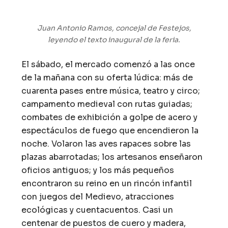
Juan Antonio Ramos, concejal de Festejos,
leyendo el texto inaugural de la feria.
El sábado, el mercado comenzó a las once
de la mañana con su oferta lúdica: más de
cuarenta pases entre música, teatro y circo;
campamento medieval con rutas guiadas;
combates de exhibición a golpe de acero y
espectáculos de fuego que encendieron la
noche. Volaron las aves rapaces sobre las
plazas abarrotadas; los artesanos enseñaron
oficios antiguos; y los más pequeños
encontraron su reino en un rincón infantil
con juegos del Medievo, atracciones
ecológicas y cuentacuentos. Casi un
centenar de puestos de cuero y madera,