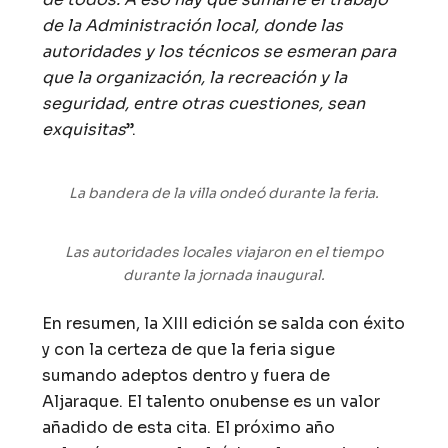
de la Administración local, donde las
autoridades y los técnicos se esmeran para
que la organización, la recreación y la
seguridad, entre otras cuestiones, sean
exquisitas
”.
La bandera de la villa ondeó durante la feria.
Las autoridades locales viajaron en el tiempo
durante la jornada inaugural.
En resumen, la XIII edición se salda con éxito
y con la certeza de que la feria sigue
sumando adeptos dentro y fuera de
Aljaraque. El talento onubense es un valor
añadido de esta cita. El próximo año