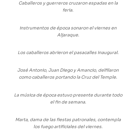
Caballeros y guerreros cruzaron espadas en la
feria.
instrumentos de época sonaron el viernes en
Aljaraque.
Los caballeros abrieron el pasacalles inaugural.
José Antonio, Juan Diego y Amancio, delfilaron
como caballeros portando la Cruz del Temple.
La música de época estuvo presente durante todo
el fin de semana.
Marta, dama de las fiestas patronales, contempla
los fuego artificiales del viernes.