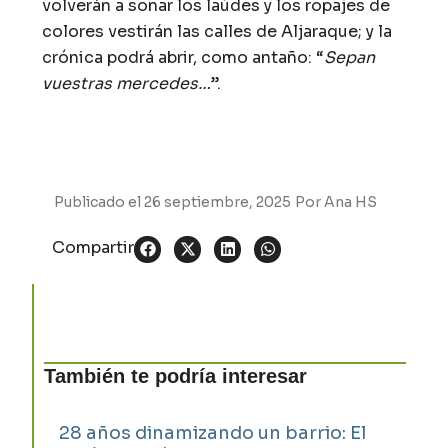
volverán a sonar los laúdes y los ropajes de
colores vestirán las calles de Aljaraque; y la
crónica podrá abrir, como antaño: “
Sepan
vuestras mercedes…
”.
Publicado el
26 septiembre, 2025
Por
Ana HS
Compartir
También te podría interesar
28 años dinamizando un barrio: El