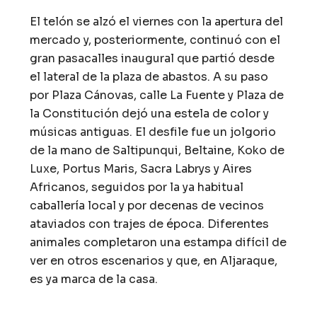
El telón se alzó el viernes con la apertura del
mercado y, posteriormente, continuó con el
gran pasacalles inaugural que partió desde
el lateral de la plaza de abastos. A su paso
por Plaza Cánovas, calle La Fuente y Plaza de
la Constitución dejó una estela de color y
músicas antiguas. El desfile fue un jolgorio
de la mano de Saltipunqui, Beltaine, Koko de
Luxe, Portus Maris, Sacra Labrys y Aires
Africanos, seguidos por la ya habitual
caballería local y por decenas de vecinos
ataviados con trajes de época. Diferentes
animales completaron una estampa difícil de
ver en otros escenarios y que, en Aljaraque,
es ya marca de la casa.