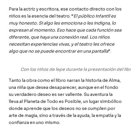
Para la actriz y escritora, ese contacto directo con los
niños es la esencia del teatro. “
El público infantil es
muy honesto. Si algo les emociona o les indigna, lo
expresan al momento. Eso hace que cada función sea
diferente, que haya una conexión real. Los niños
necesitan experiencias vivas, y el teatro les ofrece
algo que no se puede encontrar en una pantalla
”.
Con los niños de lepe durante la presentación del libr
Tanto la obra como el libro narran la historia de Alma,
una niña que desea desaparecer, aunque en el fondo
su verdadero deseo es ser valiente. Su aventura la
lleva al Planeta de Todo es Posible, un lugar simbólico
donde aprende que los deseos no se cumplen por
arte de magia, sino a través de la ayuda, la empatía y la
confianza en uno mismo.