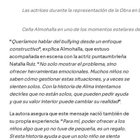
Las actrices durante la representación de la Obra en 
Celia Almohalla en uno de los momentos estelares de 
“
Queríamos hablar del bullying desde un enfoque
constructivo
”, explica Almohalla, que estuvo
acompañada en escena con la actriz puntaumbrieña
Natalia Ruiz. “
No solo mostrar el problema, sino
ofrecer herramientas emocionales. Muchos niños no
saben cómo gestionar estas situaciones, y a veces se
sienten solos. Con la historia de Alma intentamos
decirles que no están solos, que pueden pedir ayuda
y que su valor interior puede cambiar su realidad
”.
La autora asegura que este mensaje nació también de
su propia experiencia. “
Para mí, poder ofrecer a los
niños algo que yo no tuve de pequeña, es un regalo.
Si esta historia ayuda a que un solo niño se sienta