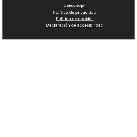
Aviso legal
Política de privacidad
Política de cookies
Declaración de accesibilidad