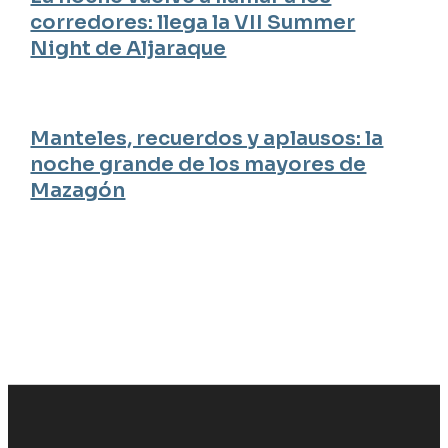
corredores: llega la VII Summer
Night de Aljaraque
Manteles, recuerdos y aplausos: la
noche grande de los mayores de
Mazagón