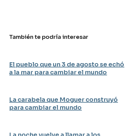
También te podría interesar
El pueblo que un 3 de agosto se echó
a la mar para cambiar el mundo
La carabela que Moguer construyó
para cambiar el mundo
La noche vuelve a llamar a los