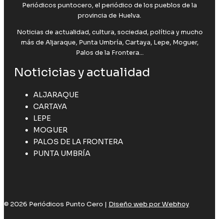
Periódicos puntocero, el periódico de los pueblos de la
provincia de Huelva.
Noticias de actualidad, cultura, sociedad, política y mucho
más de Aljaraque, Punta Umbría, Cartaya, Lepe, Moguer,
Palos de la Frontera...
Noticicias y actualidad
ALJARAQUE
CARTAYA
LEPE
MOGUER
PALOS DE LA FRONTERA
PUNTA UMBRÍA
© 2026 Periódicos Punto Cero |
Diseño web por Webhoy