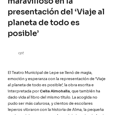
maravilloso en la
presentación del ‘Viaje al
planeta de todo es
posible’
rpt
El Teatro Municipal de Lepe se llenó de magia,
emoción y esperanza con la representación de ‘Viaje
al planeta de todo es posible’, la obra escrita e
interpretada por
Celia Almohalla
, que también ha
dado vida al libro del mismo título. La acogida no
pudo ser más calurosa, y cientos de escolares
leperos vibraron con la historia de Alma, la pequeña