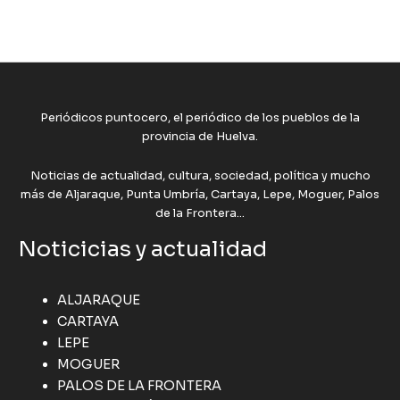
Periódicos puntocero, el periódico de los pueblos de la
provincia de Huelva.
Noticias de actualidad, cultura, sociedad, política y mucho
más de Aljaraque, Punta Umbría, Cartaya, Lepe, Moguer, Palos
de la Frontera...
Noticicias y actualidad
ALJARAQUE
CARTAYA
LEPE
MOGUER
PALOS DE LA FRONTERA