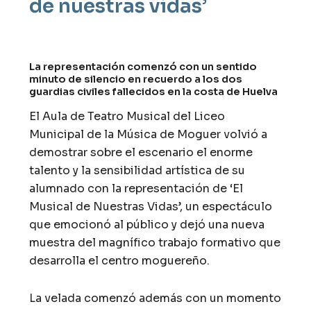
de nuestras vidas’
La representación comenzó con un sentido
minuto de silencio en recuerdo a los dos
guardias civiles fallecidos en la costa de Huelva
El Aula de Teatro Musical del Liceo
Municipal de la Música de Moguer volvió a
demostrar sobre el escenario el enorme
talento y la sensibilidad artística de su
alumnado con la representación de ‘El
Musical de Nuestras Vidas’, un espectáculo
que emocionó al público y dejó una nueva
muestra del magnífico trabajo formativo que
desarrolla el centro moguereño.
La velada comenzó además con un momento