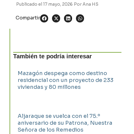
Publicado el
17 mayo, 2026
Por
Ana HS
Compartir
También te podría interesar
Mazagón despega como destino
residencial con un proyecto de 233
viviendas y 80 millones
Aljaraque se vuelca con el 75.º
aniversario de su Patrona, Nuestra
Señora de los Remedios