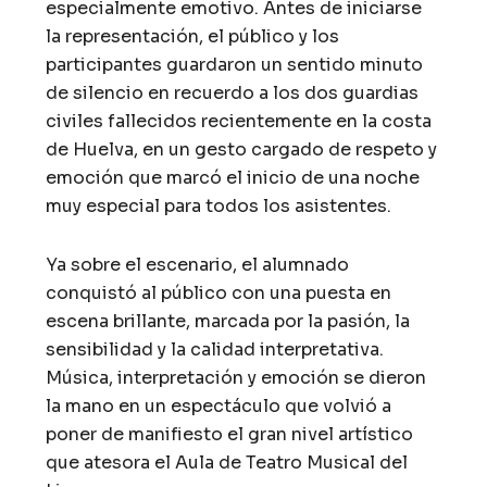
especialmente emotivo. Antes de iniciarse
la representación, el público y los
participantes guardaron un sentido minuto
de silencio en recuerdo a los dos guardias
civiles fallecidos recientemente en la costa
de Huelva, en un gesto cargado de respeto y
emoción que marcó el inicio de una noche
muy especial para todos los asistentes.
Ya sobre el escenario, el alumnado
conquistó al público con una puesta en
escena brillante, marcada por la pasión, la
sensibilidad y la calidad interpretativa.
Música, interpretación y emoción se dieron
la mano en un espectáculo que volvió a
poner de manifiesto el gran nivel artístico
que atesora el Aula de Teatro Musical del