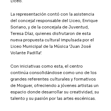
Liceo.
La representación contó con la asistencia
del concejal responsable del Liceo,
Enrique
Soriano
, y de la concejala de Juventud,
Teresa Díaz
, quienes disfrutaron de esta
nueva propuesta cultural impulsada por el
Liceo Municipal de la Música ‘Juan José
Volante Padilla’.
Con iniciativas como esta, el centro
continúa consolidándose como uno de los
grandes referentes culturales y formativos
de Moguer, ofreciendo a jóvenes artistas un
espacio donde desarrollar su creatividad, su
talento y su pasión por las artes escénicas.