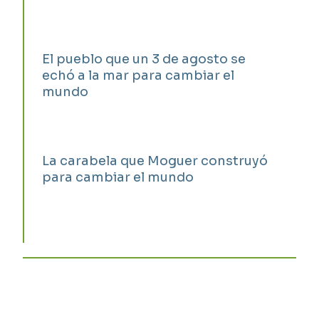
El pueblo que un 3 de agosto se
echó a la mar para cambiar el
mundo
La carabela que Moguer construyó
para cambiar el mundo