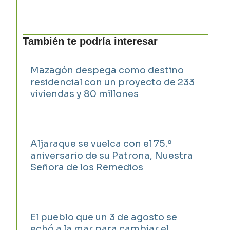
También te podría interesar
Mazagón despega como destino
residencial con un proyecto de 233
viviendas y 80 millones
Aljaraque se vuelca con el 75.º
aniversario de su Patrona, Nuestra
Señora de los Remedios
El pueblo que un 3 de agosto se
echó a la mar para cambiar el