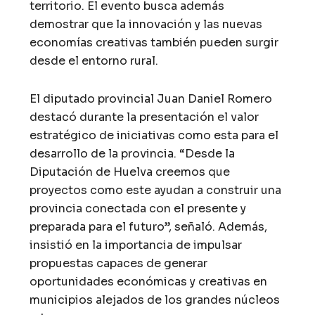
territorio. El evento busca además
demostrar que la innovación y las nuevas
economías creativas también pueden surgir
desde el entorno rural.
El diputado provincial Juan Daniel Romero
destacó durante la presentación el valor
estratégico de iniciativas como esta para el
desarrollo de la provincia. “Desde la
Diputación de Huelva creemos que
proyectos como este ayudan a construir una
provincia conectada con el presente y
preparada para el futuro”, señaló. Además,
insistió en la importancia de impulsar
propuestas capaces de generar
oportunidades económicas y creativas en
municipios alejados de los grandes núcleos