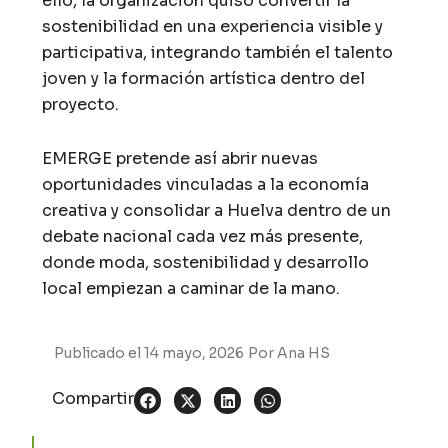
ello, la organización quiso convertir la
sostenibilidad en una experiencia visible y
participativa, integrando también el talento
joven y la formación artística dentro del
proyecto.
EMERGE pretende así abrir nuevas
oportunidades vinculadas a la economía
creativa y consolidar a Huelva dentro de un
debate nacional cada vez más presente,
donde moda, sostenibilidad y desarrollo
local empiezan a caminar de la mano.
Publicado el
14 mayo, 2026
Por
Ana HS
Compartir