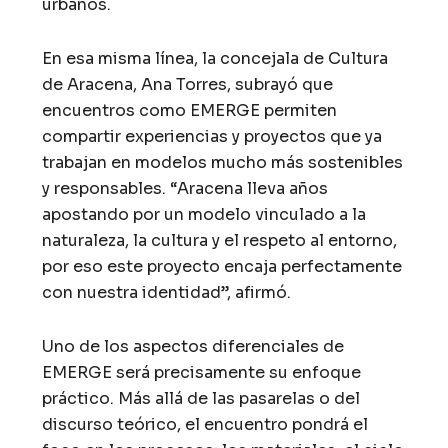
urbanos.
En esa misma línea, la concejala de Cultura
de Aracena, Ana Torres, subrayó que
encuentros como EMERGE permiten
compartir experiencias y proyectos que ya
trabajan en modelos mucho más sostenibles
y responsables. “Aracena lleva años
apostando por un modelo vinculado a la
naturaleza, la cultura y el respeto al entorno,
por eso este proyecto encaja perfectamente
con nuestra identidad”, afirmó.
Uno de los aspectos diferenciales de
EMERGE será precisamente su enfoque
práctico. Más allá de las pasarelas o del
discurso teórico, el encuentro pondrá el