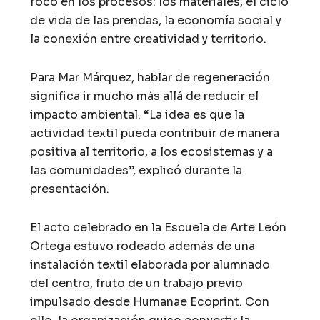
foco en los procesos: los materiales, el ciclo
de vida de las prendas, la economía social y
la conexión entre creatividad y territorio.
Para Mar Márquez, hablar de regeneración
significa ir mucho más allá de reducir el
impacto ambiental. “La idea es que la
actividad textil pueda contribuir de manera
positiva al territorio, a los ecosistemas y a
las comunidades”, explicó durante la
presentación.
El acto celebrado en la Escuela de Arte León
Ortega estuvo rodeado además de una
instalación textil elaborada por alumnado
del centro, fruto de un trabajo previo
impulsado desde Humanae Ecoprint. Con