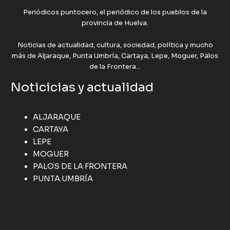
Periódicos puntocero, el periódico de los pueblos de la
provincia de Huelva.
Noticias de actualidad, cultura, sociedad, política y mucho
más de Aljaraque, Punta Umbría, Cartaya, Lepe, Moguer, Palos
de la Frontera...
Noticicias y actualidad
ALJARAQUE
CARTAYA
LEPE
MOGUER
PALOS DE LA FRONTERA
PUNTA UMBRÍA