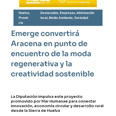
Huelva
,
Destacados
,
Empresas
,
Información
Provin
local
,
Medio Ambiente
,
Sociedad
cia
Emerge convertirá
Aracena en punto de
encuentro de la moda
regenerativa y la
creatividad sostenible
La Diputación impulsa este proyecto
promovido por Mar Humanae para conectar
innovación, economía circular y desarrollo rural
desde la Sierra de Huelva