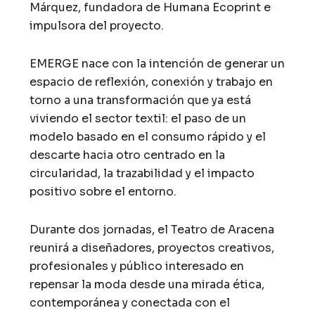
Márquez, fundadora de Humana Ecoprint e
impulsora del proyecto.
EMERGE nace con la intención de generar un
espacio de reflexión, conexión y trabajo en
torno a una transformación que ya está
viviendo el sector textil: el paso de un
modelo basado en el consumo rápido y el
descarte hacia otro centrado en la
circularidad, la trazabilidad y el impacto
positivo sobre el entorno.
Durante dos jornadas, el Teatro de Aracena
reunirá a diseñadores, proyectos creativos,
profesionales y público interesado en
repensar la moda desde una mirada ética,
contemporánea y conectada con el