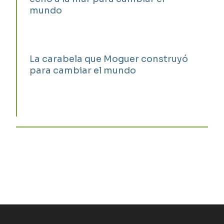
mundo
La carabela que Moguer construyó
para cambiar el mundo