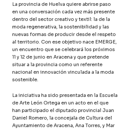
La provincia de Huelva quiere abrirse paso
en una conversación cada vez más presente
dentro del sector creativo y textil: la de la
moda regenerativa, la sostenibilidad y las
nuevas formas de producir desde el respeto
al territorio. Con ese objetivo nace EMERGE,
un encuentro que se celebrará los próximos
11 y 12 de junio en Aracena y que pretende
situar a la provincia como un referente
nacional en innovación vinculada a la moda
sostenible.
La iniciativa ha sido presentada en la Escuela
de Arte León Ortega en un acto en el que
han participado el diputado provincial Juan
Daniel Romero, la concejala de Cultura del
Ayuntamiento de Aracena, Ana Torres, y Mar