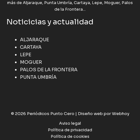
más de Aljaraque, Punta Umbría, Cartaya, Lepe, Moguer, Palos
de la Frontera...
Noticicias y actualidad
ALJARAQUE
CARTAYA
LEPE
MOGUER
PALOS DE LA FRONTERA
PUNTA UMBRÍA
© 2026 Periódicos Punto Cero |
Diseño web por Webhoy
Aviso legal
Política de privacidad
Política de cookies