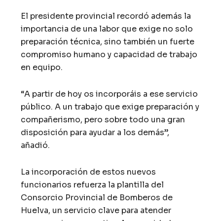
El presidente provincial recordó además la
importancia de una labor que exige no solo
preparación técnica, sino también un fuerte
compromiso humano y capacidad de trabajo
en equipo.
“A partir de hoy os incorporáis a ese servicio
público. A un trabajo que exige preparación y
compañerismo, pero sobre todo una gran
disposición para ayudar a los demás”,
añadió.
La incorporación de estos nuevos
funcionarios refuerza la plantilla del
Consorcio Provincial de Bomberos de
Huelva, un servicio clave para atender