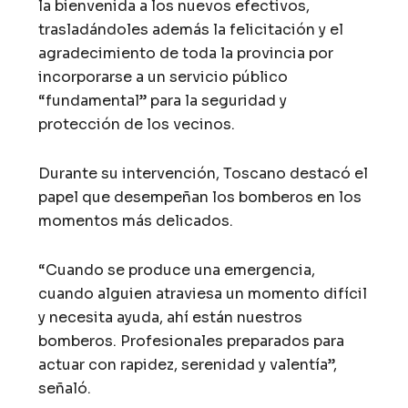
la bienvenida a los nuevos efectivos,
trasladándoles además la felicitación y el
agradecimiento de toda la provincia por
incorporarse a un servicio público
“fundamental” para la seguridad y
protección de los vecinos.
Durante su intervención, Toscano destacó el
papel que desempeñan los bomberos en los
momentos más delicados.
“Cuando se produce una emergencia,
cuando alguien atraviesa un momento difícil
y necesita ayuda, ahí están nuestros
bomberos. Profesionales preparados para
actuar con rapidez, serenidad y valentía”,
señaló.