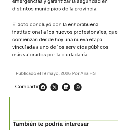
emergencias y garantizar la seguridad en
distintos municipios de la provincia.
El acto concluyó con la enhorabuena
institucional a los nuevos profesionales, que
comienzan desde hoy una nueva etapa
vinculada a uno de los servicios públicos
más valorados por la ciudadanía.
Publicado el
19 mayo, 2026
Por
Ana HS
Compartir
También te podría interesar