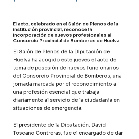
El acto, celebrado en el Salón de Plenos de la
institución provincial, reconoce la
incorporación de nuevos profesionales al
Consorcio Provincial de Bomberos de Huelva
El Salón de Plenos de la Diputación de
Huelva ha acogido este jueves el acto de
toma de posesión de nuevos funcionarios
del Consorcio Provincial de Bomberos, una
jornada marcada por el reconocimiento a
una profesión esencial que trabaja
diariamente al servicio de la ciudadanía en
situaciones de emergencia.
El presidente de la Diputación, David
Toscano Contreras, fue el encargado de dar