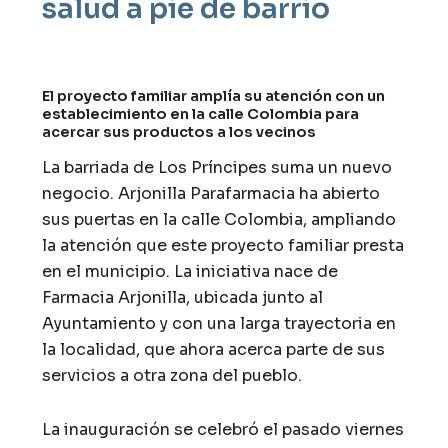
salud a pie de barrio
El proyecto familiar amplía su atención con un
establecimiento en la calle Colombia para
acercar sus productos a los vecinos
La barriada de Los Príncipes suma un nuevo
negocio. Arjonilla Parafarmacia ha abierto
sus puertas en la calle Colombia, ampliando
la atención que este proyecto familiar presta
en el municipio. La iniciativa nace de
Farmacia Arjonilla, ubicada junto al
Ayuntamiento y con una larga trayectoria en
la localidad, que ahora acerca parte de sus
servicios a otra zona del pueblo.
La inauguración se celebró el pasado viernes