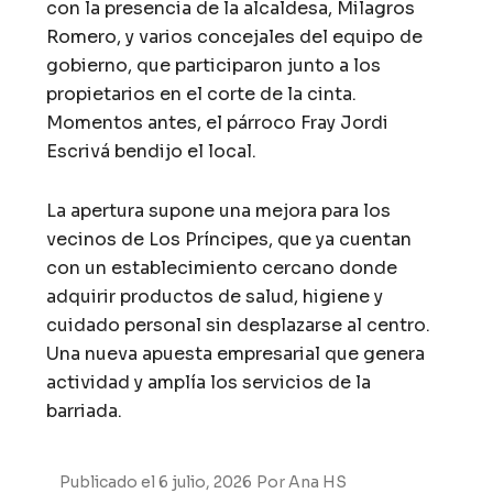
con la presencia de la alcaldesa, Milagros
Romero, y varios concejales del equipo de
gobierno, que participaron junto a los
propietarios en el corte de la cinta.
Momentos antes, el párroco Fray Jordi
Escrivá bendijo el local.
La apertura supone una mejora para los
vecinos de Los Príncipes, que ya cuentan
con un establecimiento cercano donde
adquirir productos de salud, higiene y
cuidado personal sin desplazarse al centro.
Una nueva apuesta empresarial que genera
actividad y amplía los servicios de la
barriada.
Publicado el
6 julio, 2026
Por
Ana HS