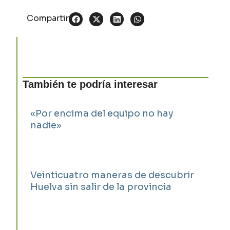
Compartir
También te podría interesar
«Por encima del equipo no hay
nadie»
Veinticuatro maneras de descubrir
Huelva sin salir de la provincia