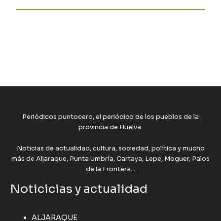
Periódicos puntocero, el periódico de los pueblos de la
provincia de Huelva.
Noticias de actualidad, cultura, sociedad, política y mucho
más de Aljaraque, Punta Umbría, Cartaya, Lepe, Moguer, Palos
de la Frontera...
Noticicias y actualidad
ALJARAQUE