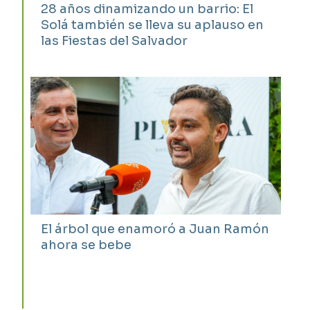
28 años dinamizando un barrio: El
Solá también se lleva su aplauso en
las Fiestas del Salvador
El árbol que enamoró a Juan Ramón
ahora se bebe