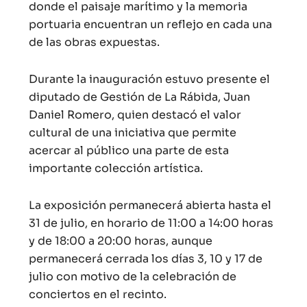
donde el paisaje marítimo y la memoria
portuaria encuentran un reflejo en cada una
de las obras expuestas.
Durante la inauguración estuvo presente el
diputado de Gestión de La Rábida, Juan
Daniel Romero, quien destacó el valor
cultural de una iniciativa que permite
acercar al público una parte de esta
importante colección artística.
La exposición permanecerá abierta hasta el
31 de julio, en horario de 11:00 a 14:00 horas
y de 18:00 a 20:00 horas, aunque
permanecerá cerrada los días 3, 10 y 17 de
julio con motivo de la celebración de
conciertos en el recinto.