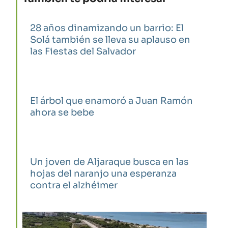
28 años dinamizando un barrio: El
Solá también se lleva su aplauso en
las Fiestas del Salvador
El árbol que enamoró a Juan Ramón
ahora se bebe
Un joven de Aljaraque busca en las
hojas del naranjo una esperanza
contra el alzhéimer