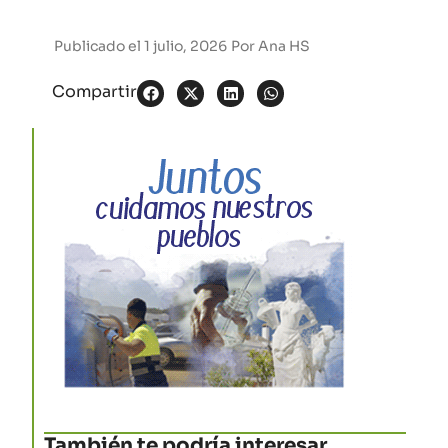
Publicado el
1 julio, 2026
Por
Ana HS
Compartir
También te podría interesar