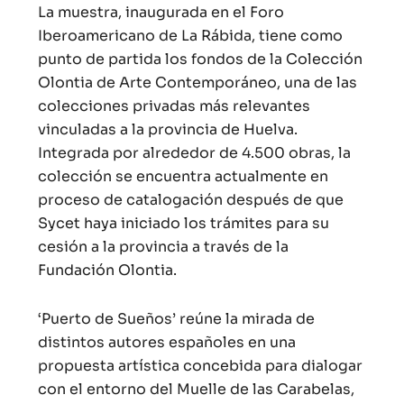
La muestra, inaugurada en el Foro
Iberoamericano de La Rábida, tiene como
punto de partida los fondos de la Colección
Olontia de Arte Contemporáneo, una de las
colecciones privadas más relevantes
vinculadas a la provincia de Huelva.
Integrada por alrededor de 4.500 obras, la
colección se encuentra actualmente en
proceso de catalogación después de que
Sycet haya iniciado los trámites para su
cesión a la provincia a través de la
Fundación Olontia.
‘Puerto de Sueños’ reúne la mirada de
distintos autores españoles en una
propuesta artística concebida para dialogar
con el entorno del Muelle de las Carabelas,