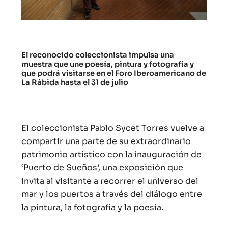
El reconocido coleccionista impulsa una
muestra que une poesía, pintura y fotografía y
que podrá visitarse en el Foro Iberoamericano de
La Rábida hasta el 31 de julio
El coleccionista Pablo Sycet Torres vuelve a
compartir una parte de su extraordinario
patrimonio artístico con la inauguración de
‘Puerto de Sueños’, una exposición que
invita al visitante a recorrer el universo del
mar y los puertos a través del diálogo entre
la pintura, la fotografía y la poesía.