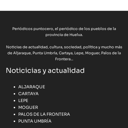
Periódicos puntocero, el periódico de los pueblos de la
provincia de Huelva.
Noticias de actualidad, cultura, sociedad, política y mucho más
de Aljaraque, Punta Umbría, Cartaya, Lepe, Moguer, Palos de la
Frontera...
Noticicias y actualidad
ALJARAQUE
CARTAYA
LEPE
MOGUER
PALOS DE LA FRONTERA
PUNTA UMBRÍA