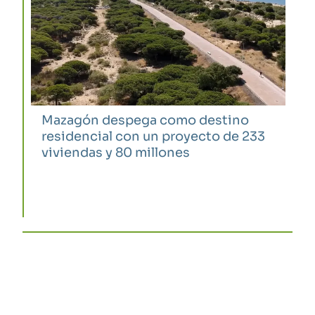
Mazagón despega como destino
residencial con un proyecto de 233
viviendas y 80 millones