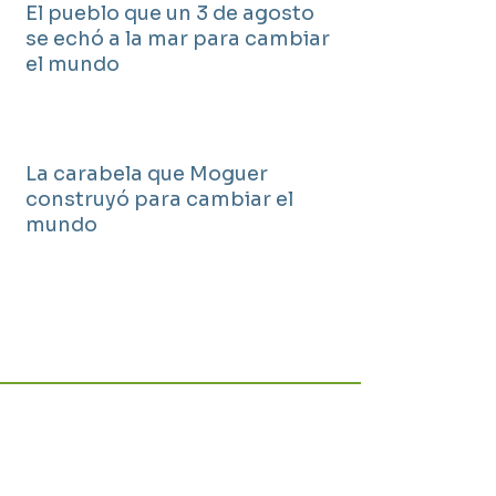
El pueblo que un 3 de agosto
se echó a la mar para cambiar
el mundo
La carabela que Moguer
construyó para cambiar el
mundo