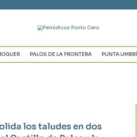
MOGUER
PALOS DE LA FRONTERA
PUNTA UMBR
lida los taludes en dos