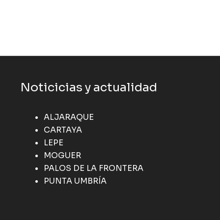
Noticicias y actualidad
ALJARAQUE
CARTAYA
LEPE
MOGUER
PALOS DE LA FRONTERA
PUNTA UMBRÍA