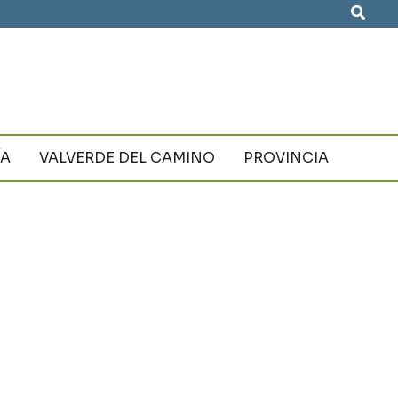
Busca
ÍA
VALVERDE DEL CAMINO
PROVINCIA