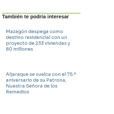
También te podría interesar
Mazagón despega como
destino residencial con un
proyecto de 233 viviendas y
80 millones
Aljaraque se vuelca con el 75.º
aniversario de su Patrona,
Nuestra Señora de los
Remedios