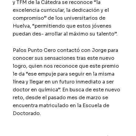
y TFM de la Cátedra se reconoce “la
excelencia curricular, la dedicación y el
compromiso” de los universitarios de
Huelva, “permitiendo que estos jóvenes
puedan des- arrollar al máximo su talento”.
Palos Punto Cero contactó con Jorge para
conocer sus sensaciones tras este nuevo
logro, quien nos reconoce que este premio
le da “ese empuje para seguir en la misma
línea y llegar en un futuro inmediato a ser
doctor en química”. En busca de este nuevo
reto, desde el pasado mes de marzo se
encuentra matriculado en la Escuela de
Doctorado.