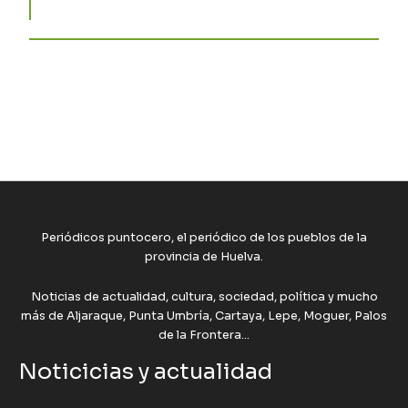
Periódicos puntocero, el periódico de los pueblos de la
provincia de Huelva.
Noticias de actualidad, cultura, sociedad, política y mucho
más de Aljaraque, Punta Umbría, Cartaya, Lepe, Moguer, Palos
de la Frontera...
Noticicias y actualidad