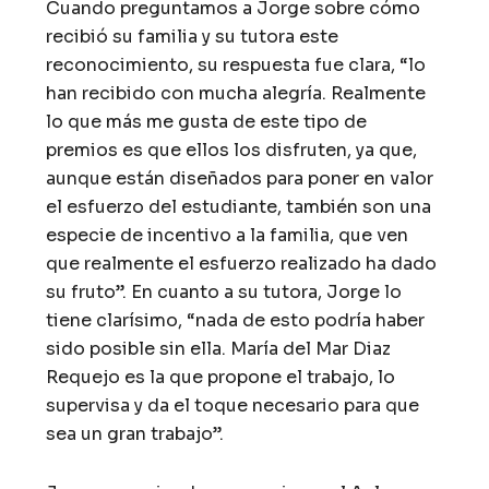
Cuando preguntamos a Jorge sobre cómo
recibió su familia y su tutora este
reconocimiento, su respuesta fue clara, “lo
han recibido con mucha alegría. Realmente
lo que más me gusta de este tipo de
premios es que ellos los disfruten, ya que,
aunque están diseñados para poner en valor
el esfuerzo del estudiante, también son una
especie de incentivo a la familia, que ven
que realmente el esfuerzo realizado ha dado
su fruto”. En cuanto a su tutora, Jorge lo
tiene clarísimo, “nada de esto podría haber
sido posible sin ella. María del Mar Diaz
Requejo es la que propone el trabajo, lo
supervisa y da el toque necesario para que
sea un gran trabajo”.