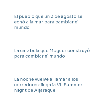
El pueblo que un 3 de agosto se
echó a la mar para cambiar el
mundo
La carabela que Moguer construyó
para cambiar el mundo
La noche vuelve a llamar a los
corredores: llega la VII Summer
Night de Aljaraque