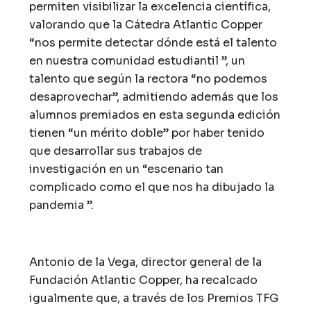
permiten visibilizar la excelencia científica,
valorando que la Cátedra Atlantic Copper
“nos permite detectar dónde está el talento
en nuestra comunidad estudiantil ”, un
talento que según la rectora “no podemos
desaprovechar”, admitiendo además que los
alumnos premiados en esta segunda edición
tienen “un mérito doble” por haber tenido
que desarrollar sus trabajos de
investigación en un “escenario tan
complicado como el que nos ha dibujado la
pandemia ”.
Antonio de la Vega, director general de la
Fundación Atlantic Copper, ha recalcado
igualmente que, a través de los Premios TFG