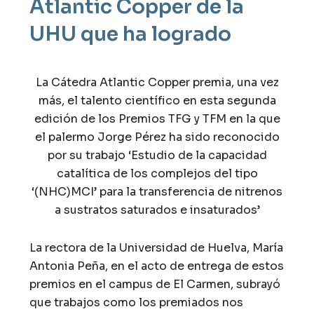
Atlantic Copper de la
UHU que ha logrado
La Cátedra Atlantic Copper premia, una vez
más, el talento científico en esta segunda
edición de los Premios TFG y TFM en la que
el palermo Jorge Pérez ha sido reconocido
por su trabajo ‘Estudio de la capacidad
catalítica de los complejos del tipo
‘(NHC)MCI’ para la transferencia de nitrenos
a sustratos saturados e insaturados’
La rectora de la Universidad de Huelva, María
Antonia Peña, en el acto de entrega de estos
premios en el campus de El Carmen, subrayó
que trabajos como los premiados nos