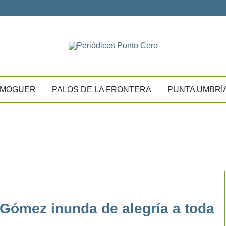
MOGUER
PALOS DE LA FRONTERA
PUNTA UMBRÍ
Gómez inunda de alegría a toda