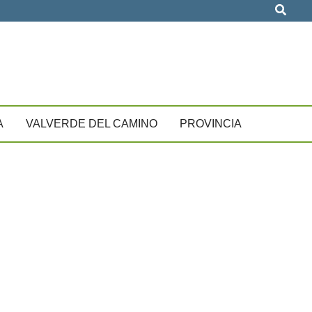
Busca
A
VALVERDE DEL CAMINO
PROVINCIA