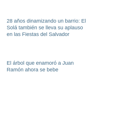
28 años dinamizando un barrio: El
Solá también se lleva su aplauso
en las Fiestas del Salvador
El árbol que enamoró a Juan
Ramón ahora se bebe