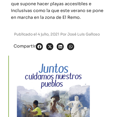
que supone hacer playas accesibles e
inclusivas como la que este verano se pone
en marcha en la zona de El Remo.
Publicado el
4 julio, 2021
Por
José Luis Galloso
Compartir