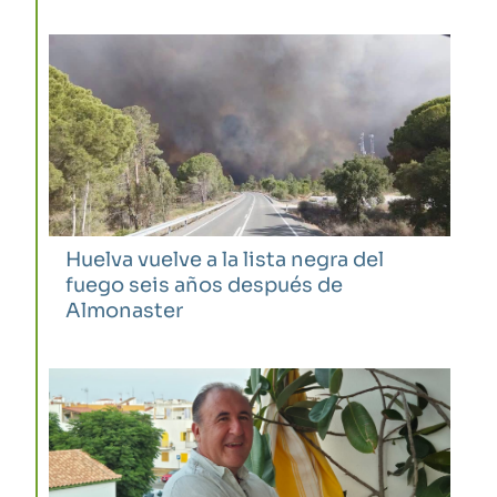
Huelva vuelve a la lista negra del
fuego seis años después de
Almonaster