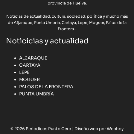
provincia de Huelva.
Noticias de actualidad, cultura, sociedad, política y mucho más
de Aljaraque, Punta Umbría, Cartaya, Lepe, Moguer, Palos de la
Frontera...
Noticicias y actualidad
ALJARAQUE
CARTAYA
LEPE
MOGUER
PALOS DE LA FRONTERA
PUNTA UMBRÍA
© 2026 Periódicos Punto Cero |
Diseño web por Webhoy