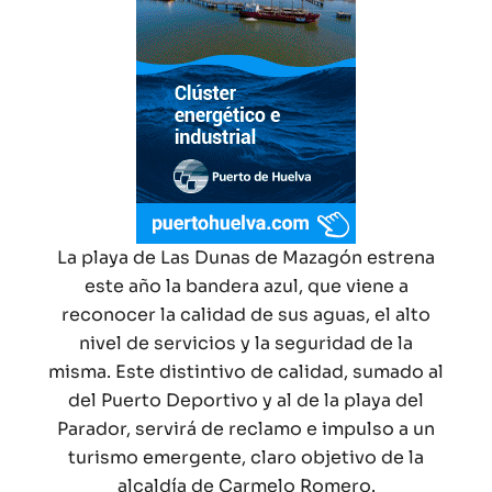
La playa de Las Dunas de Mazagón estrena
este año la bandera azul, que viene a
reconocer la calidad de sus aguas, el alto
nivel de servicios y la seguridad de la
misma. Este distintivo de calidad, sumado al
del Puerto Deportivo y al de la playa del
Parador, servirá de reclamo e impulso a un
turismo emergente, claro objetivo de la
alcaldía de Carmelo Romero.