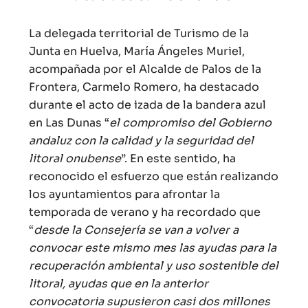
La delegada territorial de Turismo de la
Junta en Huelva, María Ángeles Muriel,
acompañada por el Alcalde de Palos de la
Frontera, Carmelo Romero, ha destacado
durante el acto de izada de la bandera azul
en Las Dunas “
el compromiso del Gobierno
andaluz con la calidad y la seguridad del
litoral onubense
”. En este sentido, ha
reconocido el esfuerzo que están realizando
los ayuntamientos para afrontar la
temporada de verano y ha recordado que
“
desde la Consejería se van a volver a
convocar este mismo mes las ayudas para la
recuperación ambiental y uso sostenible del
litoral, ayudas que en la anterior
convocatoria supusieron casi dos millones