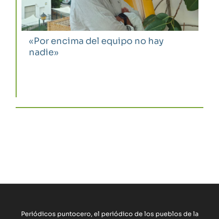
«Por encima del equipo no hay
nadie»
Periódicos puntocero, el periódico de los pueblos de la