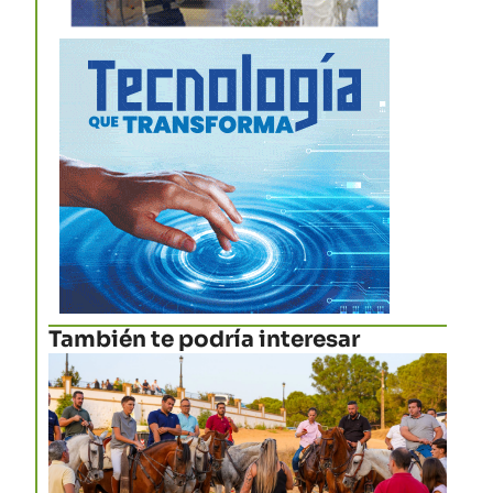
También te podría interesar