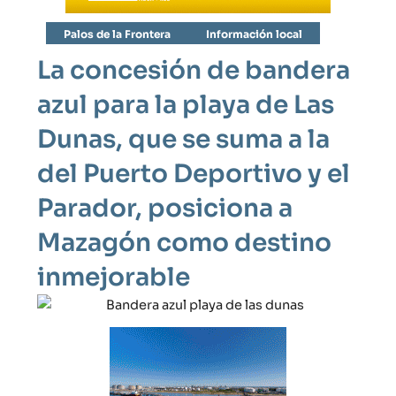
Palos de la Frontera
Información local
La concesión de bandera
azul para la playa de Las
Dunas, que se suma a la
del Puerto Deportivo y el
Parador, posiciona a
Mazagón como destino
inmejorable