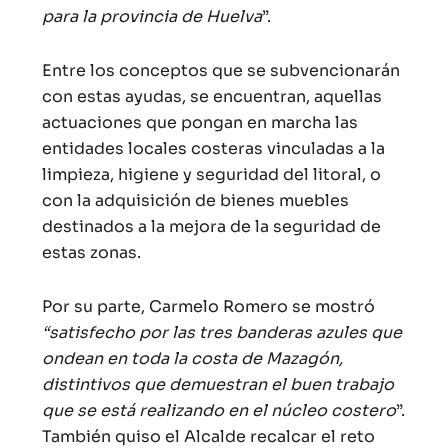
para la provincia de Huelva
”.
Entre los conceptos que se subvencionarán
con estas ayudas, se encuentran, aquellas
actuaciones que pongan en marcha las
entidades locales costeras vinculadas a la
limpieza, higiene y seguridad del litoral, o
con la adquisición de bienes muebles
destinados a la mejora de la seguridad de
estas zonas.
Por su parte, Carmelo Romero se mostró
“satisfecho por las tres banderas azules que
ondean en toda la costa de Mazagón,
distintivos que demuestran el buen trabajo
que se está realizando en el núcleo costero
”.
También quiso el Alcalde recalcar el reto