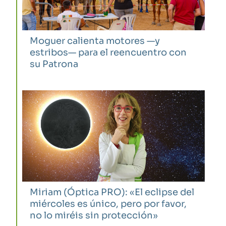
Moguer calienta motores —y
estribos— para el reencuentro con
su Patrona
Miriam (Óptica PRO): «El eclipse del
miércoles es único, pero por favor,
no lo miréis sin protección»