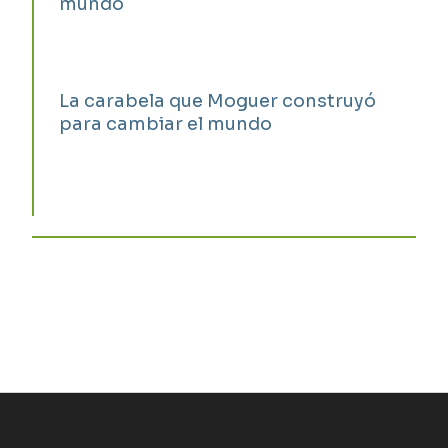
mundo
La carabela que Moguer construyó
para cambiar el mundo