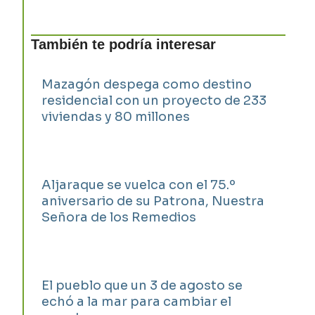
También te podría interesar
Mazagón despega como destino
residencial con un proyecto de 233
viviendas y 80 millones
Aljaraque se vuelca con el 75.º
aniversario de su Patrona, Nuestra
Señora de los Remedios
El pueblo que un 3 de agosto se
echó a la mar para cambiar el