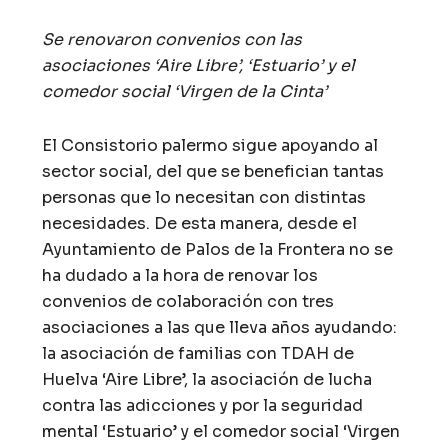
Se renovaron convenios con las
asociaciones ‘Aire Libre’, ‘Estuario’ y el
comedor social ‘Virgen de la Cinta’
El Consistorio palermo sigue apoyando al
sector social, del que se benefician tantas
personas que lo necesitan con distintas
necesidades. De esta manera, desde el
Ayuntamiento de Palos de la Frontera no se
ha dudado a la hora de renovar los
convenios de colaboración con tres
asociaciones a las que lleva años ayudando:
la asociación de familias con TDAH de
Huelva ‘Aire Libre’, la asociación de lucha
contra las adicciones y por la seguridad
mental ‘Estuario’ y el comedor social ‘Virgen