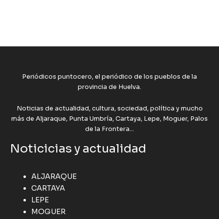
Periódicos puntocero, el periódico de los pueblos de la
provincia de Huelva.
Noticias de actualidad, cultura, sociedad, política y mucho
más de Aljaraque, Punta Umbría, Cartaya, Lepe, Moguer, Palos
de la Frontera...
Noticicias y actualidad
ALJARAQUE
CARTAYA
LEPE
MOGUER