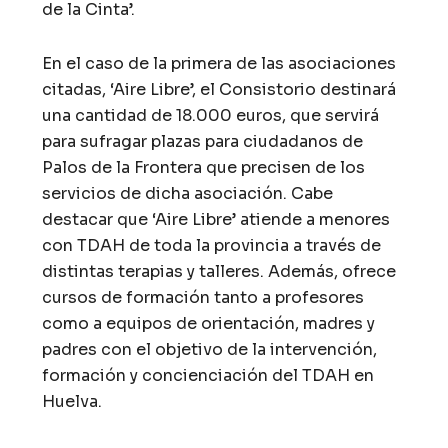
de la Cinta’.
En el caso de la primera de las asociaciones
citadas, ‘Aire Libre’, el Consistorio destinará
una cantidad de 18.000 euros, que servirá
para sufragar plazas para ciudadanos de
Palos de la Frontera que precisen de los
servicios de dicha asociación. Cabe
destacar que ‘Aire Libre’ atiende a menores
con TDAH de toda la provincia a través de
distintas terapias y talleres. Además, ofrece
cursos de formación tanto a profesores
como a equipos de orientación, madres y
padres con el objetivo de la intervención,
formación y concienciación del TDAH en
Huelva.