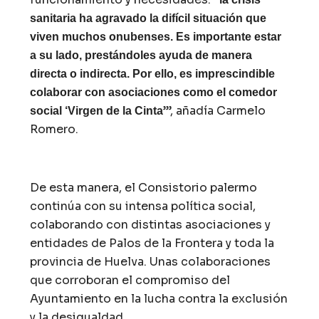
sanitaria ha agravado la difícil situación que
viven muchos onubenses. Es importante estar
a su lado, prestándoles ayuda de manera
directa o indirecta. Por ello, es imprescindible
colaborar con asociaciones como el comedor
’”, añadía Carmelo
social ‘Virgen de la Cinta
Romero.
De esta manera, el Consistorio palermo
continúa con su intensa política social,
colaborando con distintas asociaciones y
entidades de Palos de la Frontera y toda la
provincia de Huelva. Unas colaboraciones
que corroboran el compromiso del
Ayuntamiento en la lucha contra la exclusión
y la desigualdad.