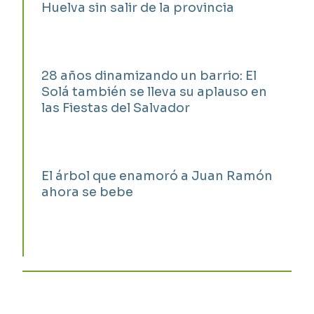
Huelva sin salir de la provincia
28 años dinamizando un barrio: El
Solá también se lleva su aplauso en
las Fiestas del Salvador
El árbol que enamoró a Juan Ramón
ahora se bebe