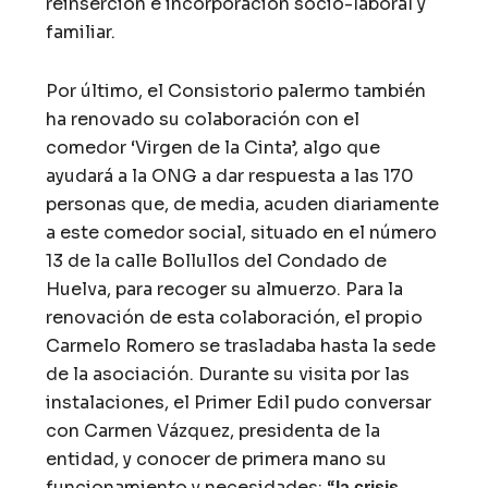
reinserción e incorporación socio-laboral y
familiar.
Por último, el Consistorio palermo también
ha renovado su colaboración con el
comedor ‘Virgen de la Cinta’, algo que
ayudará a la ONG a dar respuesta a las 170
personas que, de media, acuden diariamente
a este comedor social, situado en el número
13 de la calle Bollullos del Condado de
Huelva, para recoger su almuerzo. Para la
renovación de esta colaboración, el propio
Carmelo Romero se trasladaba hasta la sede
de la asociación. Durante su visita por las
instalaciones, el Primer Edil pudo conversar
con Carmen Vázquez, presidenta de la
entidad, y conocer de primera mano su
funcionamiento y necesidades: “
la crisis