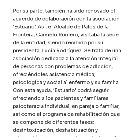
Por su parte, también ha sido renovado el
acuerdo de colaboración con la asociación
‘Estuario’. Así, el Alcalde de Palos de la
Frontera, Carmelo Romero, visitaba la sede
de la entidad, siendo recibido por su
presidenta, Lucía Rodríguez. Se trata de una
asociación dedicada a la atención integral
de personas con problemas de adicción,
ofreciéndoles asistencia médica,
psicológica y social al enfermo y su familia.
Con esta ayuda, ‘Estuario’ podrá seguir
ofreciendo a los pacientes y familiares
psicoterapia individual, en pareja o familiar,
así como el programa de rehabilitación que
se compone de diferentes fases:
desintoxicación, deshabituación y