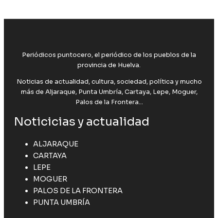
Periódicos puntocero, el periódico de los pueblos de la
provincia de Huelva.
Noticias de actualidad, cultura, sociedad, política y mucho
más de Aljaraque, Punta Umbría, Cartaya, Lepe, Moguer,
Palos de la Frontera...
Noticicias y actualidad
ALJARAQUE
CARTAYA
LEPE
MOGUER
PALOS DE LA FRONTERA
PUNTA UMBRÍA