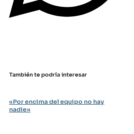
También te podría interesar
«Por encima del equipo no hay
nadie»