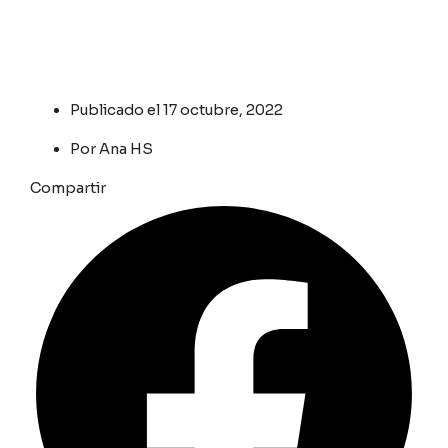
Publicado el
17 octubre, 2022
Por
Ana HS
Compartir