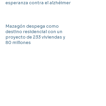
esperanza contra el alzhéimer
Mazagón despega como
destino residencial con un
proyecto de 233 viviendas y
80 millones