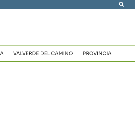
Busca
ÍA
VALVERDE DEL CAMINO
PROVINCIA