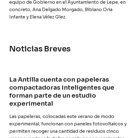
equipo de Gobierno en el Ayuntamiento de Lepe, en
concreto, Ana Delgado Morgado, Bibiano Oria
Infante y Elena Vélez Glez.
Noticias Breves
La Antilla cuenta con papeleras
compactadoras inteligentes que
forman parte de un estudio
experimental
Las papeleras, colocadas este verano de modo
experimental, funcionan con paneles fotovoltaicos y
permiten recoger una cantidad de residuos cinco