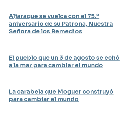
Aljaraque se vuelca con el 75.º
aniversario de su Patrona, Nuestra
Señora de los Remedios
El pueblo que un 3 de agosto se echó
a la mar para cambiar el mundo
La carabela que Moguer construyó
para cambiar el mundo