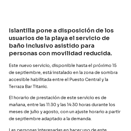
Islantilla pone a disposición de los
usuarios de la playa el servicio de
baño inclusivo asistido para
personas con movilidad reducida.
Este nuevo servicio, disponible hasta el próximo 15
de septiembre, está instalado en la zona de sombra
accesible habilitada entre el Puesto Central y la
Terraza Bar Titanic.
El horario de prestación de este servicio es de
mañana, entre las 11:30 y las 14:30 horas durante los
meses de julio y agosto, con un ajuste horario a partir
de septiembre adaptado a la demanda.
Las personas interesadas en hacer uso de este