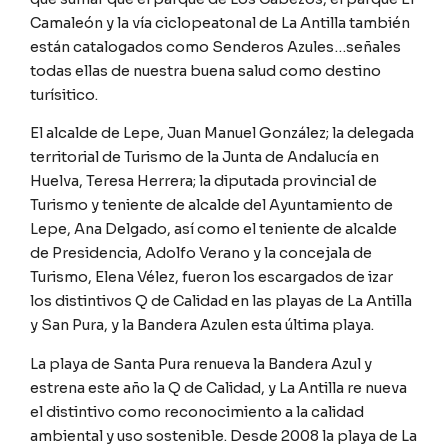
Camaleón y la vía ciclopeatonal de La Antilla también
están catalogados como Senderos Azules…señales
todas ellas de nuestra buena salud como destino
turísitico.
El alcalde de Lepe, Juan Manuel González; la delegada
territorial de Turismo de la Junta de Andalucía en
Huelva, Teresa Herrera; la diputada provincial de
Turismo y teniente de alcalde del Ayuntamiento de
Lepe, Ana Delgado, así como el teniente de alcalde
de Presidencia, Adolfo Verano y la concejala de
Turismo, Elena Vélez, fueron los escargados de izar
los distintivos Q de Calidad en las playas de La Antilla
y San Pura, y la Bandera Azulen esta última playa.
La playa de Santa Pura renueva la Bandera Azul y
estrena este año la Q de Calidad, y La Antilla re nueva
el distintivo como reconocimiento a la calidad
ambiental y uso sostenible. Desde 2008 la playa de La