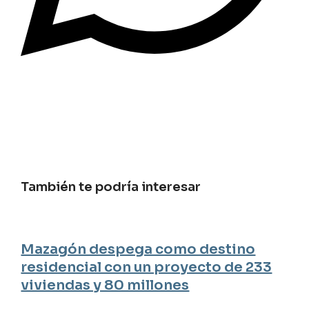
También te podría interesar
Mazagón despega como destino
residencial con un proyecto de 233
viviendas y 80 millones