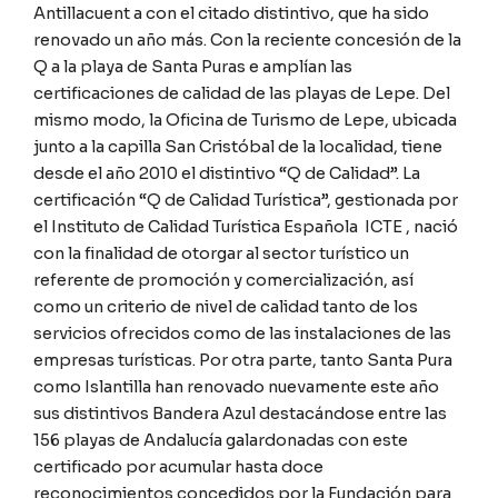
Antillacuent a con el citado distintivo, que ha sido
renovado un año más. Con la reciente concesión de la
Q a la playa de Santa Puras e amplían las
certificaciones de calidad de las playas de Lepe. Del
mismo modo, la Oficina de Turismo de Lepe, ubicada
junto a la capilla San Cristóbal de la localidad, tiene
desde el año 2010 el distintivo “Q de Calidad”. La
certificación “Q de Calidad Turística”, gestionada por
el Instituto de Calidad Turística Española ICTE , nació
con la finalidad de otorgar al sector turístico un
referente de promoción y comercialización, así
como un criterio de nivel de calidad tanto de los
servicios ofrecidos como de las instalaciones de las
empresas turísticas. Por otra parte, tanto Santa Pura
como Islantilla han renovado nuevamente este año
sus distintivos Bandera Azul destacándose entre las
156 playas de Andalucía galardonadas con este
certificado por acumular hasta doce
reconocimientos concedidos por la Fundación para