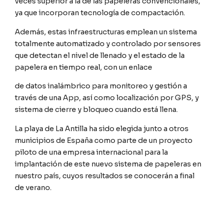
veces superior a la de las papeleras convencionales,
ya que incorporan tecnología de compactación.
Además, estas infraestructuras emplean un sistema
totalmente automatizado y controlado por sensores
que detectan el nivel de llenado y el estado de la
papelera en tiempo real, con un enlace
de datos inalámbrico para monitoreo y gestión a
través de una App, así como localización por GPS, y
sistema de cierre y bloqueo cuando está llena.
La playa de La Antilla ha sido elegida junto a otros
municipios de España como parte de un proyecto
piloto de una empresa internacional para la
implantación de este nuevo sistema de papeleras en
nuestro país, cuyos resultados se conocerán a final
de verano.