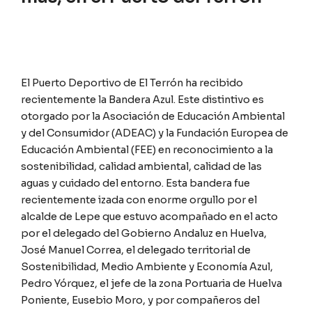
El Puerto Deportivo de El Terrón ha recibido
recientemente la Bandera Azul. Este distintivo es
otorgado por la Asociación de Educación Ambiental
y del Consumidor (ADEAC) y la Fundación Europea de
Educación Ambiental (FEE) en reconocimiento a la
sostenibilidad, calidad ambiental, calidad de las
aguas y cuidado del entorno. Esta bandera fue
recientemente izada con enorme orgullo por el
alcalde de Lepe que estuvo acompañado en el acto
por el delegado del Gobierno Andaluz en Huelva,
José Manuel Correa, el delegado territorial de
Sostenibilidad, Medio Ambiente y Economía Azul,
Pedro Yórquez, el jefe de la zona Portuaria de Huelva
Poniente, Eusebio Moro, y por compañeros del