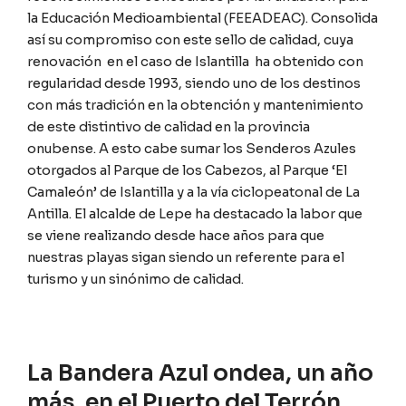
la Educación Medioambiental (FEEADEAC). Consolida
así su compromiso con este sello de calidad, cuya
renovación en el caso de Islantilla ha obtenido con
regularidad desde 1993, siendo uno de los destinos
con más tradición en la obtención y mantenimiento
de este distintivo de calidad en la provincia
onubense. A esto cabe sumar los Senderos Azules
otorgados al Parque de los Cabezos, al Parque ‘El
Camaleón’ de Islantilla y a la vía ciclopeatonal de La
Antilla. El alcalde de Lepe ha destacado la labor que
se viene realizando desde hace años para que
nuestras playas sigan siendo un referente para el
turismo y un sinónimo de calidad.
La Bandera Azul ondea, un año
más, en el Puerto del Terrón