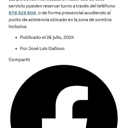
servicio pueden reservar turno a través del teléfono
678 529 806
, o de forma presencial acudiendo al
punto de asistencia ubicado en la zona de sombra
inclusiva.
Publicado el
26 julio, 2024
Por
José Luis Galloso
Compartir