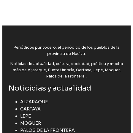
Periódicos puntocero, el periódico de los pueblos de la
provincia de Huelva.
Noticias de actualidad, cultura, sociedad, política y mucho
más de Aljaraque, Punta Umbría, Cartaya, Lepe, Moguer,
Palos de la Frontera...
Noticicias y actualidad
ALJARAQUE
CARTAYA
LEPE
MOGUER
PALOS DE LA FRONTERA