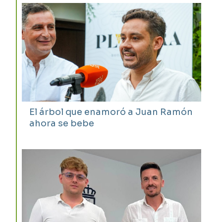
El árbol que enamoró a Juan Ramón
ahora se bebe