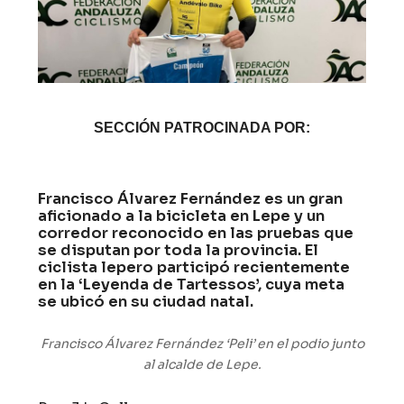
SECCIÓN PATROCINADA POR:
Francisco Álvarez Fernández es un gran
aficionado a la bicicleta en Lepe y un
corredor reconocido en las pruebas que
se disputan por toda la provincia. El
ciclista lepero participó recientemente
en la ‘Leyenda de Tartessos’, cuya meta
se ubicó en su ciudad natal.
Francisco Álvarez Fernández ‘Peli’ en el podio junto
al alcalde de Lepe.