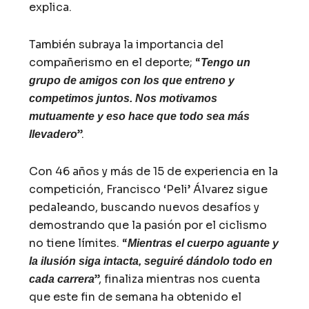
explica.
También subraya la importancia del
compañerismo en el deporte; “
Tengo un
grupo de amigos con los que entreno y
competimos juntos. Nos motivamos
mutuamente y eso hace que todo sea más
”.
llevadero
Con 46 años y más de 15 de experiencia en la
competición, Francisco ‘Peli’ Álvarez sigue
pedaleando, buscando nuevos desafíos y
demostrando que la pasión por el ciclismo
no tiene límites. “
Mientras el cuerpo aguante y
la ilusión siga intacta, seguiré dándolo todo en
”, finaliza mientras nos cuenta
cada carrera
que este fin de semana ha obtenido el