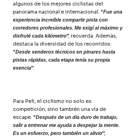
algunos de los mejores ciclistas del
panorama nacional e internacional. “
Fue una
experiencia increíble compartir pista con
corredores profesionales. Me exigí al máximo y
”, recuerda. Además,
disfruté cada kilómetro
destaca la diversidad de los recorridos:
“
Desde senderos técnicos en pinares hasta
pistas rápidas, cada etapa tenía su propia
”.
esencia
Para Peli, el ciclismo no solo es
competición, sino también una vía de
escape. “
Después de un día duro de trabajo,
salir a entrenar me ayuda a despejar la mente.
”,
Es un esfuerzo, pero también un alivio