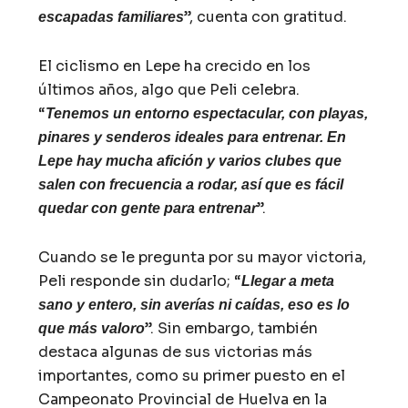
”, cuenta con gratitud.
escapadas familiares
El ciclismo en Lepe ha crecido en los
últimos años, algo que Peli celebra.
“
Tenemos un entorno espectacular, con playas,
pinares y senderos ideales para entrenar. En
Lepe hay mucha afición y varios clubes que
salen con frecuencia a rodar, así que es fácil
”.
quedar con gente para entrenar
Cuando se le pregunta por su mayor victoria,
Peli responde sin dudarlo; “
Llegar a meta
sano y entero, sin averías ni caídas, eso es lo
”. Sin embargo, también
que más valoro
destaca algunas de sus victorias más
importantes, como su primer puesto en el
Campeonato Provincial de Huelva en la