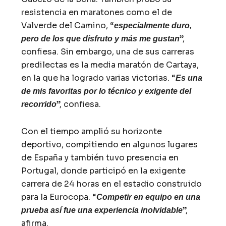
resistencia en maratones como el de
Valverde del Camino, “
especialmente duro,
”,
pero de los que disfruto y más me gustan
confiesa. Sin embargo, una de sus carreras
predilectas es la media maratón de Cartaya,
en la que ha logrado varias victorias. “
Es una
de mis favoritas por lo técnico y exigente del
”, confiesa.
recorrido
Con el tiempo amplió su horizonte
deportivo, compitiendo en algunos lugares
de España y también tuvo presencia en
Portugal, donde participó en la exigente
carrera de 24 horas en el estadio construido
para la Eurocopa. “
Competir en equipo en una
”,
prueba así fue una experiencia inolvidable
afirma.