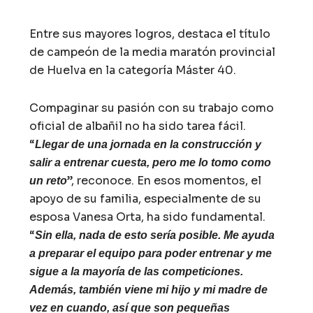
Entre sus mayores logros, destaca el título
de campeón de la media maratón provincial
de Huelva en la categoría Máster 40.
Compaginar su pasión con su trabajo como
oficial de albañil no ha sido tarea fácil.
“
Llegar de una jornada en la construcción y
salir a entrenar cuesta, pero me lo tomo como
”, reconoce. En esos momentos, el
un reto
apoyo de su familia, especialmente de su
esposa Vanesa Orta, ha sido fundamental.
“
Sin ella, nada de esto sería posible. Me ayuda
a preparar el equipo para poder entrenar y me
sigue a la mayoría de las competiciones.
Además, también viene mi hijo y mi madre de
vez en cuando, así que son pequeñas