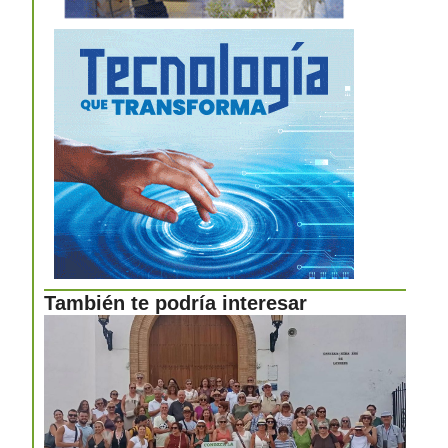
También te podría interesar