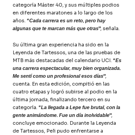
categoría Máster 40, y sus múltiples podios
en diferentes maratones a lo largo de los
años. “
Cada carrera es un reto, pero hay
”, señala.
algunas que te marcan más que otras
Su última gran experiencia ha sido en la
Leyenda de Tartessos, una de las pruebas de
MTB más destacadas del calendario UCI. “
Es
una carrera espectacular, muy bien organizada.
”,
Me sentí como un profesional esos días
cuenta. En esta edición, compitió en las
cuatro etapas y logró subirse al podio en la
última jornada, finalizando tercero en su
categoría. “
La llegada a Lepe fue brutal, con la
”,
gente animándome. Fue un día inolvidable
concluye emocionado. Durante la Leyenda
de Tartessos, Peli pudo enfrentarse a