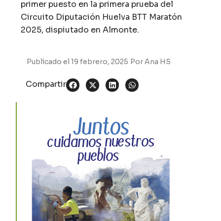
primer puesto en la primera prueba del
Circuito Diputación Huelva BTT Maratón
2025, dispiutado en Almonte.
Publicado el
19 febrero, 2025
Por
Ana HS
Compartir