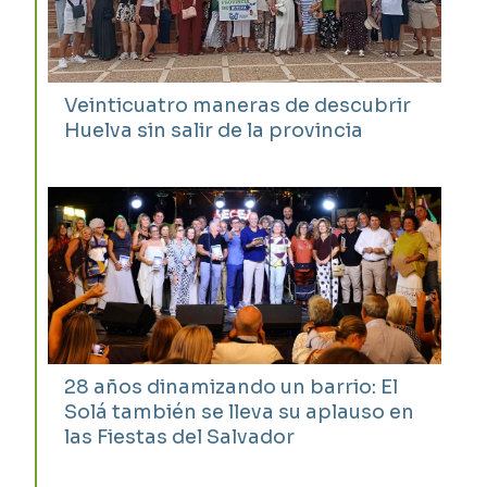
Veinticuatro maneras de descubrir
Huelva sin salir de la provincia
28 años dinamizando un barrio: El
Solá también se lleva su aplauso en
las Fiestas del Salvador