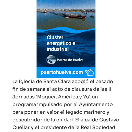
La Iglesia de Santa Clara acogió el pasado
fin de semana el acto de clausura de las II
Jornadas ‘Moguer, América y Yo’, un
programa impulsado por el Ayuntamiento
para poner en valor el legado marinero y
descubridor de la ciudad. El alcalde Gustavo
Cuéllar y el presidente de la Real Sociedad