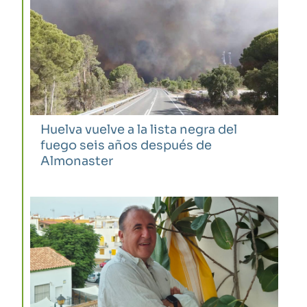
Huelva vuelve a la lista negra del
fuego seis años después de
Almonaster