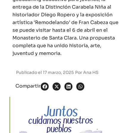
entrega de la Distinción Carabela Niña al
historiador Diego Ropero y la exposición
artística ‘Remodelando’ de Fran Cabeza que
se puede visitar hasta el 6 de abril en el
Monasterio de Santa Clara. Una propuesta
completa que ha unido historia, arte,
juventud y memoria.
Publicado el
17 marzo, 2025
Por
Ana HS
Compartir