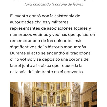
Toro, colocando la corona de laurel.
El evento contó con la asistencia de
autoridades civiles y militares,
representantes de asociaciones locales y
numerosos vecinos y vecinas que quisieron
rememorar uno de los episodios más
significativos de la historia moguereña.
Durante el acto se encendió el tradicional
cirio votivo y se depositó una corona de
laurel junto a la placa que recuerda la
estancia del almirante en el convento.