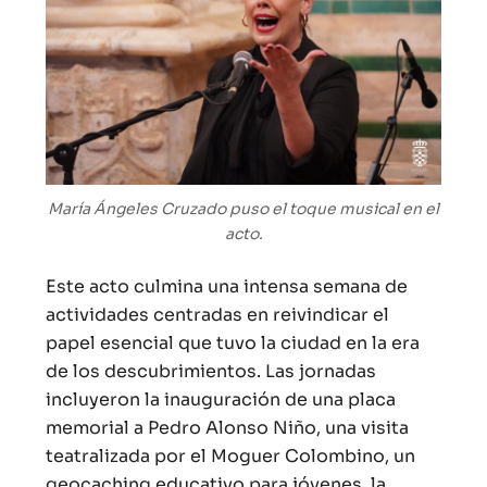
María Ángeles Cruzado puso el toque musical en el
acto.
Este acto culmina una intensa semana de
actividades centradas en reivindicar el
papel esencial que tuvo la ciudad en la era
de los descubrimientos. Las jornadas
incluyeron la inauguración de una placa
memorial a Pedro Alonso Niño, una visita
teatralizada por el Moguer Colombino, un
geocaching educativo para jóvenes, la