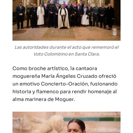
Las autoridades durante el acto que rememoró el
Voto Colombino en Santa Clara.
Como broche artístico, la cantaora
moguereña María Ángeles Cruzado ofreció
un emotivo Concierto-Oración, fusionando
historia y flamenco para rendir homenaje al
alma marinera de Moguer.