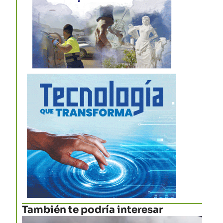
También te podría interesar