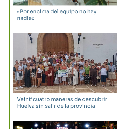
«Por encima del equipo no hay
nadie»
Veinticuatro maneras de descubrir
Huelva sin salir de la provincia