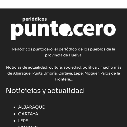
Periódicos puntocero, el periódico de los pueblos de la
provincia de Huelva.
Noticias de actualidad, cultura, sociedad, política y mucho más
de Aljaraque, Punta Umbría, Cartaya, Lepe, Moguer, Palos de la
Frontera...
Noticicias y actualidad
ALJARAQUE
CARTAYA
LEPE