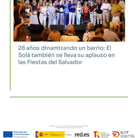
28 años dinamizando un barrio: El
Solá también se lleva su aplauso en
las Fiestas del Salvador