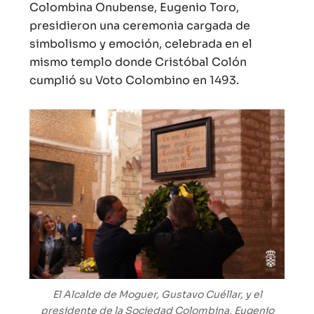
Colombina Onubense, Eugenio Toro,
presidieron una ceremonia cargada de
simbolismo y emoción, celebrada en el
mismo templo donde Cristóbal Colón
cumplió su Voto Colombino en 1493.
El Alcalde de Moguer, Gustavo Cuéllar, y el
presidente de la Sociedad Colombina, Eugenio