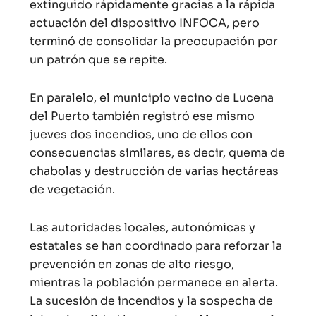
extinguido rápidamente gracias a la rápida
actuación del dispositivo INFOCA, pero
terminó de consolidar la preocupación por
un patrón que se repite.
En paralelo, el municipio vecino de Lucena
del Puerto también registró ese mismo
jueves dos incendios, uno de ellos con
consecuencias similares, es decir, quema de
chabolas y destrucción de varias hectáreas
de vegetación.
Las autoridades locales, autonómicas y
estatales se han coordinado para reforzar la
prevención en zonas de alto riesgo,
mientras la población permanece en alerta.
La sucesión de incendios y la sospecha de