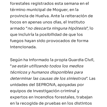
forestales registrados esta semana en el
término municipal de Moguer, en la
provincia de Huelva. Ante la reiteración de
focos en apenas unos días, el instituto
armado “
no descarta ninguna hipótesis
”, lo
que incluiría la posibilidad de que los
fuegos hayan sido provocados de forma
intencionada.
Según ha informado la propia Guardia Civil,
“
se están utilizando todos los medios
técnicos y humanos disponibles para
determinar las causas de los siniestros
”. Las
unidades del SEPRONA, apoyadas por
equipos de investigación criminal y
expertos en incendios forestales, trabajan
en la recogida de pruebas en los distintos