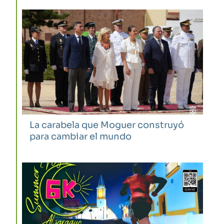
La carabela que Moguer construyó
para cambiar el mundo