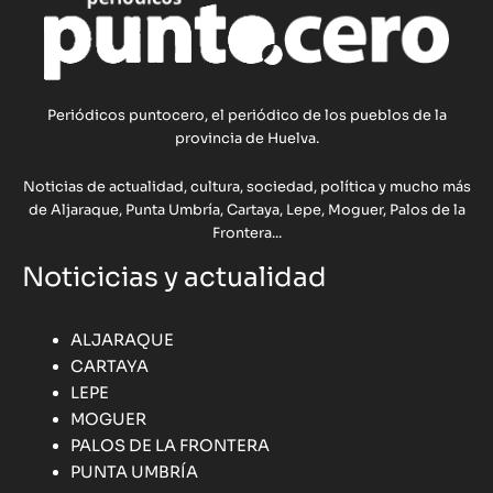
Periódicos puntocero, el periódico de los pueblos de la
provincia de Huelva.
Noticias de actualidad, cultura, sociedad, política y mucho más
de Aljaraque, Punta Umbría, Cartaya, Lepe, Moguer, Palos de la
Frontera...
Noticicias y actualidad
ALJARAQUE
CARTAYA
LEPE
MOGUER
PALOS DE LA FRONTERA
PUNTA UMBRÍA