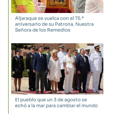
Aljaraque se vuelca con el 75.º
aniversario de su Patrona, Nuestra
Señora de los Remedios
El pueblo que un 3 de agosto se
echó a la mar para cambiar el mundo