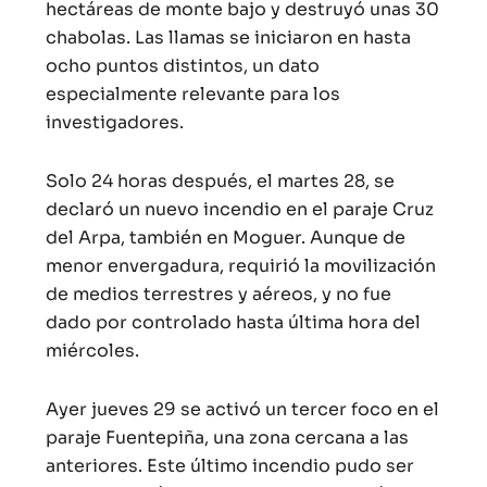
hectáreas de monte bajo y destruyó unas 30
chabolas. Las llamas se iniciaron en hasta
ocho puntos distintos, un dato
especialmente relevante para los
investigadores.
Solo 24 horas después, el martes 28, se
declaró un nuevo incendio en el paraje Cruz
del Arpa, también en Moguer. Aunque de
menor envergadura, requirió la movilización
de medios terrestres y aéreos, y no fue
dado por controlado hasta última hora del
miércoles.
Ayer jueves 29 se activó un tercer foco en el
paraje Fuentepiña, una zona cercana a las
anteriores. Este último incendio pudo ser