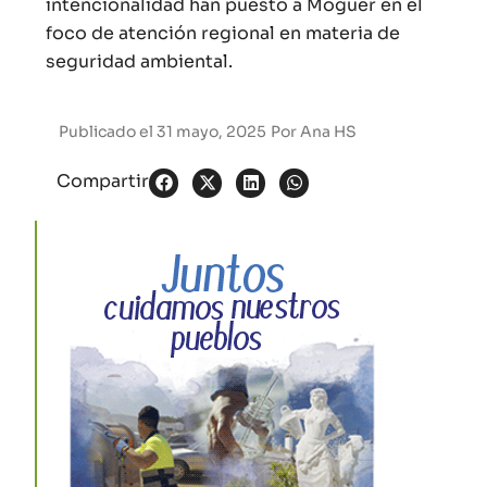
intencionalidad han puesto a Moguer en el
foco de atención regional en materia de
seguridad ambiental.
Publicado el
31 mayo, 2025
Por
Ana HS
Compartir