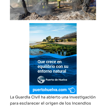
La Guardia Civil ha abierto una investigación
para esclarecer el origen de los incendios