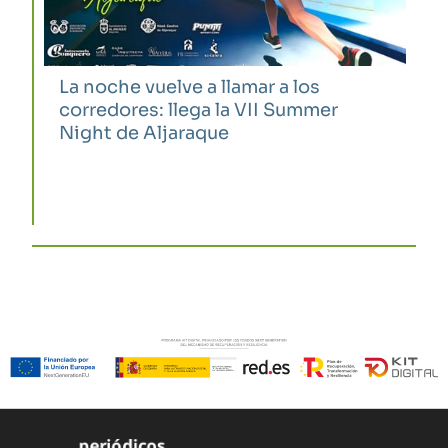
La noche vuelve a llamar a los
corredores: llega la VII Summer
Night de Aljaraque