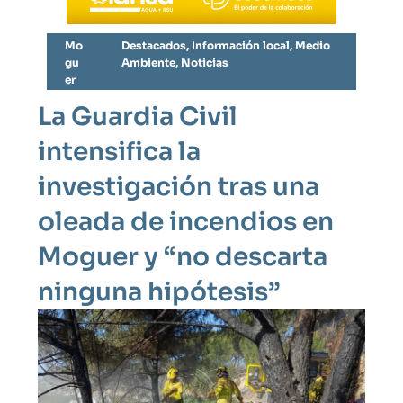
Mo
Destacados
,
Información local
,
Medio
gu
Ambiente
,
Noticias
er
La Guardia Civil
intensifica la
investigación tras una
oleada de incendios en
Moguer y “no descarta
ninguna hipótesis”