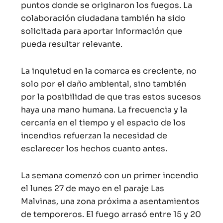
puntos donde se originaron los fuegos. La
colaboración ciudadana también ha sido
solicitada para aportar información que
pueda resultar relevante.
La inquietud en la comarca es creciente, no
solo por el daño ambiental, sino también
por la posibilidad de que tras estos sucesos
haya una mano humana. La frecuencia y la
cercanía en el tiempo y el espacio de los
incendios refuerzan la necesidad de
esclarecer los hechos cuanto antes.
La semana comenzó con un primer incendio
el lunes 27 de mayo en el paraje Las
Malvinas, una zona próxima a asentamientos
de temporeros. El fuego arrasó entre 15 y 20