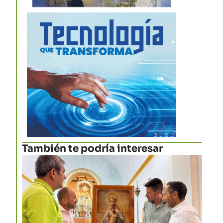
También te podría interesar