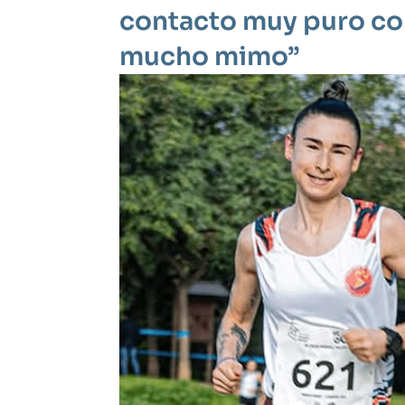
contacto muy puro con
mucho mimo”