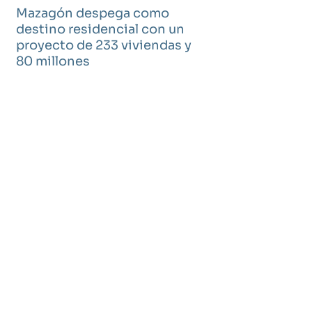
Mazagón despega como
destino residencial con un
proyecto de 233 viviendas y
80 millones