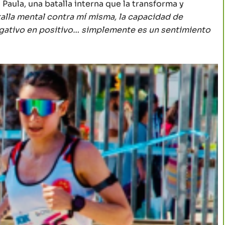
Paula, una batalla interna que la transforma y
talla mental contra mí misma, la capacidad de
negativo en positivo… simplemente es un sentimiento