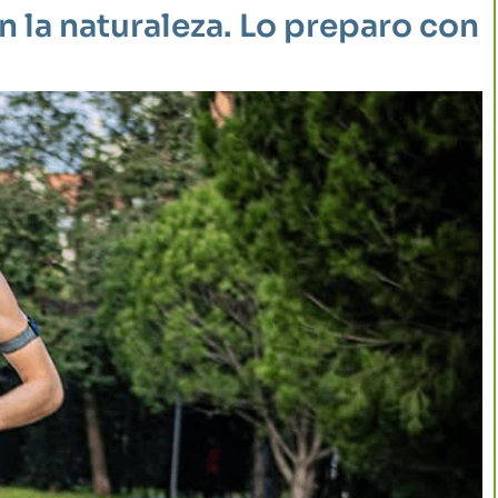
 la naturaleza. Lo preparo con