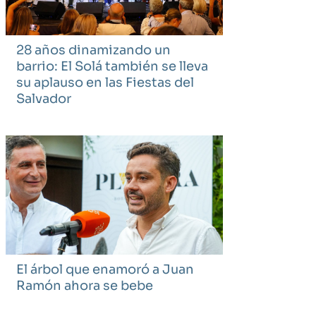
28 años dinamizando un
barrio: El Solá también se lleva
su aplauso en las Fiestas del
Salvador
El árbol que enamoró a Juan
Ramón ahora se bebe