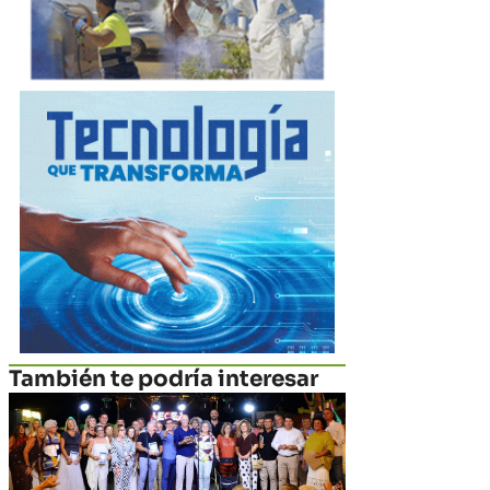
También te podría interesar