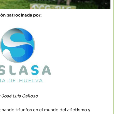
ón patrocinada por:
: José Luis Galloso
hando triunfos en el mundo del atletismo y