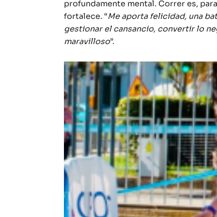
profundamente mental. Correr es, para 
fortalece. “
Me aporta felicidad, una ba
gestionar el cansancio, convertir lo 
maravilloso
”.