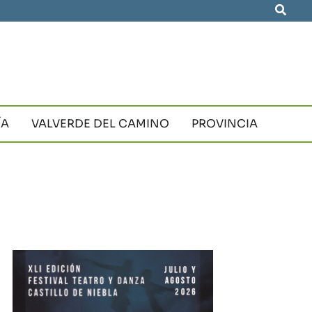
Busca
ÍA
VALVERDE DEL CAMINO
PROVINCIA