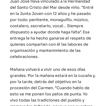
Juan José lleva vinculado a la Hermandad
del Santo Cristo del Mar desde niño. “Entré
en la Junta Joven con 12 años y he pasado
por todo: penitente, monaguillo, músico,
costalero, secretario, vocal… Siempre
dispuesto a ayudar donde haga falta”. Esa
entrega le ha hecho ganarse el respeto de
quienes comparten con él las labores de
organización y mantenimiento de las
celebraciones.
Mañana volverá a vivir uno de esos días
grandes. Por la mañana estará en la cucaña y,
por la tarde, detrás del objetivo en la
procesión del Carmen. “Cuando hablo de
esto se me ponen los pelos de punta. Yo
vivo todas las tradiciones del pueblo y