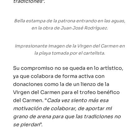
tradiciones
”.
Bella estampa de la patrona entrando en las aguas,
en la obra de Juan José Rodríguez.
Impresionante imagen de la Virgen del Carmen en
la playa tomada por el cartelista.
Su compromiso no se queda en lo artístico,
ya que colabora de forma activa con
donaciones como la de un lienzo de la
Virgen del Carmen para el trofeo benéfico
del Carmen. “
Cada vez siento más esa
motivación de colaborar, de aportar mi
grano de arena para que las tradiciones no
se pierdan
”.