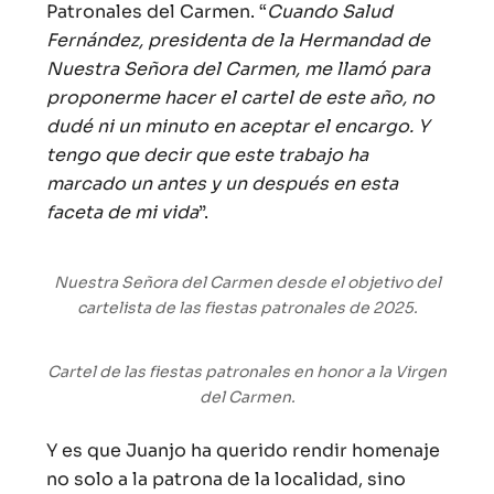
Patronales del Carmen. “
Cuando Salud
Fernández, presidenta de la Hermandad de
Nuestra Señora del Carmen, me llamó para
proponerme hacer el cartel de este año, no
dudé ni un minuto en aceptar el encargo. Y
tengo que decir que este trabajo ha
marcado un antes y un después en esta
faceta de mi vida
”.
Nuestra Señora del Carmen desde el objetivo del
cartelista de las fiestas patronales de 2025.
Cartel de las fiestas patronales en honor a la Virgen
del Carmen.
Y es que Juanjo ha querido rendir homenaje
no solo a la patrona de la localidad, sino