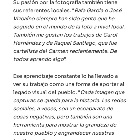
Su pasión por la fotografía también tiene
sus referentes locales. “
Rafa García o José
Vizcaíno siempre han sido gente que he
seguido en el mundo de la foto a nivel local.
También me gustan los trabajos de Carol
Hernández y de Raquel Santiago, que fue
cartelista del Carmen recientemente. De
todos aprendo algo
”.
Ese aprendizaje constante lo ha llevado a
ver su trabajo como una forma de aportar al
legado visual del pueblo. “
Cada imagen que
capturas se queda para la historia. Las redes
sociales, a veces, son un escaparate de
cosas negativas, pero también son una
herramienta para mostrar la grandeza de
nuestro pueblo y engrandecer nuestras