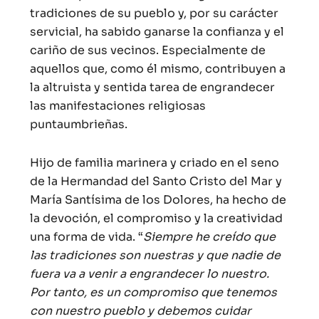
tradiciones de su pueblo y, por su carácter
servicial, ha sabido ganarse la confianza y el
cariño de sus vecinos. Especialmente de
aquellos que, como él mismo, contribuyen a
la altruista y sentida tarea de engrandecer
las manifestaciones religiosas
puntaumbrieñas.
Hijo de familia marinera y criado en el seno
de la Hermandad del Santo Cristo del Mar y
María Santísima de los Dolores, ha hecho de
la devoción, el compromiso y la creatividad
una forma de vida. “
Siempre he creído que
las tradiciones son nuestras y que nadie de
fuera va a venir a engrandecer lo nuestro.
Por tanto, es un compromiso que tenemos
con nuestro pueblo y debemos cuidar