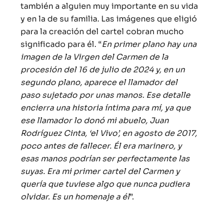
también a alguien muy importante en su vida
y en la de su familia. Las imágenes que eligió
para la creación del cartel cobran mucho
significado para él. “
En primer plano hay una
imagen de la Virgen del Carmen de la
procesión del 16 de julio de 2024 y, en un
segundo plano, aparece el llamador del
paso sujetado por unas manos. Ese detalle
encierra una historia íntima para mí, ya que
ese llamador lo donó mi abuelo, Juan
Rodríguez Cinta, ‘el Vivo’, en agosto de 2017,
poco antes de fallecer. Él era marinero, y
esas manos podrían ser perfectamente las
suyas. Era mi primer cartel del Carmen y
quería que tuviese algo que nunca pudiera
olvidar. Es un homenaje a él
”.