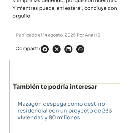
siempre las defiendo, porque son nuestras.
Y mientras pueda, ahí estaré”, concluye con
orgullo.
Publicado el
14 agosto, 2025
Por
Ana HS
Compartir
También te podría interesar
Mazagón despega como destino
residencial con un proyecto de 233
viviendas y 80 millones