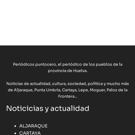
Periódicos puntocero, el periódico de los pueblos de la
provincia de Huelva.
Noticias de actualidad, cultura, sociedad, política y mucho más
de Aljaraque, Punta Umbría, Cartaya, Lepe, Moguer, Palos de la
Frontera...
Noticicias y actualidad
ALJARAQUE
CARTAYA