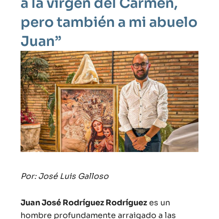
a la virgen del Carmen,
pero también a mi abuelo
Juan”
Por: José Luis Galloso
Juan José Rodríguez Rodríguez
es un
hombre profundamente arraigado a las