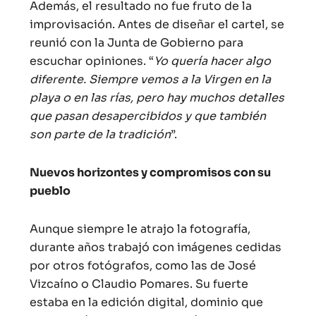
Además, el resultado no fue fruto de la
improvisación. Antes de diseñar el cartel, se
reunió con la Junta de Gobierno para
escuchar opiniones. “
Yo quería hacer algo
diferente. Siempre vemos a la Virgen en la
playa o en las rías, pero hay muchos detalles
que pasan desapercibidos y que también
son parte de la tradición
”.
Nuevos horizontes y compromisos con su
pueblo
Aunque siempre le atrajo la fotografía,
durante años trabajó con imágenes cedidas
por otros fotógrafos, como las de José
Vizcaíno o Claudio Pomares. Su fuerte
estaba en la edición digital, dominio que