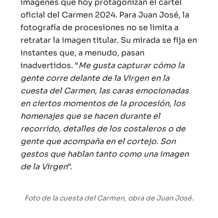
imágenes que hoy protagonizan el cartel
oficial del Carmen 2024. Para Juan José, la
fotografía de procesiones no se limita a
retratar la imagen titular. Su mirada se fija en
instantes que, a menudo, pasan
inadvertidos. “
Me gusta capturar cómo la
gente corre delante de la Virgen en la
cuesta del Carmen, las caras emocionadas
en ciertos momentos de la procesión, los
homenajes que se hacen durante el
recorrido, detalles de los costaleros o de
gente que acompaña en el cortejo. Son
gestos que hablan tanto como una imagen
de la Virgen
”.
Foto de la cuesta del Carmen, obra de Juan José.