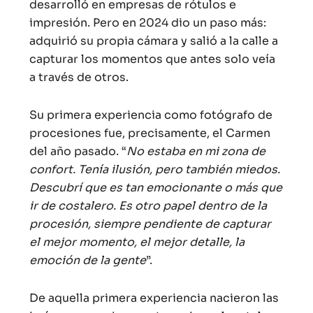
desarrolló en empresas de rótulos e
impresión. Pero en 2024 dio un paso más:
adquirió su propia cámara y salió a la calle a
capturar los momentos que antes solo veía
a través de otros.
Su primera experiencia como fotógrafo de
procesiones fue, precisamente, el Carmen
del año pasado. “
No estaba en mi zona de
confort. Tenía ilusión, pero también miedos.
Descubrí que es tan emocionante o más que
ir de costalero. Es otro papel dentro de la
procesión, siempre pendiente de capturar
el mejor momento, el mejor detalle, la
emoción de la gente
”.
De aquella primera experiencia nacieron las