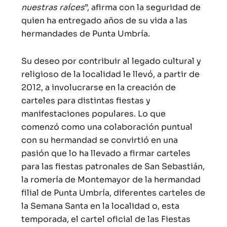
nuestras raíces
”, afirma con la seguridad de
quien ha entregado años de su vida a las
hermandades de Punta Umbría.
Su deseo por contribuir al legado cultural y
religioso de la localidad le llevó, a partir de
2012, a involucrarse en la creación de
carteles para distintas fiestas y
manifestaciones populares. Lo que
comenzó como una colaboración puntual
con su hermandad se convirtió en una
pasión que lo ha llevado a firmar carteles
para las fiestas patronales de San Sebastián,
la romería de Montemayor de la hermandad
filial de Punta Umbría, diferentes carteles de
la Semana Santa en la localidad o, esta
temporada, el cartel oficial de las Fiestas