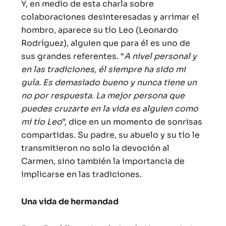
Y, en medio de esta charla sobre
colaboraciones desinteresadas y arrimar el
hombro, aparece su tío Leo (Leonardo
Rodríguez), alguien que para él es uno de
sus grandes referentes. “
A nivel personal y
en las tradiciones, él siempre ha sido mi
guía. Es demasiado bueno y nunca tiene un
no por respuesta. La mejor persona que
puedes cruzarte en la vida es alguien como
mi tío Leo
”, dice en un momento de sonrisas
compartidas. Su padre, su abuelo y su tío le
transmitieron no solo la devoción al
Carmen, sino también la importancia de
implicarse en las tradiciones.
Una vida de hermandad