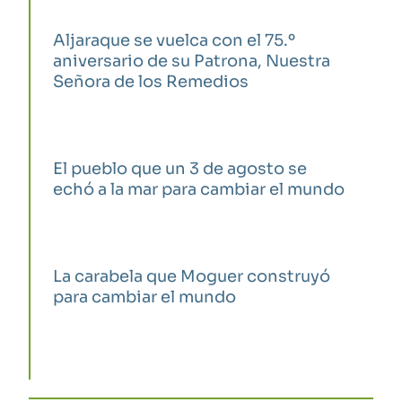
Aljaraque se vuelca con el 75.º
aniversario de su Patrona, Nuestra
Señora de los Remedios
El pueblo que un 3 de agosto se
echó a la mar para cambiar el mundo
La carabela que Moguer construyó
para cambiar el mundo