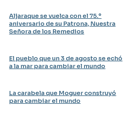
Aljaraque se vuelca con el 75.º
aniversario de su Patrona, Nuestra
Señora de los Remedios
El pueblo que un 3 de agosto se echó
a la mar para cambiar el mundo
La carabela que Moguer construyó
para cambiar el mundo