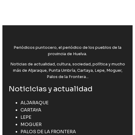
Periódicos puntocero, el periódico de los pueblos de la
provincia de Huelva.
Noticias de actualidad, cultura, sociedad, política y mucho
más de Aljaraque, Punta Umbría, Cartaya, Lepe, Moguer,
Palos de la Frontera...
Noticicias y actualidad
ALJARAQUE
CARTAYA
LEPE
MOGUER
PALOS DE LA FRONTERA