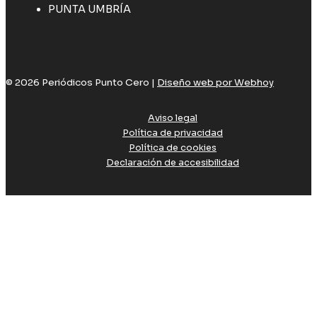
PUNTA UMBRÍA
© 2026 Periódicos Punto Cero |
Diseño web por Webhoy
Aviso legal
Política de privacidad
Política de cookies
Declaración de accesibilidad