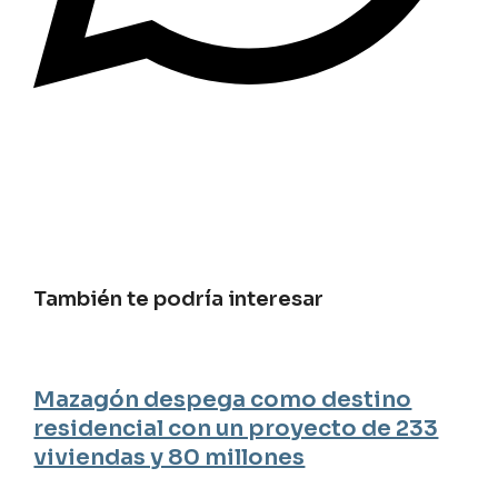
También te podría interesar
Mazagón despega como destino
residencial con un proyecto de 233
viviendas y 80 millones