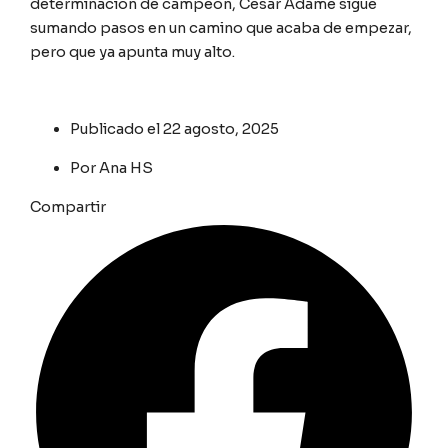
determinación de campeón, César Adame sigue
sumando pasos en un camino que acaba de empezar,
pero que ya apunta muy alto.
Publicado el
22 agosto, 2025
Por
Ana HS
Compartir