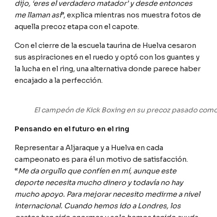
dijo, ‘eres el verdadero matador’ y desde entonces
me llaman así
”, explica mientras nos muestra fotos de
aquella precoz etapa con el capote.
Con el cierre de la escuela taurina de Huelva cesaron
sus aspiraciones en el ruedo y optó con los guantes y
la lucha en el ring, una alternativa donde parece haber
encajado a la perfección.
El campeón de Kick Boxing en su precoz pasado como
Pensando en el futuro en el ring
Representar a Aljaraque y a Huelva en cada
campeonato es para él un motivo de satisfacción.
“
Me da orgullo que confíen en mí, aunque este
deporte necesita mucho dinero y todavía no hay
mucho apoyo. Para mejorar necesito medirme a nivel
internacional. Cuando hemos ido a Londres, los