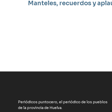
Manteles, recuerdos y apla
Periódicos puntocero, el periódico de los pueblos
de la provincia de Huelva.