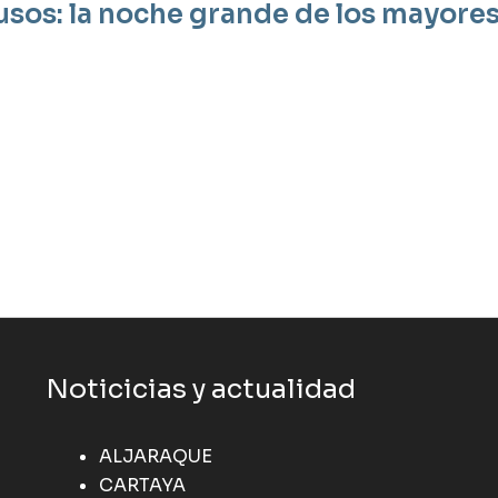
usos: la noche grande de los mayor
Noticicias y actualidad
ALJARAQUE
CARTAYA