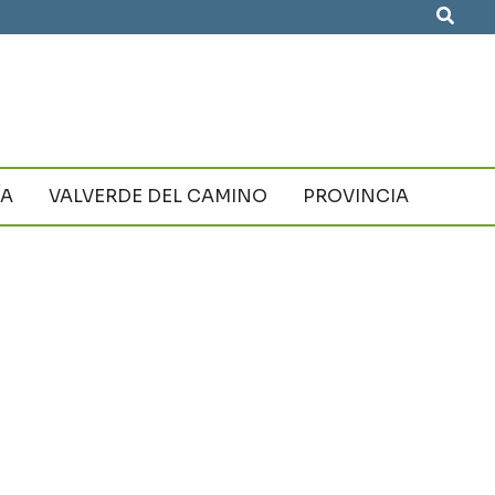
Busca
ÍA
VALVERDE DEL CAMINO
PROVINCIA