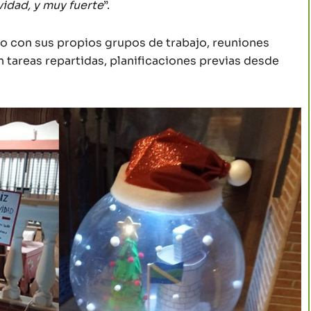
idad, y muy fuerte
”.
do con sus propios grupos de trabajo, reuniones
 tareas repartidas, planificaciones previas desde