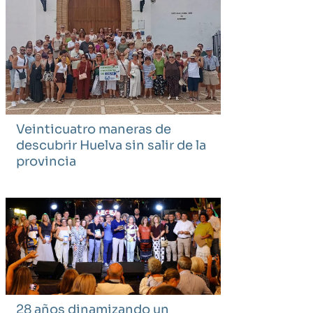
Veinticuatro maneras de
descubrir Huelva sin salir de la
provincia
28 años dinamizando un