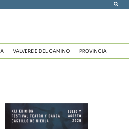
Busca
ÍA
VALVERDE DEL CAMINO
PROVINCIA