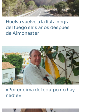
Huelva vuelve a la lista negra
del fuego seis años después
de Almonaster
«Por encima del equipo no hay
nadie»