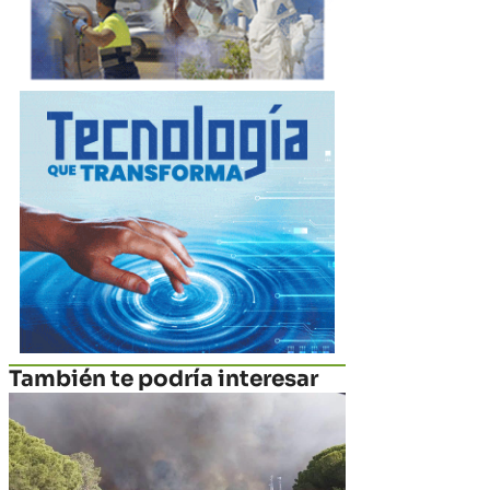
También te podría interesar