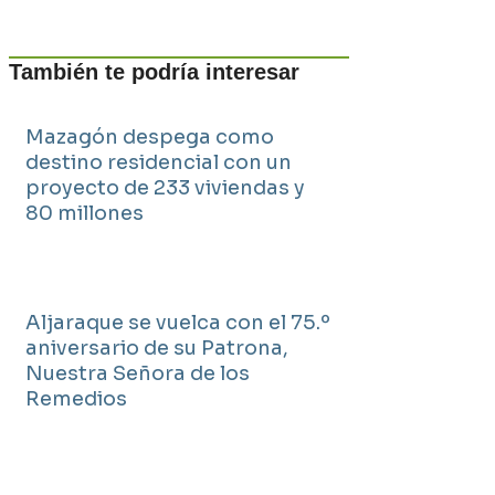
También te podría interesar
Mazagón despega como
destino residencial con un
proyecto de 233 viviendas y
80 millones
Aljaraque se vuelca con el 75.º
aniversario de su Patrona,
Nuestra Señora de los
Remedios