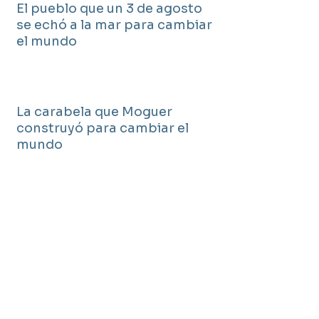
El pueblo que un 3 de agosto
se echó a la mar para cambiar
el mundo
La carabela que Moguer
construyó para cambiar el
mundo