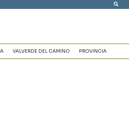
Busca
ÍA
VALVERDE DEL CAMINO
PROVINCIA