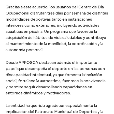
Gracias a este acuerdo, los usuarios del Centro de Día
Ocupacional disfrutan tres días por semana de distintas
modalidades deportivas tanto en instalaciones
interiores como exteriores, incluyendo actividades
acuáticas en piscina. Un programa que favorece la
adquisición de hábitos de vida saludables y contribuye
al mantenimiento de la movilidad, la coordinación y la
autonomía personal.
Desde APROSCA destacan además el importante
papel que desempeña el deporte en las personas con
discapacidad intelectual, ya que fomenta la inclusión
social, fortalece la autoestima, favorece la convivencia
y permite seguir desarrollando capacidades en
entornos dinámicos y motivadores.
La entidad ha querido agradecer especialmente la
implicación del Patronato Municipal de Deportes y la