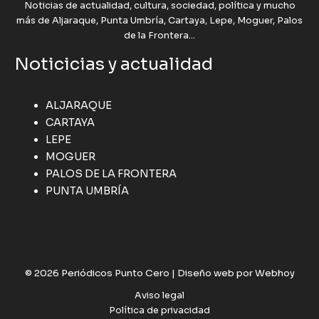
Noticias de actualidad, cultura, sociedad, política y mucho
más de Aljaraque, Punta Umbría, Cartaya, Lepe, Moguer, Palos
de la Frontera...
Noticicias y actualidad
ALJARAQUE
CARTAYA
LEPE
MOGUER
PALOS DE LA FRONTERA
PUNTA UMBRÍA
© 2026 Periódicos Punto Cero |
Diseño web por Webhoy
Aviso legal
Política de privacidad