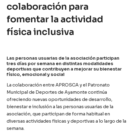
colaboración para
fomentar la actividad
física inclusiva
Las personas usuarias de la asociación participan
tres días por semana en distintas modalidades
deportivas que contribuyen a mejorar su bienestar
físico, emocional y social
La colaboración entre APROSCA y el Patronato
Municipal de Deportes de Ayamonte continúa
ofreciendo nuevas oportunidades de desarrollo,
bienestar e inclusión a las personas usuarias de la
asociación, que participan de forma habitual en
diversas actividades físicas y deportivas a lo largo de la
semana.