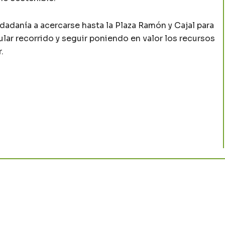
dadanía a acercarse hasta la Plaza Ramón y Cajal para
lar recorrido y seguir poniendo en valor los recursos
.