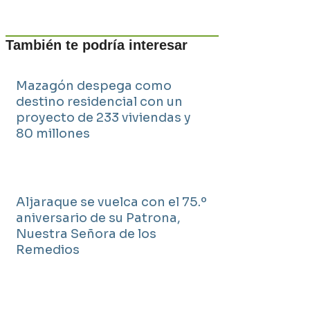
También te podría interesar
Mazagón despega como
destino residencial con un
proyecto de 233 viviendas y
80 millones
Aljaraque se vuelca con el 75.º
aniversario de su Patrona,
Nuestra Señora de los
Remedios