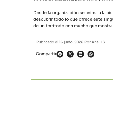
Desde la organización se anima a la ciu
descubrir todo lo que ofrece este singu
de un territorio con mucho que mostrar
Publicado el
16 junio, 2026
Por
Ana HS
Compartir