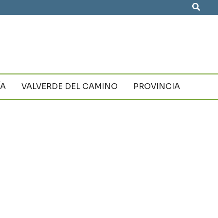
Busca
ÍA
VALVERDE DEL CAMINO
PROVINCIA