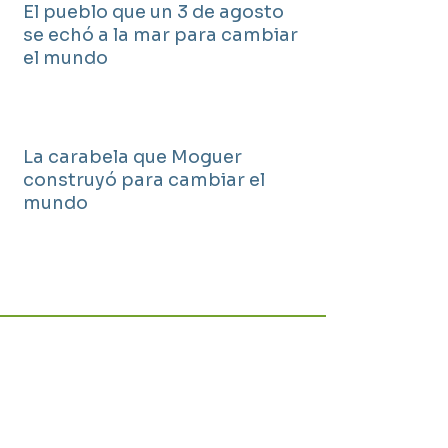
El pueblo que un 3 de agosto
se echó a la mar para cambiar
el mundo
La carabela que Moguer
construyó para cambiar el
mundo