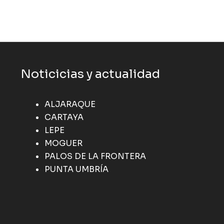
Noticicias y actualidad
ALJARAQUE
CARTAYA
LEPE
MOGUER
PALOS DE LA FRONTERA
PUNTA UMBRÍA