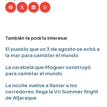
También te podría interesar
El pueblo que un 3 de agosto se echó a
la mar para cambiar el mundo
La carabela que Moguer construyó
para cambiar el mundo
La noche vuelve a llamar a los
corredores: llega la VII Summer Night
de Aljaraque