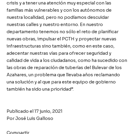
crisis y a tener una atención muy especial con las
familias más vulnerables y con los autónomos de
nuestra localidad, pero no podíamos descuidar
nuestras calles y nuestro entorno. En nuestro
departamento tenemos no sólo el reto de planificar
nuevas obras, impulsar el PCTH y proyectar nuevas
infraestructuras sino también, como en este caso,
adecentar nuestras vías para ofrecer seguridad y
calidad de vida a los ciudadanos, como ha sucedido con
las obras de reparación de tuberías del Bulevar de los
Azahares, un problema que llevaba años reclamando
una solución y al que para este equipo de gobierno
también ha sido una prioridad”.
Publicado el
17 junio, 2021
Por
José Luis Galloso
Compartir