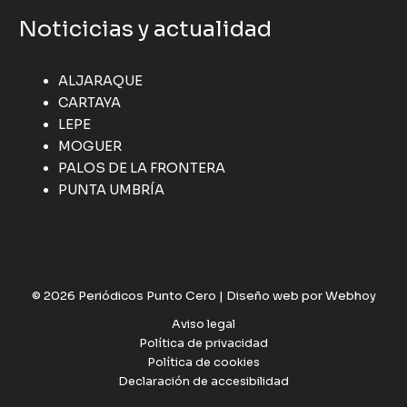
Noticicias y actualidad
ALJARAQUE
CARTAYA
LEPE
MOGUER
PALOS DE LA FRONTERA
PUNTA UMBRÍA
© 2026 Periódicos Punto Cero |
Diseño web por Webhoy
Aviso legal
Política de privacidad
Política de cookies
Declaración de accesibilidad