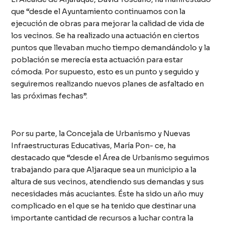
que “desde el Ayuntamiento continuamos con la
ejecución de obras para mejorar la calidad de vida de
los vecinos. Se ha realizado una actuación en ciertos
puntos que llevaban mucho tiempo demandándolo y la
población se merecía esta actuación para estar
cómoda. Por supuesto, esto es un punto y seguido y
seguiremos realizando nuevos planes de asfaltado en
las próximas fechas”.
Por su parte, la Concejala de Urbanismo y Nuevas
Infraestructuras Educativas, María Pon- ce, ha
destacado que “desde el Área de Urbanismo seguimos
trabajando para que Aljaraque sea un municipio a la
altura de sus vecinos, atendiendo sus demandas y sus
necesidades más acuciantes. Éste ha sido un año muy
complicado en el que se ha tenido que destinar una
importante cantidad de recursos a luchar contra la