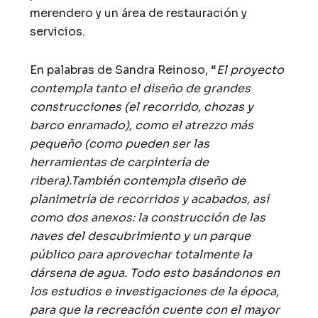
merendero y un área de restauración y
servicios.
En palabras de Sandra Reinoso, “
El proyecto
contempla tanto el diseño de grandes
construcciones (el recorrido, chozas y
barco enramado), como el atrezzo más
pequeño (como pueden ser las
herramientas de carpintería de
ribera).También contempla diseño de
planimetría de recorridos y acabados, así
como dos anexos: la construcción de las
naves del descubrimiento y un parque
público para aprovechar totalmente la
dársena de agua. Todo esto basándonos en
los estudios e investigaciones de la época,
para que la recreación cuente con el mayor