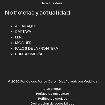
de la Frontera...
Noticicias y actualidad
ALJARAQUE
CARTAYA
LEPE
MOGUER
PALOS DE LA FRONTERA
PUNTA UMBRÍA
© 2026 Periódicos Punto Cero |
Diseño web por Webhoy
Aviso legal
Política de privacidad
Política de cookies
Declaración de accesibilidad