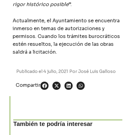
rigor histórico posible
”.
Actualmente, el Ayuntamiento se encuentra
inmerso en temas de autorizaciones y
permisos. Cuando los trámites burocráticos
estén resueltos, la ejecución de las obras
saldrá a licitación.
Publicado el
4 julio, 2021
Por
José Luis Galloso
Compartir
También te podría interesar