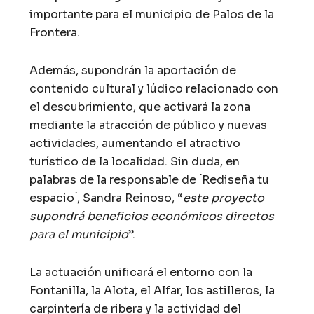
importante para el municipio de Palos de la
Frontera.
Además, supondrán la aportación de
contenido cultural y lúdico relacionado con
el descubrimiento, que activará la zona
mediante la atracción de público y nuevas
actividades, aumentando el atractivo
turístico de la localidad. Sin duda, en
palabras de la responsable de ́Rediseña tu
espacio ́, Sandra Reinoso, “
este proyecto
supondrá beneficios económicos directos
para el municipio
”.
La actuación unificará el entorno con la
Fontanilla, la Alota, el Alfar, los astilleros, la
carpintería de ribera y la actividad del