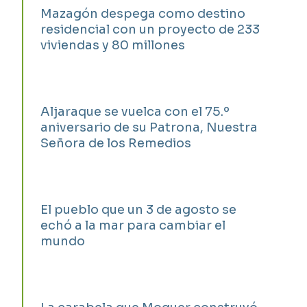
Mazagón despega como destino
residencial con un proyecto de 233
viviendas y 80 millones
Aljaraque se vuelca con el 75.º
aniversario de su Patrona, Nuestra
Señora de los Remedios
El pueblo que un 3 de agosto se
echó a la mar para cambiar el
mundo