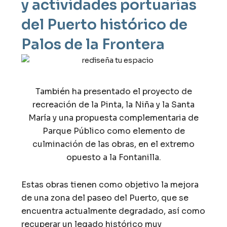
y actividades portuarias
del Puerto histórico de
Palos de la Frontera
También ha presentado el proyecto de
recreación de la Pinta, la Niña y la Santa
María y una propuesta complementaria de
Parque Público como elemento de
culminación de las obras, en el extremo
opuesto a la Fontanilla.
Estas obras tienen como objetivo la mejora
de una zona del paseo del Puerto, que se
encuentra actualmente degradado, así como
recuperar un legado histórico muy