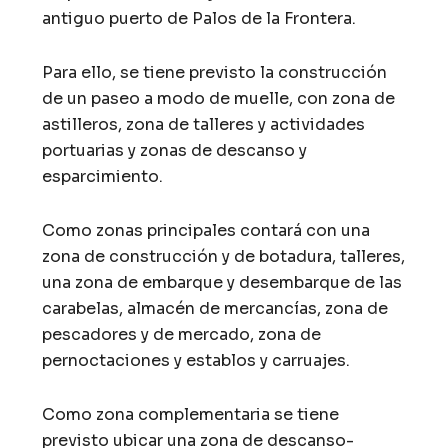
antiguo puerto de Palos de la Frontera.
Para ello, se tiene previsto la construcción
de un paseo a modo de muelle, con zona de
astilleros, zona de talleres y actividades
portuarias y zonas de descanso y
esparcimiento.
Como zonas principales contará con una
zona de construcción y de botadura, talleres,
una zona de embarque y desembarque de las
carabelas, almacén de mercancías, zona de
pescadores y de mercado, zona de
pernoctaciones y establos y carruajes.
Como zona complementaria se tiene
previsto ubicar una zona de descanso-