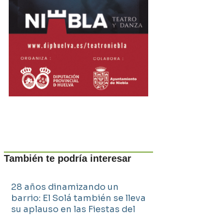
También te podría interesar
28 años dinamizando un
barrio: El Solá también se lleva
su aplauso en las Fiestas del