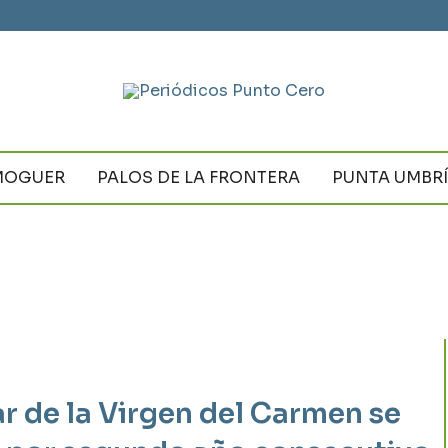
MOGUER
PALOS DE LA FRONTERA
PUNTA UMBR
r de la Virgen del Carmen se