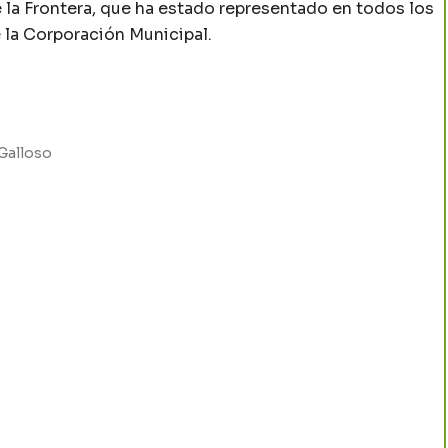
 la Frontera, que ha estado representado en todos los
 la Corporación Municipal.
Galloso