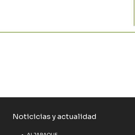
Noticicias y actualidad
ALJARAQUE