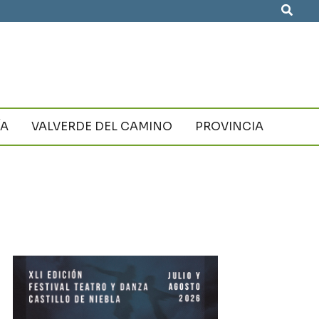
Busca
ÍA
VALVERDE DEL CAMINO
PROVINCIA