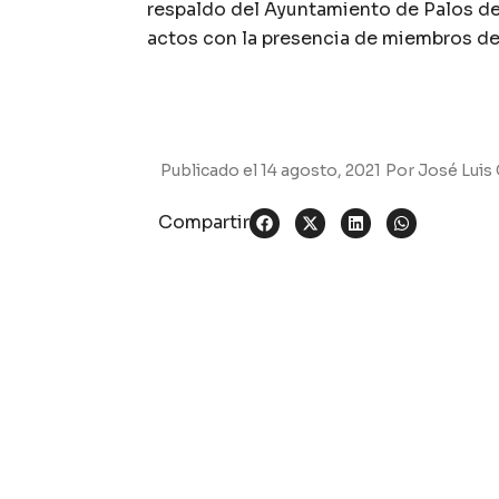
respaldo del Ayuntamiento de Palos de
actos con la presencia de miembros de
Publicado el
14 agosto, 2021
Por
José Luis 
Compartir