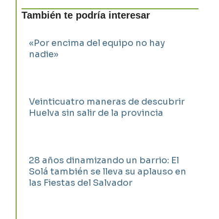
También te podría interesar
«Por encima del equipo no hay
nadie»
Veinticuatro maneras de descubrir
Huelva sin salir de la provincia
28 años dinamizando un barrio: El
Solá también se lleva su aplauso en
las Fiestas del Salvador