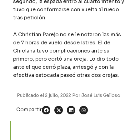
segundo, la espada entró al cuarto intento y
tuvo que conformarse con vuelta al ruedo
tras petición.
A Christian Parejo no se le notaron las más
de 7 horas de vuelo desde Istres. El de
Chiclana tuvo complicaciones ante su
primero, pero cortó una oreja. Lo dio todo
ante el que cerró plaza, arriesgó y con la
efectiva estocada paseó otras dos orejas.
Publicado el
2 julio, 2022
Por
José Luis Galloso
Compartir