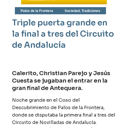
Palos de la Frontera
Sociedad
,
Tradiciones
Triple puerta grande en
la final a tres del Circuito
de Andalucía
Calerito, Christian Parejo y Jesús
Cuesta se jugaban el entrar en la
gran final de Antequera.
Noche grande en el Coso del
Descubrimiento de Palos de la Frontera,
donde se disputaba la primera final a tres del
Circuito de Novilladas de Andalucía.