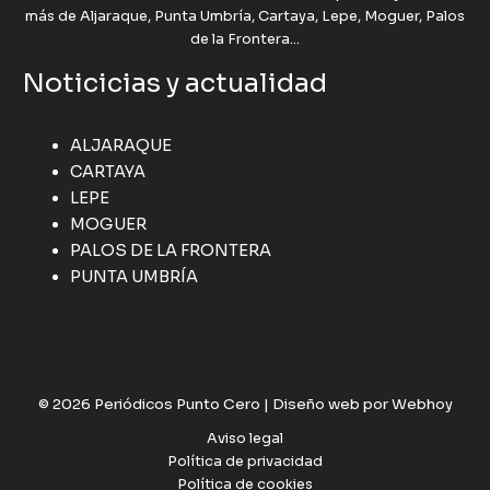
más de Aljaraque, Punta Umbría, Cartaya, Lepe, Moguer, Palos
de la Frontera...
Noticicias y actualidad
ALJARAQUE
CARTAYA
LEPE
MOGUER
PALOS DE LA FRONTERA
PUNTA UMBRÍA
© 2026 Periódicos Punto Cero |
Diseño web por Webhoy
Aviso legal
Política de privacidad
Política de cookies