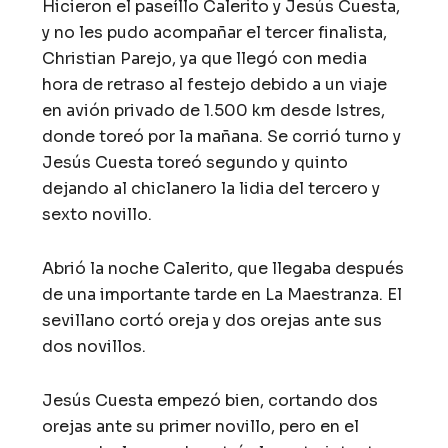
Hicieron el paseíllo Calerito y Jesús Cuesta,
y no les pudo acompañar el tercer finalista,
Christian Parejo, ya que llegó con media
hora de retraso al festejo debido a un viaje
en avión privado de 1.500 km desde Istres,
donde toreó por la mañana. Se corrió turno y
Jesús Cuesta toreó segundo y quinto
dejando al chiclanero la lidia del tercero y
sexto novillo.
Abrió la noche Calerito, que llegaba después
de una importante tarde en La Maestranza. El
sevillano cortó oreja y dos orejas ante sus
dos novillos.
Jesús Cuesta empezó bien, cortando dos
orejas ante su primer novillo, pero en el